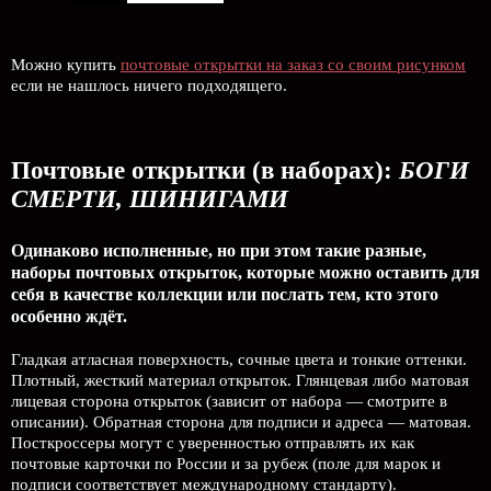
Можно купить
почтовые открытки на заказ со своим рисунком
если не нашлось ничего подходящего.
Почтовые открытки (в наборах):
БОГИ
СМЕРТИ, ШИНИГАМИ
Одинаково исполненные, но при этом такие разные,
наборы почтовых открыток, которые можно оставить для
себя в качестве коллекции или послать тем, кто этого
особенно ждёт.
Гладкая атласная поверхность, сочные цвета и тонкие оттенки.
Плотный, жесткий материал открыток. Глянцевая либо матовая
лицевая сторона открыток (зависит от набора — смотрите в
описании). Обратная сторона для подписи и адреса — матовая.
Посткроссеры могут с уверенностью отправлять их как
почтовые карточки по России и за рубеж (поле для марок и
подписи соответствует международному стандарту).