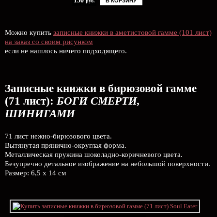
130
В КОРЗИНУ
руб.
Можно купить
записные книжки в аметистовой гамме (101 лист)
на заказ со своим рисунком
если не нашлось ничего подходящего.
Записные книжки в бирюзовой гамме
(71 лист):
БОГИ СМЕРТИ,
ШИНИГАМИ
71 лист нежно-бирюзового цвета.
Вытянутая прянично-округлая форма.
Металлическая пружина шоколадно-коричневого цвета.
Безупречно детальное изображение на небольшой поверхности.
Размер: 6,5 х 14 см