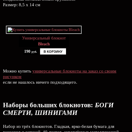
Размер: 8,5 х 14 см
Универсальный блокнот
Bleach
190
В КОРЗИНУ
руб.
Можно купить
универсальные блокноты на заказ со своим
рисунком
если не нашлось ничего подходящего.
Наборы больших блокнотов:
БОГИ
СМЕРТИ, ШИНИГАМИ
Набор из трёх блокнотов. Гладкая, ярко-белая бумага для