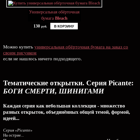
Универсальная обёрточная
бумага
Bleach
130
В КОРЗИНУ
руб.
Можно купить
универсальная обёрточная бумага на заказ со
своим рисунком
если не нашлось ничего подходящего.
Тематические открытки. Серия Picante:
БОГИ СМЕРТИ, ШИНИГАМИ
Каждая серия как небольшая коллекция - множество
разных открыток, объединённых общей темой, формой,
идеей...
Серия «Picante»
На острие...