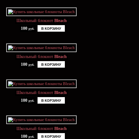
Школьный блокнот
Bleach
100
В КОРЗИНУ
руб.
Школьный блокнот
Bleach
100
В КОРЗИНУ
руб.
Школьный блокнот
Bleach
100
В КОРЗИНУ
руб.
Школьный блокнот
Bleach
100
В КОРЗИНУ
руб.