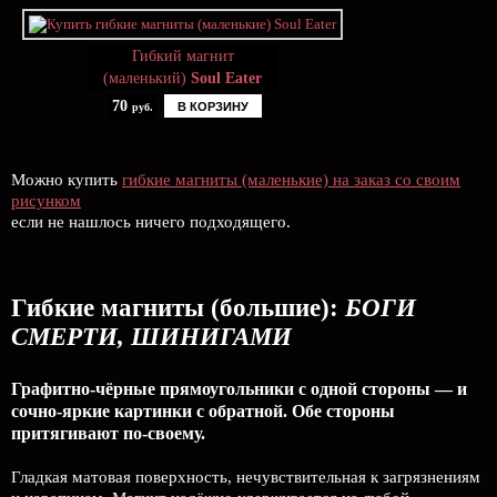
Гибкий магнит
(маленький)
Soul Eater
70
В КОРЗИНУ
руб.
Можно купить
гибкие магниты (маленькие) на заказ со своим
рисунком
если не нашлось ничего подходящего.
Гибкие магниты (большие):
БОГИ
СМЕРТИ, ШИНИГАМИ
Графитно-чёрные прямоугольники с одной стороны — и
сочно-яркие картинки с обратной. Обе стороны
притягивают по-своему.
Гладкая матовая поверхность, нечувствительная к загрязнениям