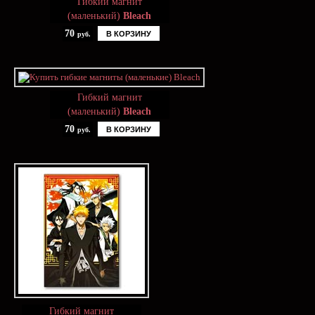
Гибкий магнит
(маленький)
Bleach
70
В КОРЗИНУ
руб.
Гибкий магнит
(маленький)
Bleach
70
В КОРЗИНУ
руб.
Гибкий магнит