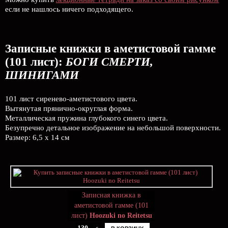
если не нашлось ничего подходящего.
Записные книжки в аметистовой гамме
(101 лист):
БОГИ СМЕРТИ,
ШИНИГАМИ
101 лист сиренево-аметистового цвета.
Вытянутая прянично-округлая форма.
Металлическая пружина глубокого синего цвета.
Безупречно детальное изображение на небольшой поверхности.
Размер: 6,5 х 14 см
Записная книжка в
аметистовой гамме (101
лист)
Hoozuki no Reitetsu