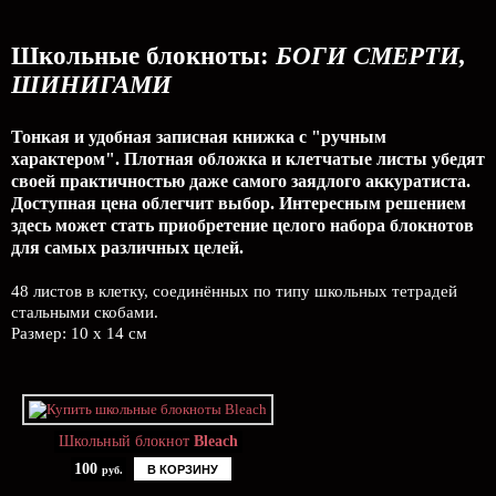
Школьные блокноты:
БОГИ СМЕРТИ,
ШИНИГАМИ
Тонкая и удобная записная книжка с "ручным
характером". Плотная обложка и клетчатые листы убедят
своей практичностью даже самого заядлого аккуратиста.
Доступная цена облегчит выбор. Интересным решением
здесь может стать приобретение целого набора блокнотов
для самых различных целей.
48 листов в клетку, соединённых по типу школьных тетрадей
стальными скобами.
Размер: 10 x 14 см
Школьный блокнот
Bleach
100
В КОРЗИНУ
руб.