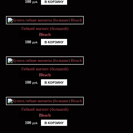
100
В КОРЗИНУ
руб.
Гибкий магнит (большой)
Bleach
100
В КОРЗИНУ
руб.
Гибкий магнит (большой)
Bleach
100
В КОРЗИНУ
руб.
Гибкий магнит (большой)
Bleach
100
В КОРЗИНУ
руб.