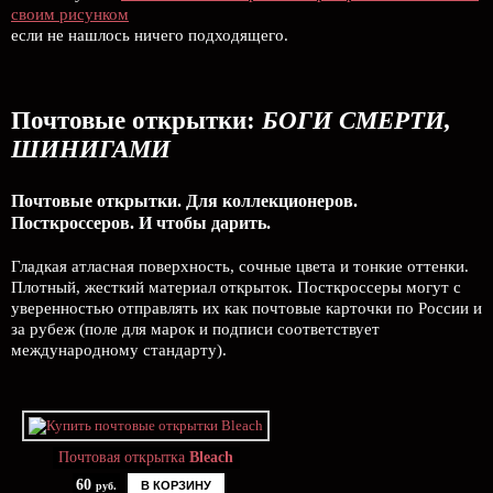
своим рисунком
если не нашлось ничего подходящего.
Почтовые открытки:
БОГИ СМЕРТИ,
ШИНИГАМИ
Почтовые открытки. Для коллекционеров.
Посткроссеров. И чтобы дарить.
Гладкая атласная поверхность, сочные цвета и тонкие оттенки.
Плотный, жесткий материал открыток. Посткроссеры могут с
уверенностью отправлять их как почтовые карточки по России и
за рубеж (поле для марок и подписи соответствует
международному стандарту).
Почтовая открытка
Bleach
60
В КОРЗИНУ
руб.