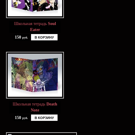
Школьная тетрадь
Soul
Eater
150
В КОРЗИНУ
руб.
Школьная тетрадь
Death
Note
150
В КОРЗИНУ
руб.