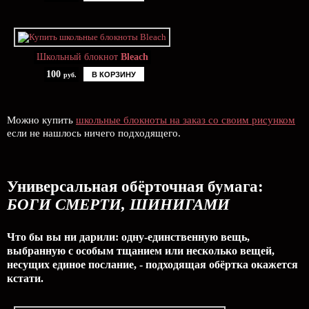
Школьный блокнот
Bleach
100
В КОРЗИНУ
руб.
Можно купить
школьные блокноты на заказ со своим рисунком
если не нашлось ничего подходящего.
Универсальная обёрточная бумага:
БОГИ СМЕРТИ, ШИНИГАМИ
Что бы вы ни дарили: одну-единственную вещь,
выбранную с особым тщанием или несколько вещей,
несущих единое послание, - подходящая обёртка окажется
кстати.