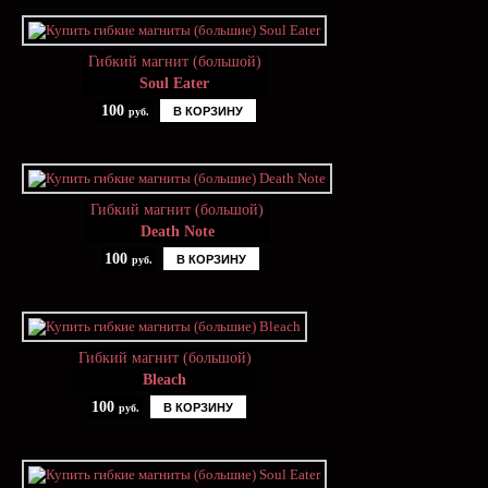
Гибкий магнит (большой)
Soul Eater
100
В КОРЗИНУ
руб.
Гибкий магнит (большой)
Death Note
100
В КОРЗИНУ
руб.
Гибкий магнит (большой)
Bleach
100
В КОРЗИНУ
руб.