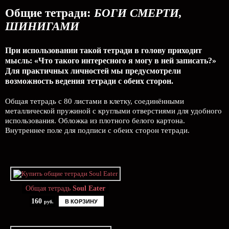
Общие тетради:
БОГИ СМЕРТИ,
ШИНИГАМИ
При использовании такой тетради в голову приходит
мысль: «Что такого интересного я могу в ней записать?»
Для практичных личностей мы предусмотрели
возможность ведения тетради с обеих сторон.
Общая тетрадь с 80 листами в клетку, соединёнными
металлической пружиной с круглыми отверстиями для удобного
использования. Обложка из плотного белого картона.
Внутреннее поле для подписи с обеих сторон тетради.
Общая тетрадь
Soul Eater
160
В КОРЗИНУ
руб.