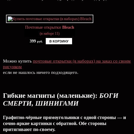
Почтовые открытки
Bleach
(в наборе 11)
399
В КОРЗИНУ
руб.
Можно купить
почтовые открытки (в наборах) на заказ со своим
рисунком
если не нашлось ничего подходящего.
Гибкие магниты (маленькие):
БОГИ
СМЕРТИ, ШИНИГАМИ
Графитно-чёрные прямоугольники с одной стороны — и
сочно-яркие картинки с обратной. Обе стороны
притягивают по-своему.