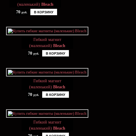
(маленький)
Bleach
70
В КОРЗИНУ
руб.
Гибкий магнит
(маленький)
Bleach
70
В КОРЗИНУ
руб.
Гибкий магнит
(маленький)
Bleach
70
В КОРЗИНУ
руб.
Гибкий магнит
(маленький)
Bleach
70