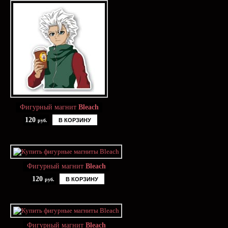
Фигурный магнит
Bleach
120
В КОРЗИНУ
руб.
Фигурный магнит
Bleach
120
В КОРЗИНУ
руб.
Фигурный магнит
Bleach