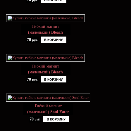
В КОРЗИНУ
руб.
Гибкий магнит
(маленький)
Bleach
70
В КОРЗИНУ
руб.
Гибкий магнит
(маленький)
Bleach
70
В КОРЗИНУ
руб.
Гибкий магнит
(маленький)
Soul Eater
70
В КОРЗИНУ
руб.