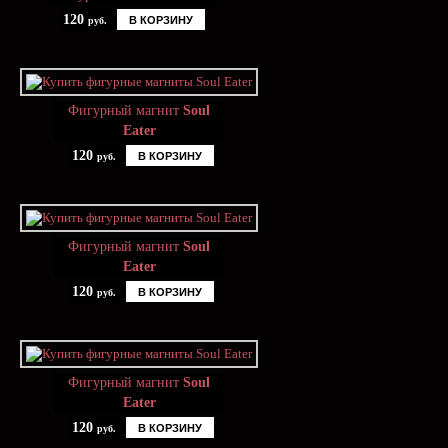
120
В КОРЗИНУ
руб.
Фигурный магнит
Soul
Eater
120
В КОРЗИНУ
руб.
Фигурный магнит
Soul
Eater
120
В КОРЗИНУ
руб.
Фигурный магнит
Soul
Eater
120
В КОРЗИНУ
руб.