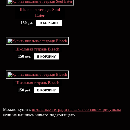
Школьная тетрадь
Soul
Eater
150
В КОРЗИНУ
руб.
Школьная тетрадь
Bleach
150
В КОРЗИНУ
руб.
Школьная тетрадь
Bleach
150
В КОРЗИНУ
руб.
Можно купить
школьные тетради на заказ со своим рисунком
если не нашлось ничего подходящего.