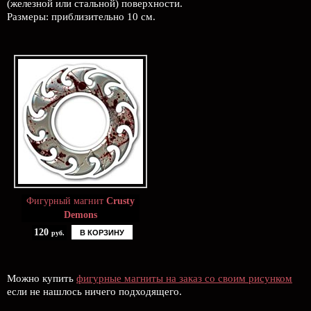
(железной или стальной) поверхности.
Размеры: приблизительно 10 см.
Фигурный магнит
Crusty
Demons
120
В КОРЗИНУ
руб.
Можно купить
фигурные магниты на заказ со своим рисунком
если не нашлось ничего подходящего.