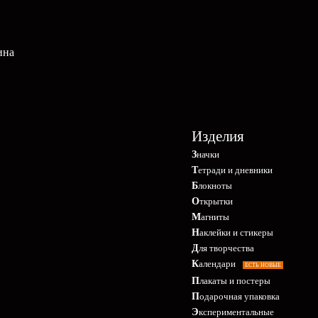
ина
Изделия
Значки
Тетради и дневники
Блокноты
Открытки
Магниты
Наклейки и стикеры
Для творчества
Календари
ЕСТЬ НОВЫЕ
Плакаты и постеры
Подарочная упаковка
Экспериментальные