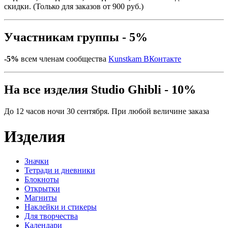
скидки. (Только для заказов от 900 руб.)
Участникам группы - 5%
-5%
всем членам сообщества
Kunstkam ВКонтакте
На все изделия Studio Ghibli - 10%
До 12 часов ночи 30 сентября. При любой величине заказа
Изделия
Значки
Тетради и дневники
Блокноты
Открытки
Магниты
Наклейки и стикеры
Для творчества
Календари