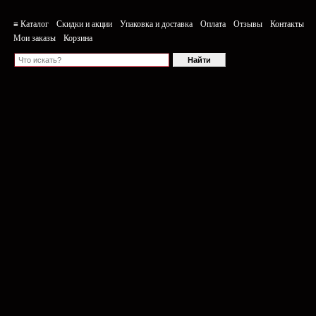
≡ Каталог
Скидки и акции
Упаковка и доставка
Оплата
Отзывы
Контакты
Мои заказы
Корзина