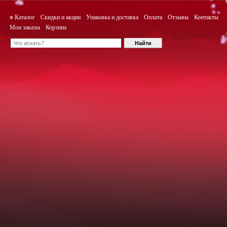
≡ Каталог
Скидки и акции
Упаковка и доставка
Оплата
Отзывы
Контакты
Мои заказы
Корзина