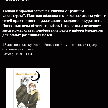
Тонкая и удобная записная книжка с "ручным
характером". Плотная обложка и клетчатые листы убедят
своей практичностью даже самого заядлого аккуратиста.
Доступная цена облегчит выбор. Интересным решением
здесь может стать приобретение целого набора блокнотов
для самых различных целей.
48 листов в клетку, соединённых по типу школьных тетрадей
стальными скобами.
Размер: 10 x 14 см