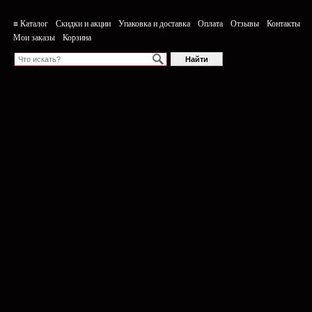
≡ Каталог
Скидки и акции
Упаковка и доставка
Оплата
Отзывы
Контакты
Мои заказы
Корзина