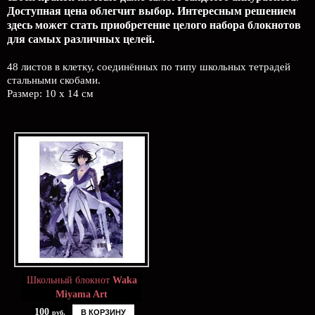
Доступная цена облегчит выбор. Интересным решением
здесь может стать приобретение целого набора блокнотов
для самых различных целей.
48 листов в клетку, соединённых по типу школьных тетрадей
стальными скобами.
Размер: 10 x 14 см
Школьный блокнот
Waka
Miyama Art
100
В КОРЗИНУ
руб.