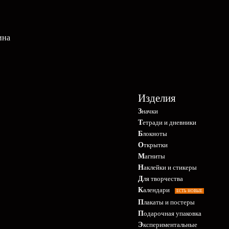
ина
Изделия
Значки
Тетради и дневники
Блокноты
Открытки
Магниты
Наклейки и стикеры
Для творчества
Календари
ЕСТЬ НОВЫЕ
Плакаты и постеры
Подарочная упаковка
Экспериментальные