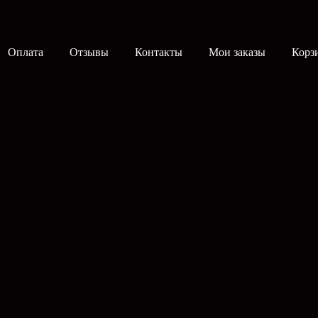
Оплата
Отзывы
Контакты
Мои заказы
Корз