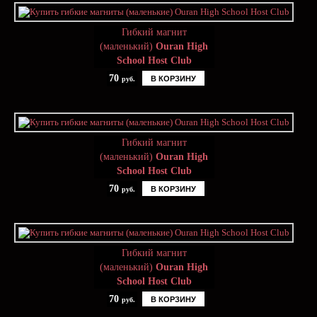
Гибкий магнит
(маленький)
Ouran High
School Host Club
70
В КОРЗИНУ
руб.
Гибкий магнит
(маленький)
Ouran High
School Host Club
70
В КОРЗИНУ
руб.
Гибкий магнит
(маленький)
Ouran High
School Host Club
70
В КОРЗИНУ
руб.