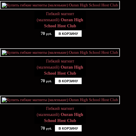
Гибкий магнит
(маленький)
Ouran High
School Host Club
70
В КОРЗИНУ
руб.
Гибкий магнит
(маленький)
Ouran High
School Host Club
70
В КОРЗИНУ
руб.
Гибкий магнит
(маленький)
Ouran High
School Host Club
70
В КОРЗИНУ
руб.