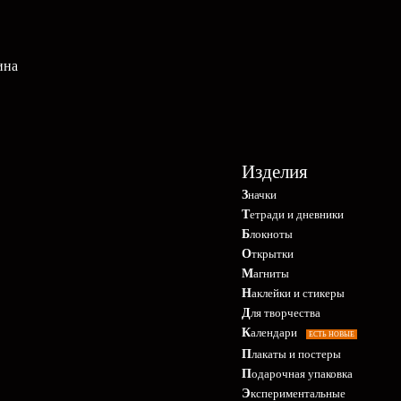
ина
Изделия
Значки
Тетради и дневники
Блокноты
Открытки
Магниты
Наклейки и стикеры
Для творчества
Календари
ЕСТЬ НОВЫЕ
Плакаты и постеры
Подарочная упаковка
Экспериментальные