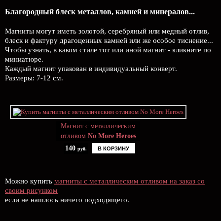
Благородный блеск металлов, камней и минералов...
Магниты могут иметь золотой, серебряный или медный отлив,
блеск и фактуру драгоценных камней или же особое тиснение...
Чтобы узнать, в каком стиле тот или иной магнит - кликните по
миниатюре.
Каждый магнит упакован в индивидуальный конверт.
Размеры: 7-12 см.
Магнит с металлическим
отливом
No More Heroes
140
В КОРЗИНУ
руб.
Можно купить
магниты с металлическим отливом на заказ со
своим рисунком
если не нашлось ничего подходящего.