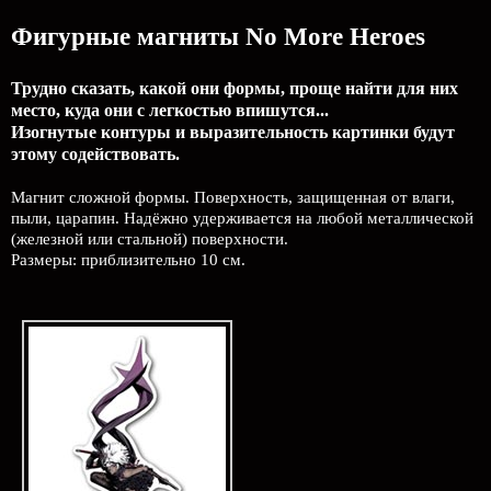
Фигурные магниты No More Heroes
Трудно сказать, какой они формы, проще найти для них
место, куда они с легкостью впишутся...
Изогнутые контуры и выразительность картинки будут
этому содействовать.
Магнит сложной формы. Поверхность, защищенная от влаги,
пыли, царапин. Надёжно удерживается на любой металлической
(железной или стальной) поверхности.
Размеры: приблизительно 10 см.