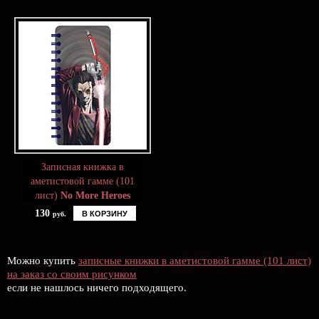
Записная книжка в
аметистовой гамме (101
лист)
No More Heroes
130
В КОРЗИНУ
руб.
Можно купить
записные книжки в аметистовой гамме (101 лист)
на заказ со своим рисунком
если не нашлось ничего подходящего.