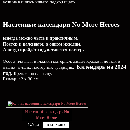
если не нашлось ничего подходящего.
Настенные календари No More Heroes
Иногда можно быть и практичным.
Постер и календарь в одном изделии.
А когда пройдёт год, останется постер.
Особо-плотный и гладкий материал, живые краски и детали в
Календарь на 2024
наших лучших постерных традициях.
год.
Крепления на стену.
Размер: 42 х 30 см.
Настенный календарь
No
More Heroes
240
В КОРЗИНУ
руб.