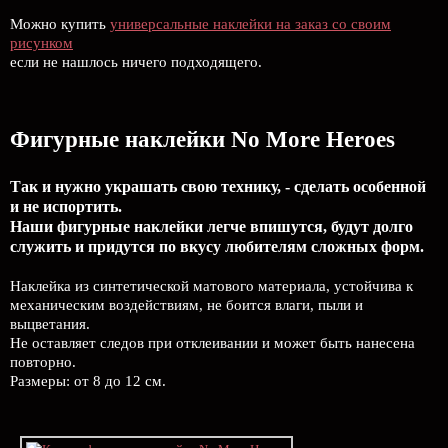
Можно купить
универсальные наклейки на заказ со своим
рисунком
если не нашлось ничего подходящего.
Фигурные наклейки No More Heroes
Так и нужно украшать свою технику, - сделать особенной
и не испортить.
Наши фигурные наклейки легче впишутся, будут долго
служить и придутся по вкусу любителям сложных форм.
Наклейка из синтетической матового материала, устойчива к
механическим воздействиям, не боится влаги, пыли и
выцветания.
Не оставляет следов при отклеивании и может быть нанесена
повторно.
Размеры: от 8 до 12 см.