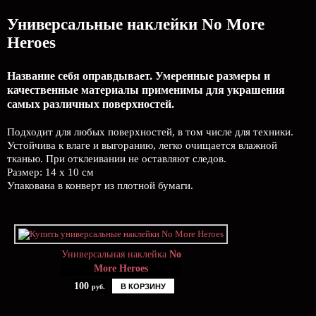
Универсальные наклейки No More
Heroes
Название себя оправдывает. Умеренные размеры и
качественные материалы применимы для украшения
самых различных поверхностей.
Подходит для любых поверхностей, в том числе для техники.
Устойчива к влаге и выгоранию, легко очищается влажной
тканью. При отклеивании не оставляют следов.
Размер: 14 х 10 см
Упакована в конверт из плотной бумаги.
Универсальная наклейка
No
More Heroes
100
В КОРЗИНУ
руб.