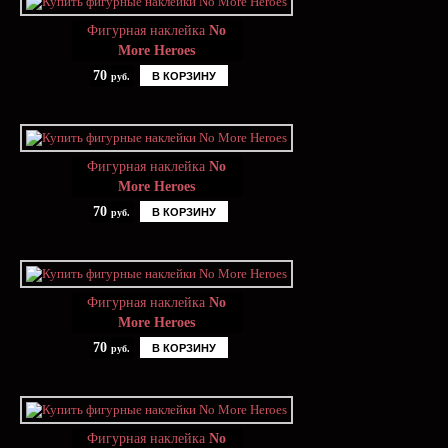
Фигурная наклейка
No
More Heroes
70
В КОРЗИНУ
руб.
Фигурная наклейка
No
More Heroes
70
В КОРЗИНУ
руб.
Фигурная наклейка
No
More Heroes
70
В КОРЗИНУ
руб.
Фигурная наклейка
No