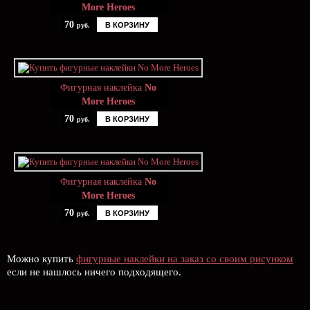
More Heroes
70
В КОРЗИНУ
руб.
Фигурная наклейка
No
More Heroes
70
В КОРЗИНУ
руб.
Фигурная наклейка
No
More Heroes
70
В КОРЗИНУ
руб.
Можно купить
фигурные наклейки на заказ со своим рисунком
если не нашлось ничего подходящего.