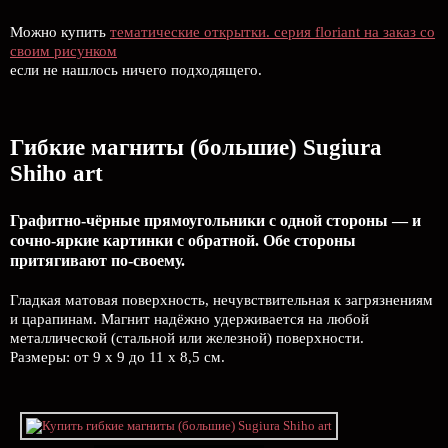
Можно купить
тематические открытки. серия floriant на заказ со
своим рисунком
если не нашлось ничего подходящего.
Гибкие магниты (большие) Sugiura
Shiho art
Графитно-чёрные прямоугольники с одной стороны — и
сочно-яркие картинки с обратной. Обе стороны
притягивают по-своему.
Гладкая матовая поверхность, нечувствительная к загрязнениям
и царапинам. Магнит надёжно удерживается на любой
металлической (стальной или железной) поверхности.
Размеры: от 9 х 9 до 11 х 8,5 см.