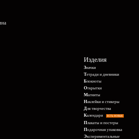
ина
Изделия
Значки
Тетради и дневники
Блокноты
Открытки
Магниты
Наклейки и стикеры
Для творчества
Календари
ЕСТЬ НОВЫЕ
Плакаты и постеры
Подарочная упаковка
Экспериментальные