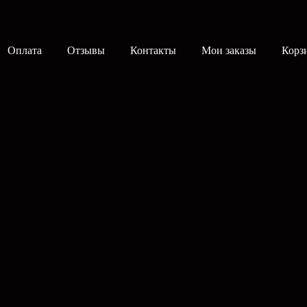
Оплата
Отзывы
Контакты
Мои заказы
Корз