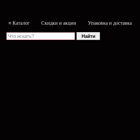
≡ Каталог
Скидки и акции
Упаковка и доставка