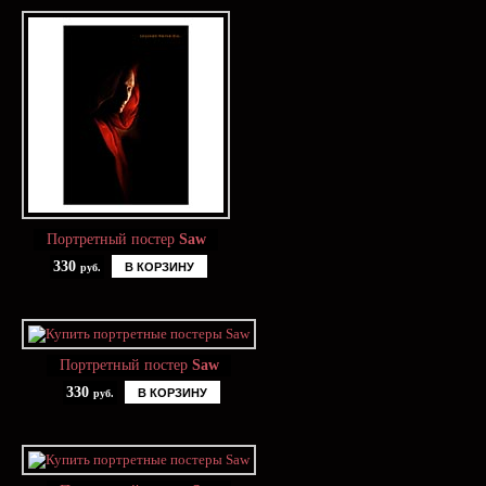
Портретный постер
Saw
330
В КОРЗИНУ
руб.
Портретный постер
Saw
330
В КОРЗИНУ
руб.