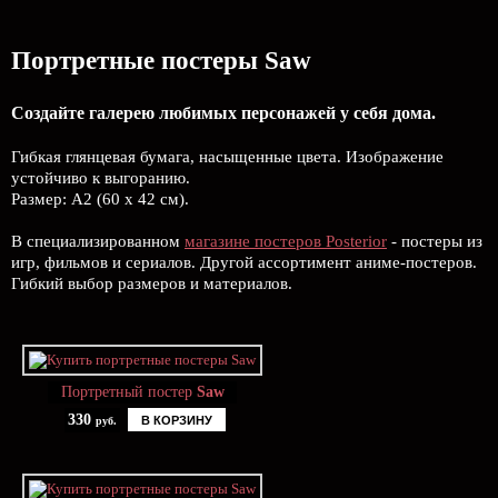
Портретные постеры Saw
Создайте галерею любимых персонажей у себя дома.
Гибкая глянцевая бумага, насыщенные цвета. Изображение
устойчиво к выгоранию.
Размер: А2 (60 х 42 см).
В специализированном
магазине постеров Posterior
- постеры из
игр, фильмов и сериалов. Другой ассортимент аниме-постеров.
Гибкий выбор размеров и материалов.
Портретный постер
Saw
330
В КОРЗИНУ
руб.