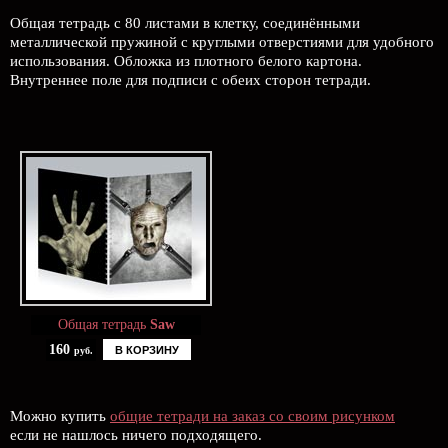
Общая тетрадь с 80 листами в клетку, соединёнными
металлической пружиной с круглыми отверстиями для удобного
использования. Обложка из плотного белого картона.
Внутреннее поле для подписи с обеих сторон тетради.
Общая тетрадь
Saw
160
В КОРЗИНУ
руб.
Можно купить
общие тетради на заказ со своим рисунком
если не нашлось ничего подходящего.