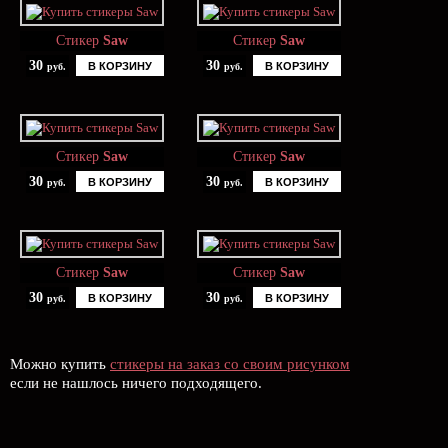
Стикер
Saw
Стикер
Saw
30
30
В КОРЗИНУ
В КОРЗИНУ
руб.
руб.
Стикер
Saw
Стикер
Saw
30
30
В КОРЗИНУ
В КОРЗИНУ
руб.
руб.
Стикер
Saw
Стикер
Saw
30
30
В КОРЗИНУ
В КОРЗИНУ
руб.
руб.
Можно купить
стикеры на заказ со своим рисунком
если не нашлось ничего подходящего.