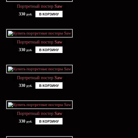
Портретный постер
Saw
330
В КОРЗИНУ
руб.
Портретный постер
Saw
330
В КОРЗИНУ
руб.
Портретный постер
Saw
330
В КОРЗИНУ
руб.
Портретный постер
Saw
330
В КОРЗИНУ
руб.