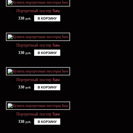
Портретный постер
Saw
330
В КОРЗИНУ
руб.
Портретный постер
Saw
330
В КОРЗИНУ
руб.
Портретный постер
Saw
330
В КОРЗИНУ
руб.
Портретный постер
Saw
330
В КОРЗИНУ
руб.