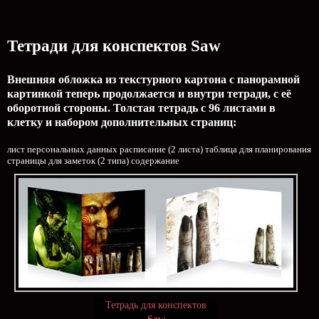
Тетради для конспектов Saw
Внешняя обложка из текстурного картона с панорамной
картинкой теперь продолжается и внутри тетради, с её
оборотной стороны. Толстая тетрадь с 96 листами в
клетку и набором дополнительных страниц:
лист персональных данных расписание (2 листа) таблица для планирования
страницы для заметок (2 типа) содержание
Тетрадь для конспектов