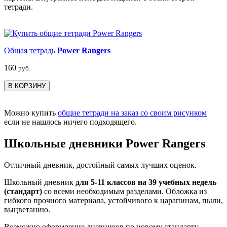
тетради.
Общая тетрадь
Power Rangers
160
руб.
В КОРЗИНУ
Можно купить
общие тетради на заказ со своим рисунком
если не нашлось ничего подходящего.
Школьные дневники Power Rangers
Отличный дневник, достойный самых лучших оценок.
Школьный дневник
для 5-11 классов на 39 учебных недель
(стандарт)
со всеми необходимым разделами. Обложка из
гибкого прочного материала, устойчивого к царапинам, пыли,
выцветанию.
Возможно оформление дневников по новому стандарту