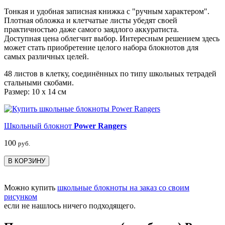
Тонкая и удобная записная книжка с "ручным характером".
Плотная обложка и клетчатые листы убедят своей
практичностью даже самого заядлого аккуратиста.
Доступная цена облегчит выбор. Интересным решением здесь
может стать приобретение целого набора блокнотов для
самых различных целей.
48 листов в клетку, соединённых по типу школьных тетрадей
стальными скобами.
Размер: 10 x 14 см
Школьный блокнот
Power Rangers
100
руб.
В КОРЗИНУ
Можно купить
школьные блокноты на заказ со своим
рисунком
если не нашлось ничего подходящего.