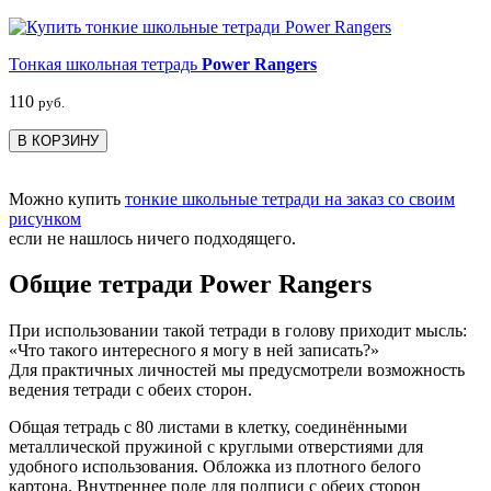
Тонкая школьная тетрадь
Power Rangers
110
руб.
В КОРЗИНУ
Можно купить
тонкие школьные тетради на заказ со своим
рисунком
если не нашлось ничего подходящего.
Общие тетради Power Rangers
При использовании такой тетради в голову приходит мысль:
«Что такого интересного я могу в ней записать?»
Для практичных личностей мы предусмотрели возможность
ведения тетради с обеих сторон.
Общая тетрадь с 80 листами в клетку, соединёнными
металлической пружиной с круглыми отверстиями для
удобного использования. Обложка из плотного белого
картона. Внутреннее поле для подписи с обеих сторон