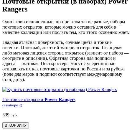
Почтовые открытки (в наборах) Power
Rangers
Одинаково исполненные, но при этом такие разные, наборы
почтовых открыток, которые можно оставить для себя в
качестве коллекции или послать тем, кто этого особенно ждёт.
Гладкая атласная поверхность, сочные цвета и тонкие
оттенки. Плотный, жесткий материал открыток. Глянцевая
либо матовая лицевая сторона открыток (зависит от набора —
смотрите в описании). Обратная сторона для подписи и
адреса — матовая. Посткроссеры могут с уверенностью
отправлять их как почтовые карточки по России и за рубеж
(поле для марок и подписи соответствует международному
стандарту).
Почтовые открытки
Power Rangers
(в наборе 7)
339
руб.
В КОРЗИНУ