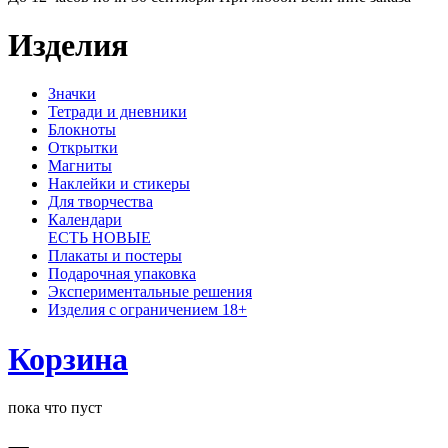
Изделия
Значки
Тетради и дневники
Блокноты
Открытки
Магниты
Наклейки и стикеры
Для творчества
Календари
ЕСТЬ НОВЫЕ
Плакаты и постеры
Подарочная упаковка
Экспериментальные решения
Изделия с ограничением 18+
Корзина
пока что пуст