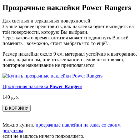
Прозрачные наклейки Power Rangers
Для светлых и зеркальных поверхностей.
Лучше заранее представить, как наклейка будет выглядеть на
той поверхности, которую Вы выбрали.
Через какое-то время фантазия может сподвигнуть Вас всё
поменять - возможно, стоит выбрать что-то ещё?..
Размер наклейки около 9 см, материал устойчив к выгоранию,
пыли, царапинам, при отклеивании следов не оставляет,
повторное наклеивание не предполагается.
Прозрачная наклейка
Power Rangers
140
руб.
В КОРЗИНУ
Можно купить
прозрачные наклейки на заказ со своим
рисунком
если не нашлось ничего подходящего.