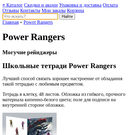
≡ Каталог
Скидки и акции
Упаковка и доставка
Оплата
Отзывы
Контакты
Мои заказы
Корзина
Главная
»
Power Rangers
Power Rangers
Могучие рейнджеры
Школьные тетради Power Rangers
Лучший способ связать хорошее настроение от обладания
такой тетрадью c любимым предметом.
Тетрадь в клетку, 48 листов. Обложка из гибкого, прочного
материала кипенно-белого цвета; поле для подписи на
внутренней стороне обложки.