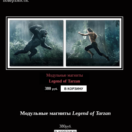
поверхности.
Модульные магниты
Legend of Tarzan
380
В КОРЗИНУ
руб.
Модульные магниты
Legend of Tarzan
380
руб.