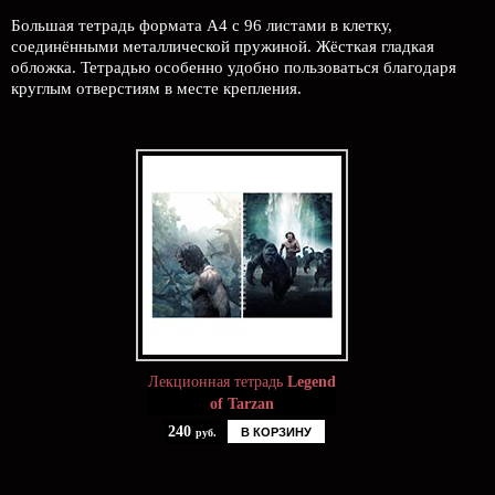
Большая тетрадь формата А4 с 96 листами в клетку,
соединёнными металлической пружиной. Жёсткая гладкая
обложка. Тетрадью особенно удобно пользоваться благодаря
круглым отверстиям в месте крепления.
Лекционная тетрадь
Legend
of Tarzan
240
В КОРЗИНУ
руб.