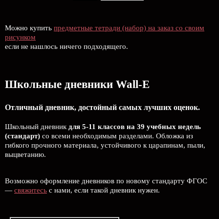
Можно купить
предметные тетради (набор) на заказ со своим
рисунком
если не нашлось ничего подходящего.
Школьные дневники Wall-E
Отличный дневник, достойный самых лучших оценок.
Школьный дневник
для 5-11 классов на 39 учебных недель
(стандарт)
со всеми необходимым разделами. Обложка из
гибкого прочного материала, устойчивого к царапинам, пыли,
выцветанию.
Возможно оформление дневников по новому стандарту ФГОС
—
свяжитесь
с нами, если такой дневник нужен.