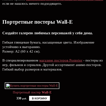
если не нашлось ничего подходящего.
Портретные постеры Wall-E
Создайте галерею любимых персонажей у себя дома.
Гибкая глянцевая бумага, насыщенные цвета. Изображение
устойчиво к выгоранию.
Размер: А2 (60 х 42 см).
В специализированном
магазине постеров Posterior
- постеры из
игр, фильмов и сериалов. Другой ассортимент аниме-постеров.
Гибкий выбор размеров и материалов.
Портретный постер
Wall-E
330
В КОРЗИНУ
руб.