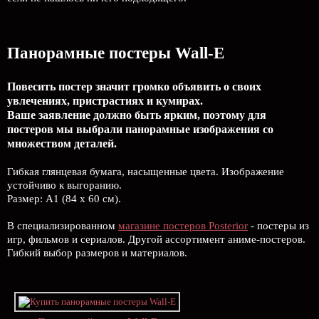
Панорамные постеры Wall-E
Повесить постер значит громко объявить о своих
увлечениях, пристрастиях и кумирах.
Ваше заявление должно быть ярким, поэтому для
постеров мы выбрали панорамные изображения со
множеством деталей.
Гибкая глянцевая бумага, насыщенные цвета. Изображение
устойчиво к выгоранию.
Размер: А1 (84 х 60 см).
В специализированном
магазине постеров Posterior
- постеры из
игр, фильмов и сериалов. Другой ассортимент аниме-постеров.
Гибкий выбор размеров и материалов.