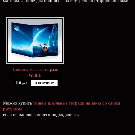
материала, поле для подписи - на внутренней стороне обложки.
Тонкая школьная тетрадь
Wall-E
110
В КОРЗИНУ
руб.
Можно купить
тонкие школьные тетради на заказ со своим
рисунком
если не нашлось ничего подходящего.