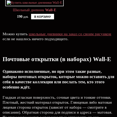
Школьный дневник
Wall-E
190
В КОРЗИНУ
руб.
Можно купить
школьные дневники на заказ со своим рисунком
если не нашлось ничего подходящего.
Почтовые открытки (в наборах) Wall-E
Одинаково исполненные, но при этом такие разные,
наборы почтовых открыток, которые можно оставить для
себя в качестве коллекции или послать тем, кто этого
особенно ждёт.
Гладкая атласная поверхность, сочные цвета и тонкие оттенки.
Плотный, жесткий материал открыток. Глянцевая либо матовая
лицевая сторона открыток (зависит от набора — смотрите в
описании). Обратная сторона для подписи и адреса — матовая.