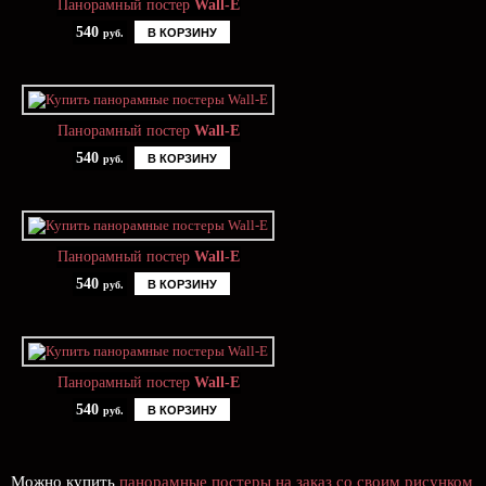
Панорамный постер
Wall-E
540
В КОРЗИНУ
руб.
Панорамный постер
Wall-E
540
В КОРЗИНУ
руб.
Панорамный постер
Wall-E
540
В КОРЗИНУ
руб.
Панорамный постер
Wall-E
540
В КОРЗИНУ
руб.
Можно купить
панорамные постеры на заказ со своим рисунком