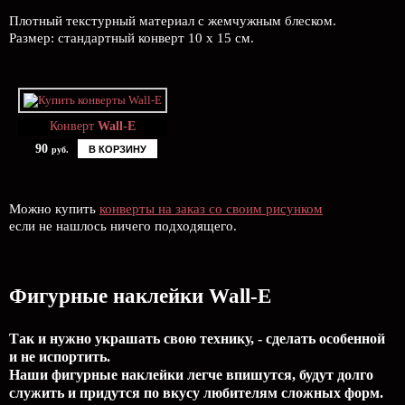
Плотный текстурный материал с жемчужным блеском.
Размер: стандартный конверт 10 х 15 см.
Конверт
Wall-E
90
В КОРЗИНУ
руб.
Можно купить
конверты на заказ со своим рисунком
если не нашлось ничего подходящего.
Фигурные наклейки Wall-E
Так и нужно украшать свою технику, - сделать особенной
и не испортить.
Наши фигурные наклейки легче впишутся, будут долго
служить и придутся по вкусу любителям сложных форм.