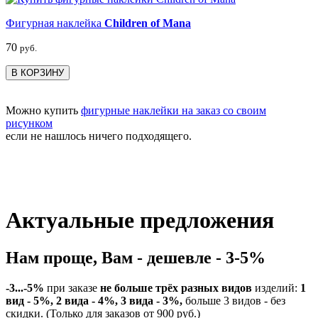
Фигурная наклейка
Children of Mana
70
руб.
В КОРЗИНУ
Можно купить
фигурные наклейки на заказ со своим
рисунком
если не нашлось ничего подходящего.
Актуальные предложения
Нам проще, Вам - дешевле - 3-5%
-3...-5%
при заказе
не больше трёх разных видов
изделий:
1
вид - 5%, 2 вида - 4%, 3 вида - 3%,
больше 3 видов - без
скидки. (Только для заказов от 900 руб.)