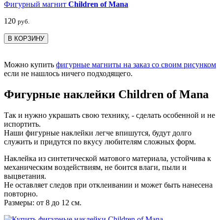
Фигурный магнит
Children of Mana
120
руб.
В КОРЗИНУ
Можно купить
фигурные магниты на заказ со своим рисунком
если не нашлось ничего подходящего.
Фигурные наклейки Children of Mana
Так и нужно украшать свою технику, - сделать особенной и не
испортить.
Наши фигурные наклейки легче впишутся, будут долго
служить и придутся по вкусу любителям сложных форм.
Наклейка из синтетической матового материала, устойчива к
механическим воздействиям, не боится влаги, пыли и
выцветания.
Не оставляет следов при отклеивании и может быть нанесена
повторно.
Размеры: от 8 до 12 см.