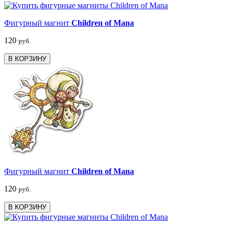
Фигурный магнит
Children of Mana
120
руб.
В КОРЗИНУ
Фигурный магнит
Children of Mana
120
руб.
В КОРЗИНУ