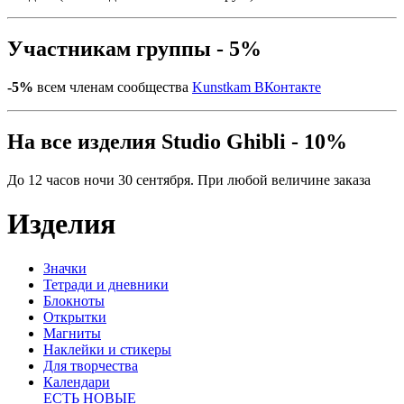
Участникам группы - 5%
-5%
всем членам сообщества
Kunstkam ВКонтакте
На все изделия Studio Ghibli - 10%
До 12 часов ночи 30 сентября. При любой величине заказа
Изделия
Значки
Тетради и дневники
Блокноты
Открытки
Магниты
Наклейки и стикеры
Для творчества
Календари
ЕСТЬ НОВЫЕ