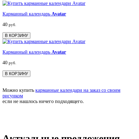
Карманный календарь
Avatar
40
руб.
В КОРЗИНУ
Карманный календарь
Avatar
40
руб.
В КОРЗИНУ
Можно купить
карманные календари на заказ со своим
рисунком
если не нашлось ничего подходящего.
Актуальные предложения