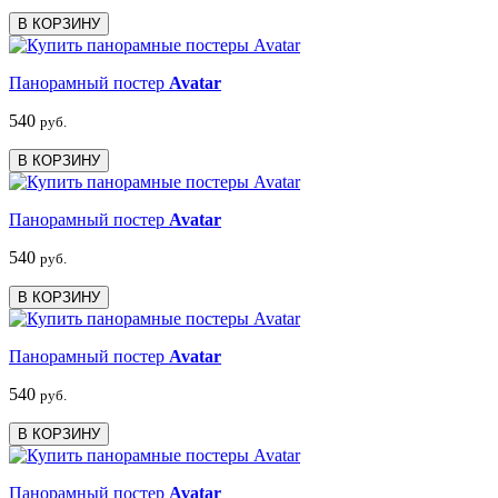
В КОРЗИНУ
Панорамный постер
Avatar
540
руб.
В КОРЗИНУ
Панорамный постер
Avatar
540
руб.
В КОРЗИНУ
Панорамный постер
Avatar
540
руб.
В КОРЗИНУ
Панорамный постер
Avatar