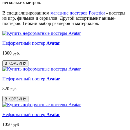
нескольких метров.
В специализированном
магазине постеров Posterior
- постеры
из игр, фильмов и сериалов. Другой ассортимент аниме-
постеров. Гибкий выбор размеров и материалов.
Неформатный постер
Avatar
1300
руб.
В КОРЗИНУ
Неформатный постер
Avatar
820
руб.
В КОРЗИНУ
Неформатный постер
Avatar
1050
руб.