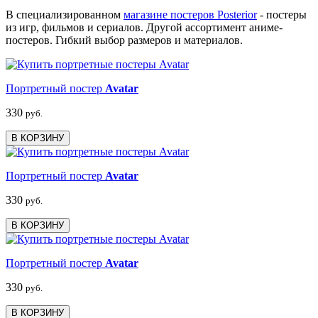
В специализированном
магазине постеров Posterior
- постеры
из игр, фильмов и сериалов. Другой ассортимент аниме-
постеров. Гибкий выбор размеров и материалов.
Портретный постер
Avatar
330
руб.
В КОРЗИНУ
Портретный постер
Avatar
330
руб.
В КОРЗИНУ
Портретный постер
Avatar
330
руб.
В КОРЗИНУ