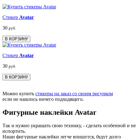
Стикер
Avatar
30
руб.
В КОРЗИНУ
Стикер
Avatar
30
руб.
В КОРЗИНУ
Можно купить
стикеры на заказ со своим рисунком
если не нашлось ничего подходящего.
Фигурные наклейки Avatar
Так и нужно украшать свою технику, - сделать особенной и не
испортить.
Наши фигурные наклейки легче впишутся, будут долго