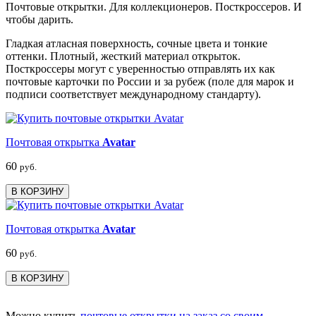
Почтовые открытки. Для коллекционеров. Посткроссеров. И
чтобы дарить.
Гладкая атласная поверхность, сочные цвета и тонкие
оттенки. Плотный, жесткий материал открыток.
Посткроссеры могут с уверенностью отправлять их как
почтовые карточки по России и за рубеж (поле для марок и
подписи соответствует международному стандарту).
Почтовая открытка
Avatar
60
руб.
В КОРЗИНУ
Почтовая открытка
Avatar
60
руб.
В КОРЗИНУ
Можно купить
почтовые открытки на заказ со своим