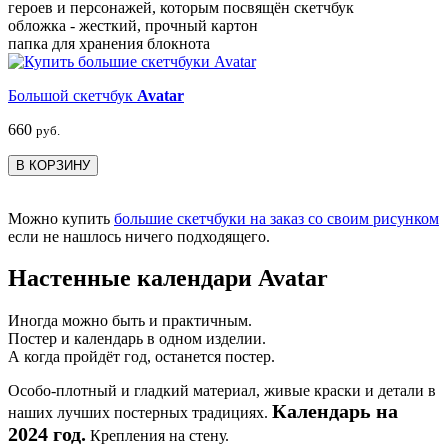
героев и персонажей, которым посвящён скетчбук
обложка - жесткий, прочный картон
папка для хранения блокнота
Большой скетчбук
Avatar
660
руб.
В КОРЗИНУ
Можно купить
большие скетчбуки на заказ со своим рисунком
если не нашлось ничего подходящего.
Настенные календари Avatar
Иногда можно быть и практичным.
Постер и календарь в одном изделии.
А когда пройдёт год, останется постер.
Особо-плотный и гладкий материал, живые краски и детали в
Календарь на
наших лучших постерных традициях.
2024 год.
Крепления на стену.