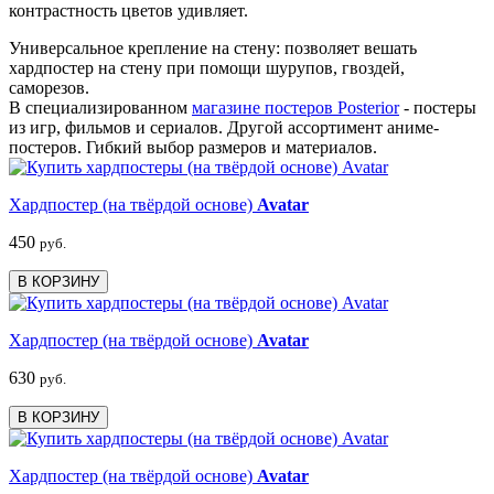
контрастность цветов удивляет.
Универсальное крепление на стену: позволяет вешать
хардпостер на стену при помощи шурупов, гвоздей,
саморезов.
В специализированном
магазине постеров Posterior
- постеры
из игр, фильмов и сериалов. Другой ассортимент аниме-
постеров. Гибкий выбор размеров и материалов.
Хардпостер (на твёрдой основе)
Avatar
450
руб.
В КОРЗИНУ
Хардпостер (на твёрдой основе)
Avatar
630
руб.
В КОРЗИНУ
Хардпостер (на твёрдой основе)
Avatar