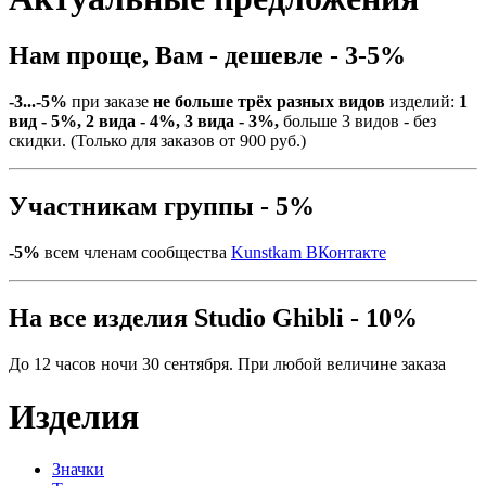
Нам проще, Вам - дешевле - 3-5%
-3...-5%
при заказе
не больше трёх разных видов
изделий:
1
вид - 5%, 2 вида - 4%, 3 вида - 3%,
больше 3 видов - без
скидки. (Только для заказов от 900 руб.)
Участникам группы - 5%
-5%
всем членам сообщества
Kunstkam ВКонтакте
На все изделия Studio Ghibli - 10%
До 12 часов ночи 30 сентября. При любой величине заказа
Изделия
Значки