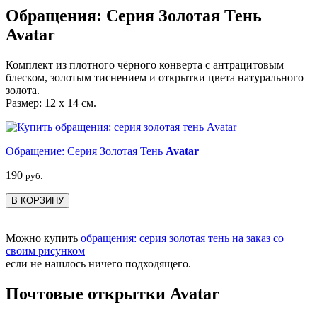
Обращения: Серия Золотая Тень
Avatar
Комплект из плотного чёрного конверта с антрацитовым
блеском, золотым тиснением и открытки цвета натурального
золота.
Размер: 12 х 14 см.
Обращение: Серия Золотая Тень
Avatar
190
руб.
В КОРЗИНУ
Можно купить
обращения: серия золотая тень на заказ со
своим рисунком
если не нашлось ничего подходящего.
Почтовые открытки Avatar