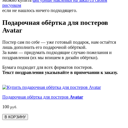
Можно купить
фигурные наклейки на заказ со своим
рисунком
если не нашлось ничего подходящего.
Подарочная обёртка для постеров
Avatar
Постер сам по себе — уже готовый подарок, нам остаётся
лишь дополнить его подарочной обёрткой.
За вами — придумать подходящие случаю пожелания и
поздравления (их мы впишем в дизайн обёртки).
Бумага подходит для всех форматов постеров.
Текст поздравления указывайте в примечании к заказу.
Подарочная обёртка для постеров
Avatar
100
руб.
В КОРЗИНУ