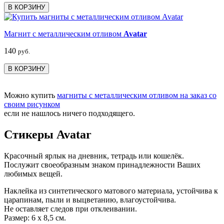
В КОРЗИНУ
Магнит с металлическим отливом
Avatar
140
руб.
В КОРЗИНУ
Можно купить
магниты с металлическим отливом на заказ со
своим рисунком
если не нашлось ничего подходящего.
Стикеры Avatar
Красочный ярлык на дневник, тетрадь или кошелёк.
Послужит своеобразным знаком принадлежности Ваших
любимых вещей.
Наклейка из синтетического матового материала, устойчива к
царапинам, пыли и выцветанию, влагоустойчива.
Не оставляет следов при отклеивании.
Размер: 6 х 8,5 см.