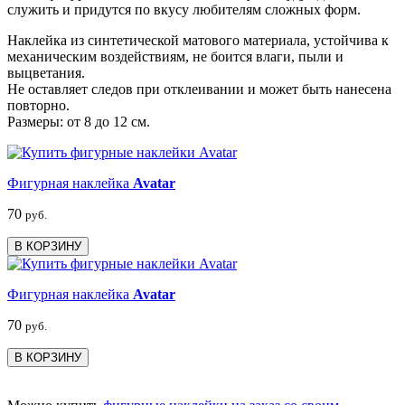
служить и придутся по вкусу любителям сложных форм.
Наклейка из синтетической матового материала, устойчива к
механическим воздействиям, не боится влаги, пыли и
выцветания.
Не оставляет следов при отклеивании и может быть нанесена
повторно.
Размеры: от 8 до 12 см.
Фигурная наклейка
Avatar
70
руб.
В КОРЗИНУ
Фигурная наклейка
Avatar
70
руб.
В КОРЗИНУ