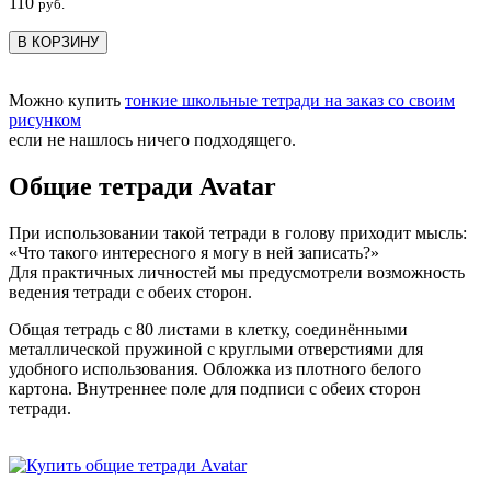
110
руб.
В КОРЗИНУ
Можно купить
тонкие школьные тетради на заказ со своим
рисунком
если не нашлось ничего подходящего.
Общие тетради Avatar
При использовании такой тетради в голову приходит мысль:
«Что такого интересного я могу в ней записать?»
Для практичных личностей мы предусмотрели возможность
ведения тетради с обеих сторон.
Общая тетрадь с 80 листами в клетку, соединёнными
металлической пружиной с круглыми отверстиями для
удобного использования. Обложка из плотного белого
картона. Внутреннее поле для подписи с обеих сторон
тетради.