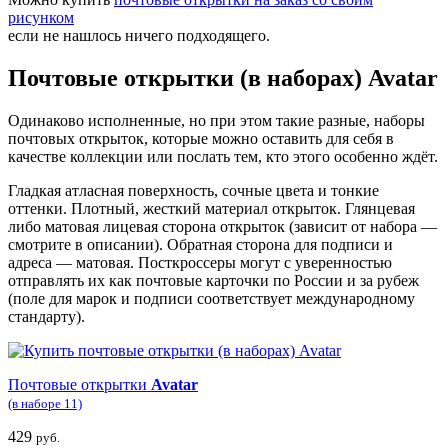
рисунком
если не нашлось ничего подходящего.
Почтовые открытки (в наборах) Avatar
Одинаково исполненные, но при этом такие разные, наборы
почтовых открыток, которые можно оставить для себя в
качестве коллекции или послать тем, кто этого особенно ждёт.
Гладкая атласная поверхность, сочные цвета и тонкие
оттенки. Плотный, жесткий материал открыток. Глянцевая
либо матовая лицевая сторона открыток (зависит от набора —
смотрите в описании). Обратная сторона для подписи и
адреса — матовая. Посткроссеры могут с уверенностью
отправлять их как почтовые карточки по России и за рубеж
(поле для марок и подписи соответствует международному
стандарту).
Почтовые открытки
Avatar
(в наборе 11)
429
руб.