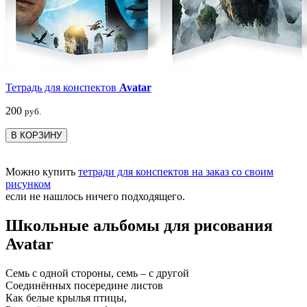
Тетрадь для конспектов
Avatar
200
руб.
В КОРЗИНУ
Можно купить
тетради для конспектов на заказ со своим
рисунком
если не нашлось ничего подходящего.
Школьные альбомы для рисования
Avatar
Семь с одной стороны, семь – с другой
Соединённых посередине листов
Как белые крылья птицы,