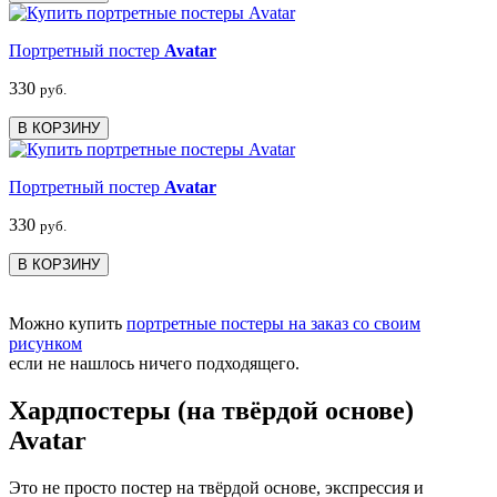
Портретный постер
Avatar
330
руб.
В КОРЗИНУ
Портретный постер
Avatar
330
руб.
В КОРЗИНУ
Можно купить
портретные постеры на заказ со своим
рисунком
если не нашлось ничего подходящего.
Хардпостеры (на твёрдой основе)
Avatar
Это не просто постер на твёрдой основе, экспрессия и