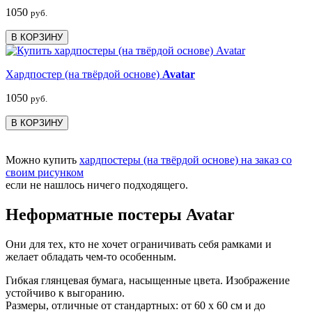
1050
руб.
В КОРЗИНУ
Хардпостер (на твёрдой основе)
Avatar
1050
руб.
В КОРЗИНУ
Можно купить
хардпостеры (на твёрдой основе) на заказ со
своим рисунком
если не нашлось ничего подходящего.
Неформатные постеры Avatar
Они для тех, кто не хочет ограничивать себя рамками и
желает обладать чем-то особенным.
Гибкая глянцевая бумага, насыщенные цвета. Изображение
устойчиво к выгоранию.
Размеры, отличные от стандартных: от 60 х 60 см и до