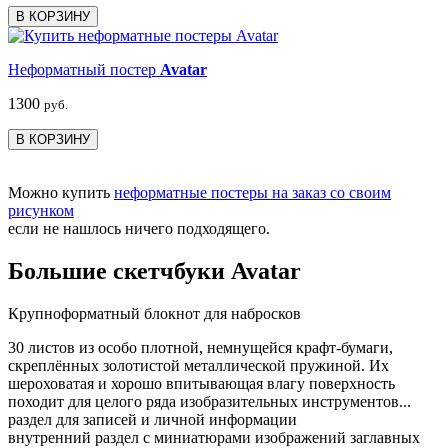
В КОРЗИНУ
Неформатный постер
Avatar
1300
руб.
В КОРЗИНУ
Можно купить
неформатные постеры на заказ со своим
рисунком
если не нашлось ничего подходящего.
Большие скетчбуки Avatar
Крупноформатный блокнот для набросков
30 листов из особо плотной, немнущейся крафт-бумаги,
скреплённых золотистой металлической пружиной. Их
шероховатая и хорошо впитывающая влагу поверхность
походит для целого ряда изобразительных инструментов...
раздел для записей и личной информации
внутренний раздел с миниатюрами изображений заглавных