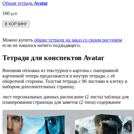
Общая тетрадь
Avatar
160
руб.
В КОРЗИНУ
Можно купить
общие тетради на заказ со своим рисунком
если не нашлось ничего подходящего.
Тетради для конспектов Avatar
Внешняя обложка из текстурного картона с панорамной
картинкой теперь продолжается и внутри тетради, с её
оборотной стороны. Толстая тетрадь с 96 листами в клетку и
набором дополнительных страниц:
лист персональных данных расписание (2 листа) таблица для
планирования страницы для заметок (2 типа) содержание