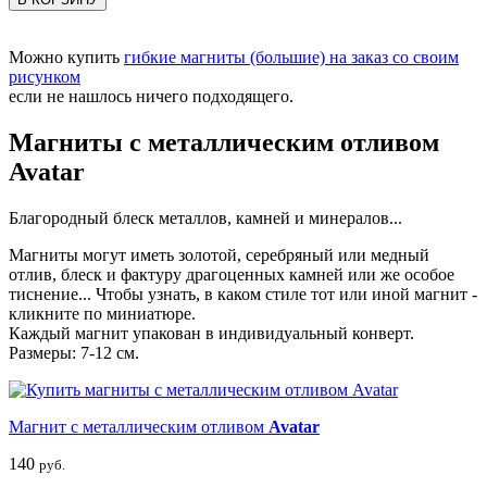
Можно купить
гибкие магниты (большие) на заказ со своим
рисунком
если не нашлось ничего подходящего.
Магниты с металлическим отливом
Avatar
Благородный блеск металлов, камней и минералов...
Магниты могут иметь золотой, серебряный или медный
отлив, блеск и фактуру драгоценных камней или же особое
тиснение... Чтобы узнать, в каком стиле тот или иной магнит -
кликните по миниатюре.
Каждый магнит упакован в индивидуальный конверт.
Размеры: 7-12 см.
Магнит с металлическим отливом
Avatar
140
руб.