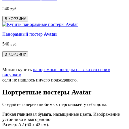
540
руб.
В КОРЗИНУ
Панорамный постер
Avatar
540
руб.
В КОРЗИНУ
Можно купить
панорамные постеры на заказ со своим
рисунком
если не нашлось ничего подходящего.
Портретные постеры Avatar
Создайте галерею любимых персонажей у себя дома.
Гибкая глянцевая бумага, насыщенные цвета. Изображение
устойчиво к выгоранию.
Размер: А2 (60 х 42 см).