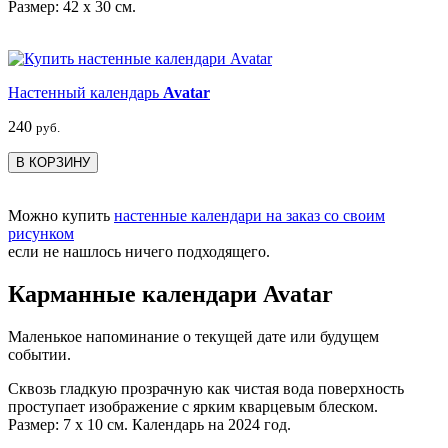
Размер: 42 х 30 см.
Настенный календарь
Avatar
240
руб.
В КОРЗИНУ
Можно купить
настенные календари на заказ со своим
рисунком
если не нашлось ничего подходящего.
Карманные календари Avatar
Маленькое напоминание о текущей дате или будущем
событии.
Сквозь гладкую прозрачную как чистая вода поверхность
проступает изображение с ярким кварцевым блеском.
Размер: 7 х 10 см. Календарь на 2024 год.