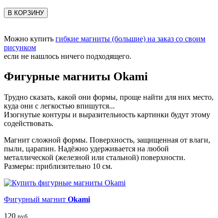
В КОРЗИНУ
Можно купить
гибкие магниты (большие) на заказ со своим
рисунком
если не нашлось ничего подходящего.
Фигурные магниты Okami
Трудно сказать, какой они формы, проще найти для них место,
куда они с легкостью впишутся...
Изогнутые контуры и выразительность картинки будут этому
содействовать.
Магнит сложной формы. Поверхность, защищенная от влаги,
пыли, царапин. Надёжно удерживается на любой
металлической (железной или стальной) поверхности.
Размеры: приблизительно 10 см.
Фигурный магнит
Okami
120
руб.