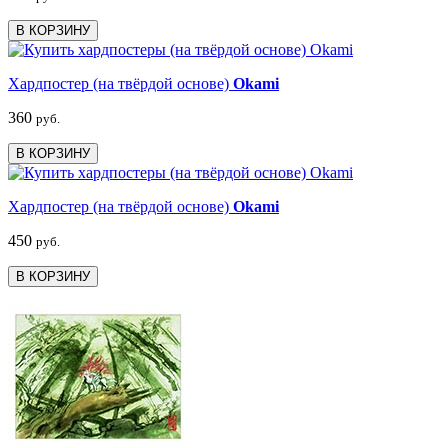
В КОРЗИНУ
Хардпостер (на твёрдой основе)
Okami
360
руб.
В КОРЗИНУ
Хардпостер (на твёрдой основе)
Okami
450
руб.
В КОРЗИНУ