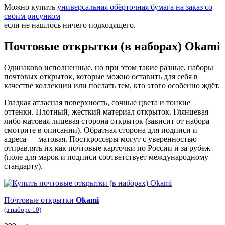
Можно купить
универсальная обёрточная бумага на заказ со
своим рисунком
если не нашлось ничего подходящего.
Почтовые открытки (в наборах) Okami
Одинаково исполненные, но при этом такие разные, наборы
почтовых открыток, которые можно оставить для себя в
качестве коллекции или послать тем, кто этого особенно ждёт.
Гладкая атласная поверхность, сочные цвета и тонкие
оттенки. Плотный, жесткий материал открыток. Глянцевая
либо матовая лицевая сторона открыток (зависит от набора —
смотрите в описании). Обратная сторона для подписи и
адреса — матовая. Посткроссеры могут с уверенностью
отправлять их как почтовые карточки по России и за рубеж
(поле для марок и подписи соответствует международному
стандарту).
Почтовые открытки
Okami
(в наборе 10)