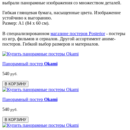
выбрали панорамные изображения со множеством деталей.
Гибкая глянцевая бумага, насыщенные цвета. Изображение
устойчиво к выгоранию.
Размер: А1 (84 х 60 см).
В специализированном
магазине постеров Posterior
- постеры
из игр, фильмов и сериалов. Другой ассортимент аниме-
постеров. Гибкий выбор размеров и материалов.
Панорамный постер
Okami
540
руб.
В КОРЗИНУ
Панорамный постер
Okami
540
руб.
В КОРЗИНУ