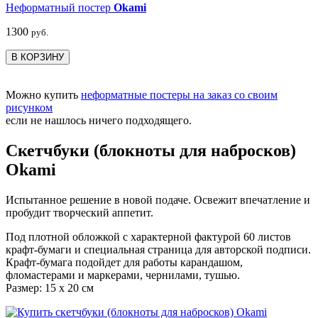
Неформатный постер
Okami
1300
руб.
В КОРЗИНУ
Можно купить
неформатные постеры на заказ со своим
рисунком
если не нашлось ничего подходящего.
Скетчбуки (блокноты для набросков)
Okami
Испытанное решение в новой подаче. Освежит впечатление и
пробудит творческий аппетит.
Под плотной обложкой с характерной фактурой 60 листов
крафт-бумаги и специальная страница для авторской подписи.
Крафт-бумага подойдет для работы карандашом,
фломастерами и маркерами, чернилами, тушью.
Размер: 15 х 20 см