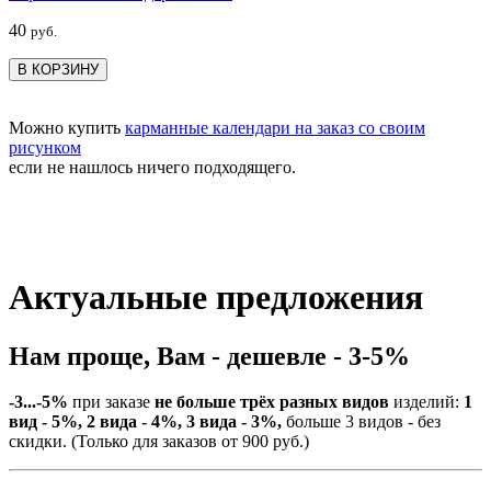
40
руб.
В КОРЗИНУ
Можно купить
карманные календари на заказ со своим
рисунком
если не нашлось ничего подходящего.
Актуальные предложения
Нам проще, Вам - дешевле - 3-5%
-3...-5%
при заказе
не больше трёх разных видов
изделий:
1
вид - 5%, 2 вида - 4%, 3 вида - 3%,
больше 3 видов - без
скидки. (Только для заказов от 900 руб.)