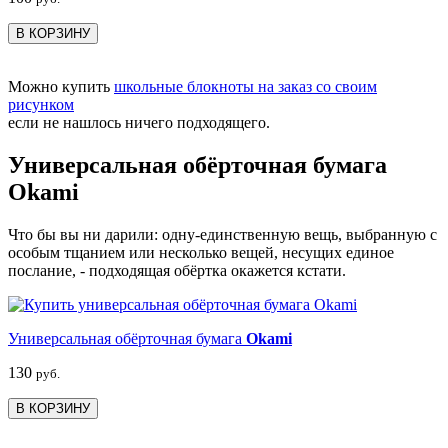
В КОРЗИНУ
Можно купить
школьные блокноты на заказ со своим
рисунком
если не нашлось ничего подходящего.
Универсальная обёрточная бумага
Okami
Что бы вы ни дарили: одну-единственную вещь, выбранную с
особым тщанием или несколько вещей, несущих единое
послание, - подходящая обёртка окажется кстати.
Универсальная обёрточная бумага
Okami
130
руб.
В КОРЗИНУ