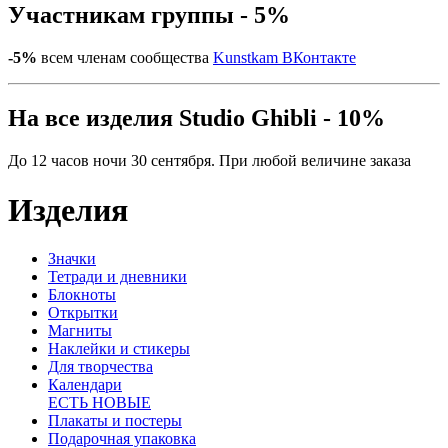
Участникам группы - 5%
-5%
всем членам сообщества
Kunstkam ВКонтакте
На все изделия Studio Ghibli - 10%
До 12 часов ночи 30 сентября. При любой величине заказа
Изделия
Значки
Тетради и дневники
Блокноты
Открытки
Магниты
Наклейки и стикеры
Для творчества
Календари
ЕСТЬ НОВЫЕ
Плакаты и постеры
Подарочная упаковка