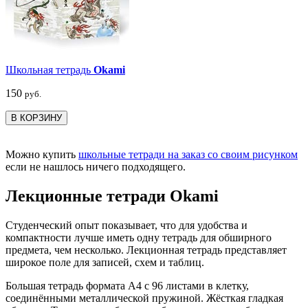
Школьная тетрадь
Okami
150
руб.
В КОРЗИНУ
Можно купить
школьные тетради на заказ со своим рисунком
если не нашлось ничего подходящего.
Лекционные тетради Okami
Студенческий опыт показывает, что для удобства и
компактности лучше иметь одну тетрадь для обширного
предмета, чем несколько. Лекционная тетрадь представляет
широкое поле для записей, схем и таблиц.
Большая тетрадь формата А4 с 96 листами в клетку,
соединёнными металлической пружиной. Жёсткая гладкая