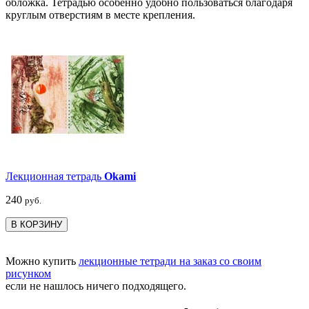
обложка. Тетрадью особенно удобно пользоваться благодаря
круглым отверстиям в месте крепления.
Лекционная тетрадь
Okami
240
руб.
В КОРЗИНУ
Можно купить
лекционные тетради на заказ со своим
рисунком
если не нашлось ничего подходящего.