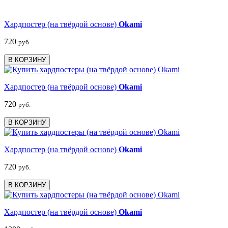
Хардпостер (на твёрдой основе)
Okami
720
руб.
В КОРЗИНУ
Хардпостер (на твёрдой основе)
Okami
720
руб.
В КОРЗИНУ
Хардпостер (на твёрдой основе)
Okami
720
руб.
В КОРЗИНУ
Хардпостер (на твёрдой основе)
Okami