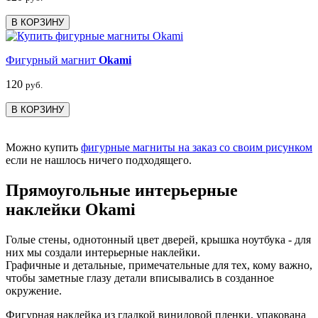
В КОРЗИНУ
Фигурный магнит
Okami
120
руб.
В КОРЗИНУ
Можно купить
фигурные магниты на заказ со своим рисунком
если не нашлось ничего подходящего.
Прямоугольные интерьерные
наклейки Okami
Голые стены, однотонный цвет дверей, крышка ноутбука - для
них мы создали интерьерные наклейки.
Графичные и детальные, примечательные для тех, кому важно,
чтобы заметные глазу детали вписывались в созданное
окружение.
Фигурная наклейка из гладкой виниловой пленки, упакована