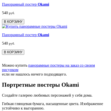
Панорамный постер
Okami
540
руб.
В КОРЗИНУ
Панорамный постер
Okami
540
руб.
В КОРЗИНУ
Можно купить
панорамные постеры на заказ со своим
рисунком
если не нашлось ничего подходящего.
Портретные постеры Okami
Создайте галерею любимых персонажей у себя дома.
Гибкая глянцевая бумага, насыщенные цвета. Изображение
устойчиво к выгоранию.