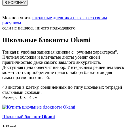
В КОРЗИНУ
Можно купить
школьные дневники на заказ со своим
рисунком
если не нашлось ничего подходящего.
Школьные блокноты Okami
Тонкая и удобная записная книжка с "ручным характером".
Плотная обложка и клетчатые листы убедят своей
практичностью даже самого заядлого аккуратиста.
Доступная цена облегчит выбор. Интересным решением здесь
может стать приобретение целого набора блокнотов для
самых различных целей.
48 листов в клетку, соединённых по типу школьных тетрадей
стальными скобами.
Размер: 10 x 14 см
Школьный блокнот
Okami
100
руб.