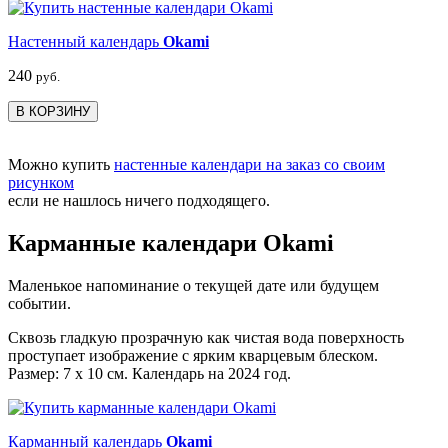
Настенный календарь
Okami
240
руб.
В КОРЗИНУ
Можно купить
настенные календари на заказ со своим
рисунком
если не нашлось ничего подходящего.
Карманные календари Okami
Маленькое напоминание о текущей дате или будущем
событии.
Сквозь гладкую прозрачную как чистая вода поверхность
проступает изображение с ярким кварцевым блеском.
Размер: 7 х 10 см. Календарь на 2024 год.
Карманный календарь
Okami