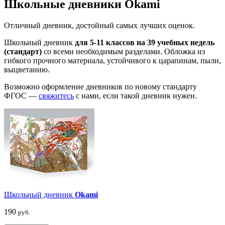
Школьные дневники Okami
Отличный дневник, достойный самых лучших оценок.
Школьный дневник
для 5-11 классов на 39 учебных недель
(стандарт)
со всеми необходимым разделами. Обложка из
гибкого прочного материала, устойчивого к царапинам, пыли,
выцветанию.
Возможно оформление дневников по новому стандарту
ФГОС —
свяжитесь
с нами, если такой дневник нужен.
Школьный дневник
Okami
190
руб.