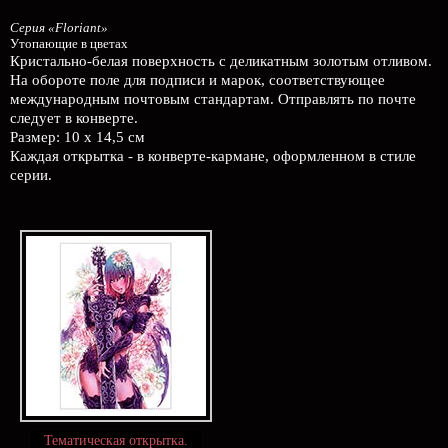
Серия «Floriant»
Утопающие в цветах
Кристально-белая поверхность с деликатным золотым отливом.
На обороте поле для подписи и марок, соответствующее
международным почтовым стандартам. Отправлять по почте
следует в конверте.
Размер: 10 х 14,5 см
Каждая открытка - в конверте-кармане, оформленном в стиле
серии.
Тематическая открытка.