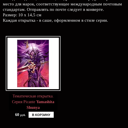
место для марок, соответствующее международным почтовым
стандартам. Отправлять по почте следует в конверте.
Размер: 10 х 14,5 см
Каждая открытка - в саше, оформленном в стиле серии.
Тематическая открытка.
Серия Picante
Yamashita
Shunya
60
В КОРЗИНУ
руб.