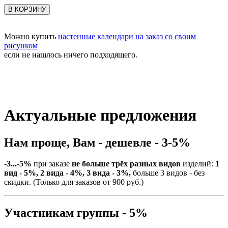
В КОРЗИНУ
Можно купить
настенные календари на заказ со своим
рисунком
если не нашлось ничего подходящего.
Актуальные предложения
Нам проще, Вам - дешевле - 3-5%
-3...-5%
при заказе
не больше трёх разных видов
изделий:
1
вид - 5%, 2 вида - 4%, 3 вида - 3%,
больше 3 видов - без
скидки. (Только для заказов от 900 руб.)
Участникам группы - 5%