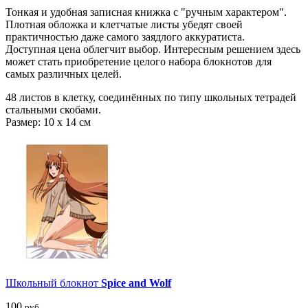
Тонкая и удобная записная книжка с "ручным характером".
Плотная обложка и клетчатые листы убедят своей
практичностью даже самого заядлого аккуратиста.
Доступная цена облегчит выбор. Интересным решением здесь
может стать приобретение целого набора блокнотов для
самых различных целей.
48 листов в клетку, соединённых по типу школьных тетрадей
стальными скобами.
Размер: 10 x 14 см
Школьный блокнот
Spice and Wolf
100
руб.