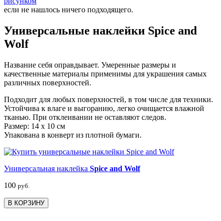
рисунком
если не нашлось ничего подходящего.
Универсальные наклейки Spice and
Wolf
Название себя оправдывает. Умеренные размеры и
качественные материалы применимы для украшения самых
различных поверхностей.
Подходит для любых поверхностей, в том числе для техники.
Устойчива к влаге и выгоранию, легко очищается влажной
тканью. При отклеивании не оставляют следов.
Размер: 14 х 10 см
Упакована в конверт из плотной бумаги.
Универсальная наклейка
Spice and Wolf
100
руб.
В КОРЗИНУ