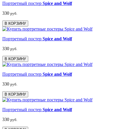
Портретный постер
Spice and Wolf
330
руб.
В КОРЗИНУ
Портретный постер
Spice and Wolf
330
руб.
В КОРЗИНУ
Портретный постер
Spice and Wolf
330
руб.
В КОРЗИНУ
Портретный постер
Spice and Wolf
330
руб.