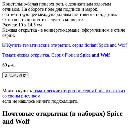
Кристально-белая поверхность с деликатным золотым
отливом. На обороте поле для подписи и марок,
соответствующее международным почтовым стандартам.
Отправлять по почте следует в конверте.
Размер: 10 х 14,5 см
Каждая открытка - в конверте-кармане, оформленном в стиле
серии.
Тематическая открытка. Серия Floriant
Spice and Wolf
60
руб.
В КОРЗИНУ
Можно купить
тематические открытки. серия floriant на заказ
со своим рисунком
если не нашлось ничего подходящего.
Почтовые открытки (в наборах) Spice
and Wolf