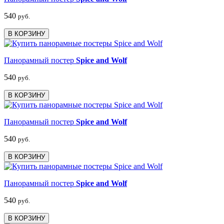
540
руб.
В КОРЗИНУ
Панорамный постер
Spice and Wolf
540
руб.
В КОРЗИНУ
Панорамный постер
Spice and Wolf
540
руб.
В КОРЗИНУ
Панорамный постер
Spice and Wolf
540
руб.
В КОРЗИНУ