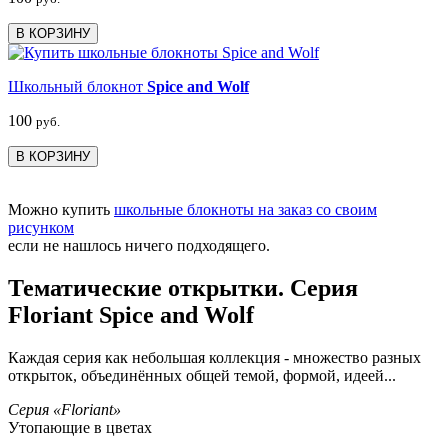
В КОРЗИНУ
Школьный блокнот
Spice and Wolf
100
руб.
В КОРЗИНУ
Можно купить
школьные блокноты на заказ со своим
рисунком
если не нашлось ничего подходящего.
Тематические открытки. Серия
Floriant Spice and Wolf
Каждая серия как небольшая коллекция - множество разных
открыток, объединённых общей темой, формой, идеей...
Серия «Floriant»
Утопающие в цветах