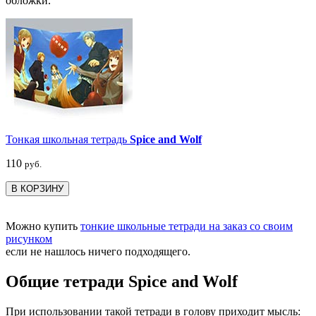
обложки.
Тонкая школьная тетрадь
Spice and Wolf
110
руб.
В КОРЗИНУ
Можно купить
тонкие школьные тетради на заказ со своим
рисунком
если не нашлось ничего подходящего.
Общие тетради Spice and Wolf
При использовании такой тетради в голову приходит мысль: