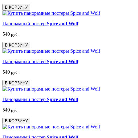
В КОРЗИНУ
Панорамный постер
Spice and Wolf
540
руб.
В КОРЗИНУ
Панорамный постер
Spice and Wolf
540
руб.
В КОРЗИНУ
Панорамный постер
Spice and Wolf
540
руб.
В КОРЗИНУ
Панорамный постер
Spice and Wolf