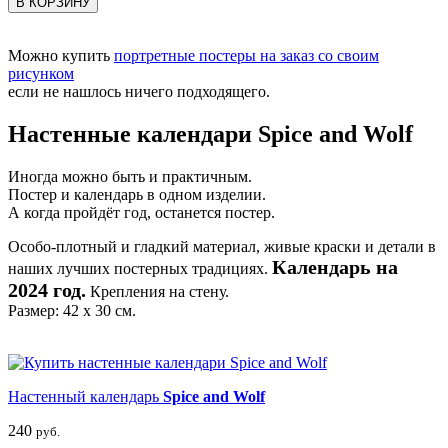
В КОРЗИНУ
Можно купить
портретные постеры на заказ со своим
рисунком
если не нашлось ничего подходящего.
Настенные календари Spice and Wolf
Иногда можно быть и практичным.
Постер и календарь в одном изделии.
А когда пройдёт год, останется постер.
Особо-плотный и гладкий материал, живые краски и детали в
Календарь на
наших лучших постерных традициях.
2024 год.
Крепления на стену.
Размер: 42 х 30 см.
Настенный календарь
Spice and Wolf
240
руб.