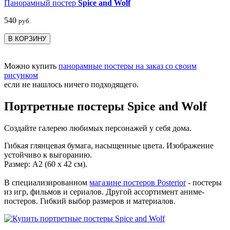
Панорамный постер
Spice and Wolf
540
руб.
В КОРЗИНУ
Можно купить
панорамные постеры на заказ со своим
рисунком
если не нашлось ничего подходящего.
Портретные постеры Spice and Wolf
Создайте галерею любимых персонажей у себя дома.
Гибкая глянцевая бумага, насыщенные цвета. Изображение
устойчиво к выгоранию.
Размер: А2 (60 х 42 см).
В специализированном
магазине постеров Posterior
- постеры
из игр, фильмов и сериалов. Другой ассортимент аниме-
постеров. Гибкий выбор размеров и материалов.