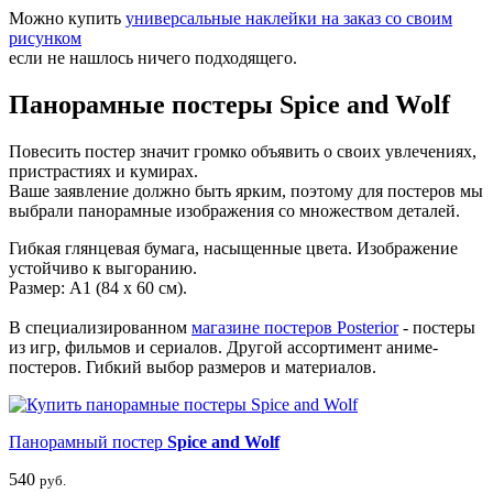
Можно купить
универсальные наклейки на заказ со своим
рисунком
если не нашлось ничего подходящего.
Панорамные постеры Spice and Wolf
Повесить постер значит громко объявить о своих увлечениях,
пристрастиях и кумирах.
Ваше заявление должно быть ярким, поэтому для постеров мы
выбрали панорамные изображения со множеством деталей.
Гибкая глянцевая бумага, насыщенные цвета. Изображение
устойчиво к выгоранию.
Размер: А1 (84 х 60 см).
В специализированном
магазине постеров Posterior
- постеры
из игр, фильмов и сериалов. Другой ассортимент аниме-
постеров. Гибкий выбор размеров и материалов.
Панорамный постер
Spice and Wolf
540
руб.