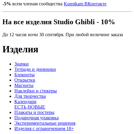
-5%
всем членам сообщества
Kunstkam ВКонтакте
На все изделия Studio Ghibli - 10%
До 12 часов ночи 30 сентября. При любой величине заказа
Изделия
Значки
Тетради и дневники
Блокноты
Открытки
Магниты
Наклейки и стикеры
Для творчества
Календари
ЕСТЬ НОВЫЕ
Плакаты и постеры
Подарочная упаковка
Экспериментальные решения
Изделия с ограничением 18+