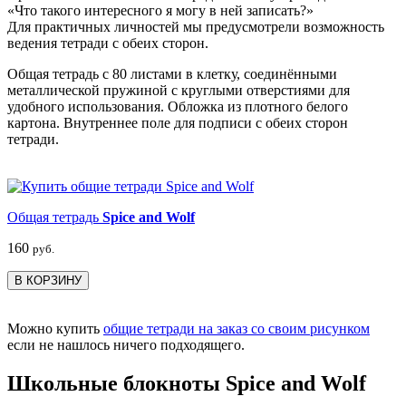
«Что такого интересного я могу в ней записать?»
Для практичных личностей мы предусмотрели возможность
ведения тетради с обеих сторон.
Общая тетрадь с 80 листами в клетку, соединёнными
металлической пружиной с круглыми отверстиями для
удобного использования. Обложка из плотного белого
картона. Внутреннее поле для подписи с обеих сторон
тетради.
Общая тетрадь
Spice and Wolf
160
руб.
В КОРЗИНУ
Можно купить
общие тетради на заказ со своим рисунком
если не нашлось ничего подходящего.
Школьные блокноты Spice and Wolf