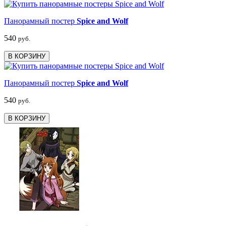
Панорамный постер
Spice and Wolf
540
руб.
В КОРЗИНУ
Панорамный постер
Spice and Wolf
540
руб.
В КОРЗИНУ