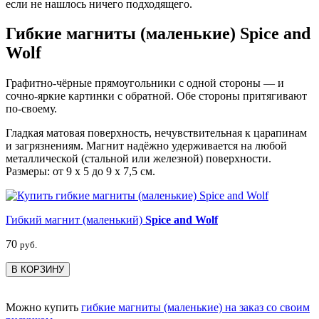
если не нашлось ничего подходящего.
Гибкие магниты (маленькие) Spice and
Wolf
Графитно-чёрные прямоугольники с одной стороны — и
сочно-яркие картинки с обратной. Обе стороны притягивают
по-своему.
Гладкая матовая поверхность, нечувствительная к царапинам
и загрязнениям. Магнит надёжно удерживается на любой
металлической (стальной или железной) поверхности.
Размеры: от 9 х 5 до 9 х 7,5 см.
Гибкий магнит (маленький)
Spice and Wolf
70
руб.
В КОРЗИНУ
Можно купить
гибкие магниты (маленькие) на заказ со своим