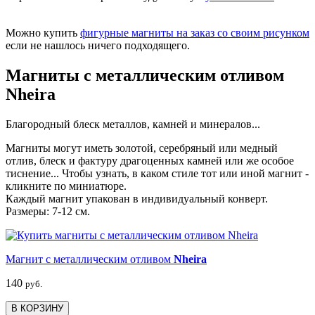
Можно купить
фигурные магниты на заказ со своим рисунком
если не нашлось ничего подходящего.
Магниты с металлическим отливом
Nheira
Благородный блеск металлов, камней и минералов...
Магниты могут иметь золотой, серебряный или медный
отлив, блеск и фактуру драгоценных камней или же особое
тиснение... Чтобы узнать, в каком стиле тот или иной магнит -
кликните по миниатюре.
Каждый магнит упакован в индивидуальный конверт.
Размеры: 7-12 см.
Магнит с металлическим отливом
Nheira
140
руб.
В КОРЗИНУ