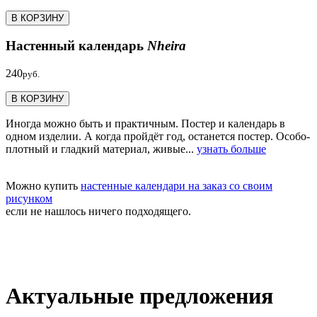
В КОРЗИНУ
Настенный календарь
Nheira
240
руб.
В КОРЗИНУ
Иногда можно быть и практичным. Постер и календарь в
одном изделии. А когда пройдёт год, останется постер. Особо-
плотный и гладкий материал, живые...
узнать больше
Можно купить
настенные календари на заказ со своим
рисунком
если не нашлось ничего подходящего.
Актуальные предложения