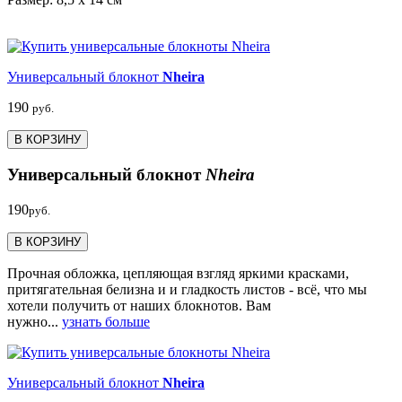
Универсальный блокнот
Nheira
190
руб.
В КОРЗИНУ
Универсальный блокнот
Nheira
190
руб.
В КОРЗИНУ
Прочная обложка, цепляющая взгляд яркими красками,
притягательная белизна и и гладкость листов - всё, что мы
хотели получить от наших блокнотов. Вам
нужно...
узнать больше
Универсальный блокнот
Nheira