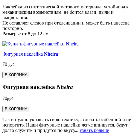
Наклейка из синтетической матового материала, устойчива к
механическим воздействиям, не боится влаги, пыли и
выцветания.
Не оставляет следов при отклеивании и может быть нанесена
повторно.
Размеры: от 8 до 12 см.
Фигурная наклейка
Nheira
70
руб.
В КОРЗИНУ
Фигурная наклейка
Nheira
70
руб.
В КОРЗИНУ
Так и нужно украшать свою технику, - сделать особенной и не
испортить. Наши фигурные наклейки легче впишутся, будут
долго служить и придутся по вкусу...
узнать больше