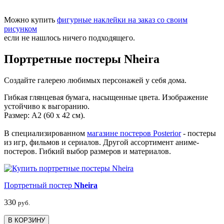
Можно купить
фигурные наклейки на заказ со своим
рисунком
если не нашлось ничего подходящего.
Портретные постеры Nheira
Создайте галерею любимых персонажей у себя дома.
Гибкая глянцевая бумага, насыщенные цвета. Изображение
устойчиво к выгоранию.
Размер: А2 (60 х 42 см).
В специализированном
магазине постеров Posterior
- постеры
из игр, фильмов и сериалов. Другой ассортимент аниме-
постеров. Гибкий выбор размеров и материалов.
Портретный постер
Nheira
330
руб.
В КОРЗИНУ