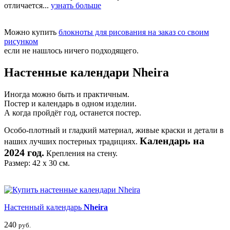
отличается...
узнать больше
Можно купить
блокноты для рисования на заказ со своим
рисунком
если не нашлось ничего подходящего.
Настенные календари Nheira
Иногда можно быть и практичным.
Постер и календарь в одном изделии.
А когда пройдёт год, останется постер.
Особо-плотный и гладкий материал, живые краски и детали в
Календарь на
наших лучших постерных традициях.
2024 год.
Крепления на стену.
Размер: 42 х 30 см.
Настенный календарь
Nheira
240
руб.