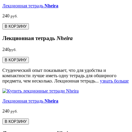
Лекционная тетрадь
Nheira
240
руб.
В КОРЗИНУ
Лекционная тетрадь
Nheira
240
руб.
В КОРЗИНУ
Студенческий опыт показывает, что для удобства и
компактности лучше иметь одну тетрадь для обширного
предмета, чем несколько. Лекционная тетрадь...
узнать больше
Лекционная тетрадь
Nheira
240
руб.
В КОРЗИНУ