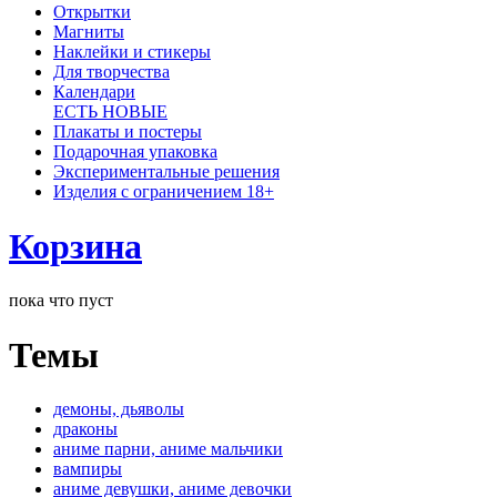
Открытки
Магниты
Наклейки и стикеры
Для творчества
Календари
ЕСТЬ НОВЫЕ
Плакаты и постеры
Подарочная упаковка
Экспериментальные решения
Изделия с ограничением 18+
Корзина
пока что пуст
Темы
демоны, дьяволы
драконы
аниме парни, аниме мальчики
вампиры
аниме девушки, аниме девочки