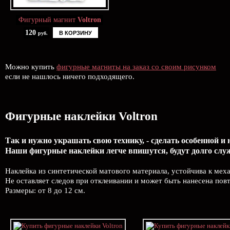
Фигурный магнит
Voltron
120
В КОРЗИНУ
руб.
Можно купить
фигурные магниты на заказ со своим рисунком
если не нашлось ничего подходящего.
Фигурные наклейки Voltron
Так и нужно украшать свою технику, - сделать особенной и 
Наши фигурные наклейки легче впишутся, будут долго слу
Наклейка из синтетической матового материала, устойчива к меха
Не оставляет следов при отклеивании и может быть нанесена пов
Размеры: от 8 до 12 см.