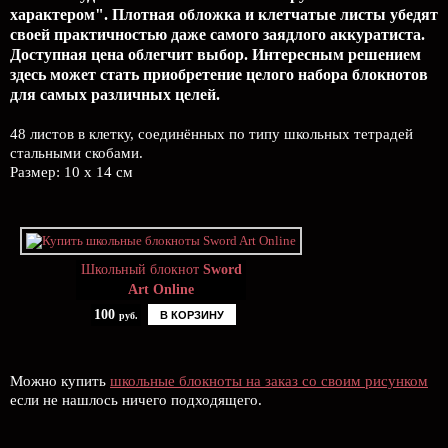
характером". Плотная обложка и клетчатые листы убедят
своей практичностью даже самого заядлого аккуратиста.
Доступная цена облегчит выбор. Интересным решением
здесь может стать приобретение целого набора блокнотов
для самых различных целей.
48 листов в клетку, соединённых по типу школьных тетрадей
стальными скобами.
Размер: 10 x 14 см
Школьный блокнот
Sword
Art Online
100
В КОРЗИНУ
руб.
Можно купить
школьные блокноты на заказ со своим рисунком
если не нашлось ничего подходящего.