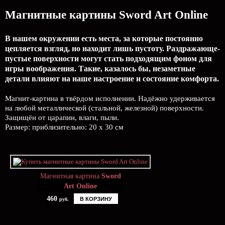
Магнитные картины Sword Art Online
В нашем окружении есть места, за которые постоянно
цепляется взгляд, но находит лишь пустоту. Раздражающе-
пустые поверхности могут стать подходящим фоном для
игры воображения. Такие, казалось бы, незаметные
детали влияют на наше настроение и состояние комфорта.
Магнит-картина в твёрдом исполнении. Надёжно удерживается
на любой металлической (стальной, железной) поверхности.
Защищён от царапин, влаги, пыли.
Размер: приблизительно: 20 х 30 см
Магнитная картина
Sword
Art Online
460
В КОРЗИНУ
руб.