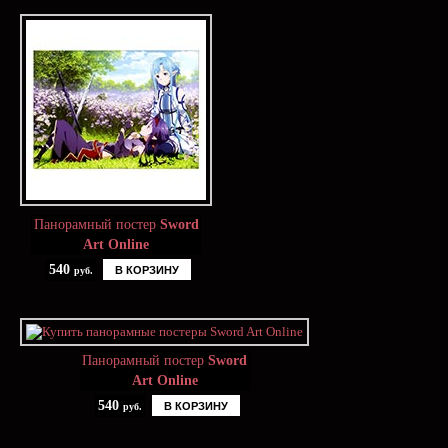
Панорамный постер
Sword
Art Online
540
В КОРЗИНУ
руб.
Панорамный постер
Sword
Art Online
540
В КОРЗИНУ
руб.