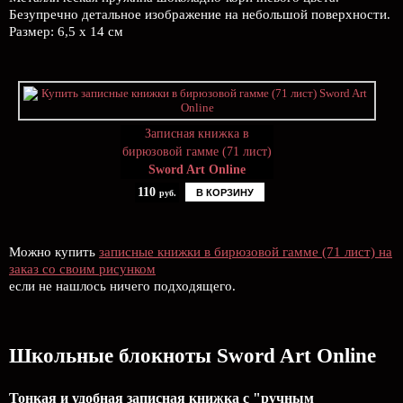
Безупречно детальное изображение на небольшой поверхности.
Размер: 6,5 х 14 см
Записная книжка в
бирюзовой гамме (71 лист)
Sword Art Online
110
В КОРЗИНУ
руб.
Можно купить
записные книжки в бирюзовой гамме (71 лист) на
заказ со своим рисунком
если не нашлось ничего подходящего.
Школьные блокноты Sword Art Online
Тонкая и удобная записная книжка с "ручным