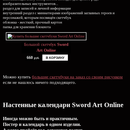
изобразительных инструментов...
раздел для записей и личной информации
внутренний раздел с миниатюрами изображений заглавных героев и
персонажей, которым посвящён скетчбук
обложка - жесткий, прочный картон
папка для хранения блокнота
Большой скетчбук
Sword
Art Online
660
В КОРЗИНУ
руб.
Можно купить
большие скетчбуки на заказ со своим рисунком
если не нашлось ничего подходящего.
Настенные календари Sword Art Online
Иногда можно быть и практичным.
Постер и календарь в одном изделии.