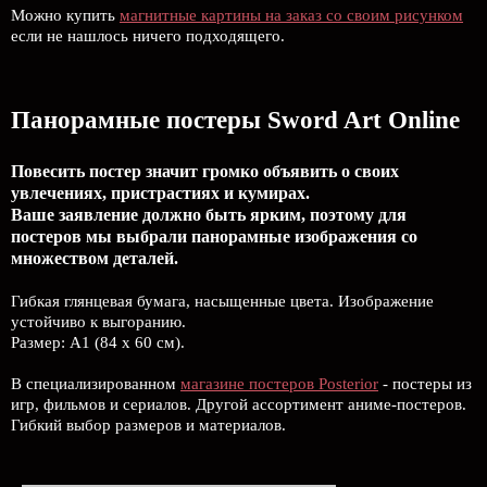
Можно купить
магнитные картины на заказ со своим рисунком
если не нашлось ничего подходящего.
Панорамные постеры Sword Art Online
Повесить постер значит громко объявить о своих
увлечениях, пристрастиях и кумирах.
Ваше заявление должно быть ярким, поэтому для
постеров мы выбрали панорамные изображения со
множеством деталей.
Гибкая глянцевая бумага, насыщенные цвета. Изображение
устойчиво к выгоранию.
Размер: А1 (84 х 60 см).
В специализированном
магазине постеров Posterior
- постеры из
игр, фильмов и сериалов. Другой ассортимент аниме-постеров.
Гибкий выбор размеров и материалов.