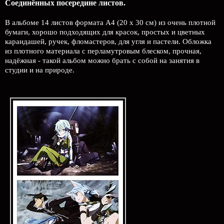
Соединённых посередине листов.
В альбоме 14 листов формата А4 (20 х 30 см) из очень плотной
бумаги, хорошо подходящих для красок, простых и цветных
карандашей, ручек, фломастеров, для угля и пастели. Обложка
из плотного материала с перламутровым блеском, прочная,
надёжная - такой альбом можно брать с собой на занятия в
студии и на природе.