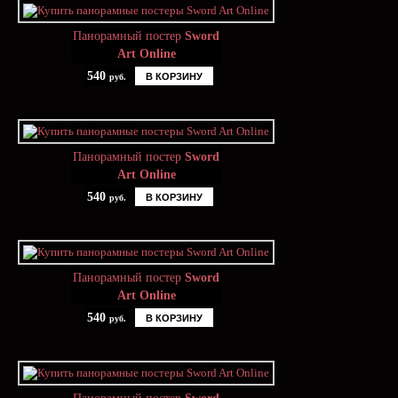
Панорамный постер
Sword
Art Online
540
В КОРЗИНУ
руб.
Панорамный постер
Sword
Art Online
540
В КОРЗИНУ
руб.
Панорамный постер
Sword
Art Online
540
В КОРЗИНУ
руб.