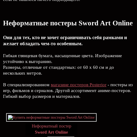
Неформатные постеры Sword Art Online
Они для тех, кто не хочет ограничивать себя рамками и
желает обладать чем-то особенным.
Гибкая глянцевая бумага, насыщенные цвета. Изображение
устойчиво к выгоранию.
Размеры, отличные от стандартных: от 60 х 60 см и до
нескольких метров.
В специализированном
магазине постеров Posterior
- постеры из
игр, фильмов и сериалов. Другой ассортимент аниме-постеров.
Гибкий выбор размеров и материалов.
Неформатный постер
Sword Art Online