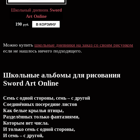
Школьный дневник
Sword
Art Online
190
В КОРЗИНУ
руб.
Можно купить
школьные дневники на заказ со своим рисунком
если не нашлось ничего подходящего.
Школьные альбомы для рисования
Sword Art Online
Семь с одной стороны, семь – с другой
Соединённых посередине листов
Как белые крылья птицы,
Разделённых только фантазиями,
Которым нет числа.
И только семь с одной стороны,
И семь – с другой,