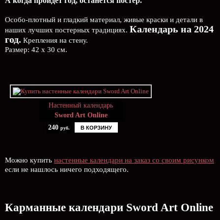
А когда пройдёт год, останется постер.
Особо-плотный и гладкий материал, живые краски и детали в
Календарь на 2024
наших лучших постерных традициях.
год.
Крепления на стену.
Размер: 42 х 30 см.
Настенный календарь
Sword Art Online
240
В КОРЗИНУ
руб.
Можно купить
настенные календари на заказ со своим рисунком
если не нашлось ничего подходящего.
Карманные календари Sword Art Online