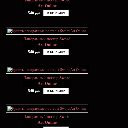
Панорамный постер
Sword
Art Online
540
В КОРЗИНУ
руб.
Панорамный постер
Sword
Art Online
540
В КОРЗИНУ
руб.
Панорамный постер
Sword
Art Online
540
В КОРЗИНУ
руб.
Панорамный постер
Sword
Art Online