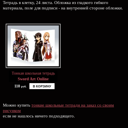
Тетрадь в клетку, 24 листа. Обложка из гладкого гибкого
материала, поле для подписи - на внутренней стороне обложки.
Тонкая школьная тетрадь
Sword Art Online
110
В КОРЗИНУ
руб.
Можно купить
тонкие школьные тетради на заказ со своим
рисунком
если не нашлось ничего подходящего.