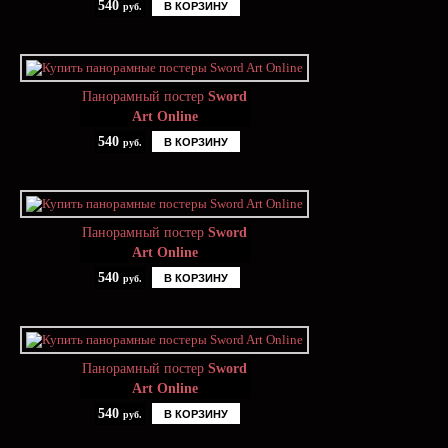
540
В КОРЗИНУ
руб.
Панорамный постер
Sword
Art Online
540
В КОРЗИНУ
руб.
Панорамный постер
Sword
Art Online
540
В КОРЗИНУ
руб.
Панорамный постер
Sword
Art Online
540
В КОРЗИНУ
руб.