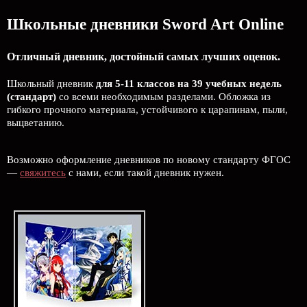
Школьные дневники Sword Art Online
Отличный дневник, достойный самых лучших оценок.
Школьный дневник
для 5-11 классов на 39 учебных недель
(стандарт)
со всеми необходимым разделами. Обложка из
гибкого прочного материала, устойчивого к царапинам, пыли,
выцветанию.
Возможно оформление дневников по новому стандарту ФГОС
—
свяжитесь
с нами, если такой дневник нужен.