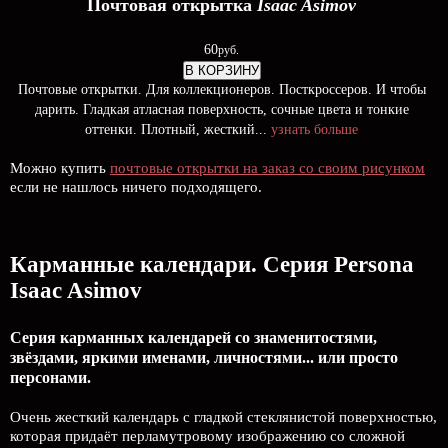
Почтовая открытка
Isaac Asimov
60
руб.
В КОРЗИНУ
Почтовые открытки. Для коллекционеров. Посткроссеров. И чтобы
дарить. Гладкая атласная поверхность, сочные цвета и тонкие
оттенки. Плотный, жесткий...
узнать больше
Можно купить
почтовые открытки на заказ со своим рисунком
если не нашлось ничего подходящего.
Карманные календари. Серия Persona
Isaac Asimov
Серия карманных календарей со знаменитостями,
звёздами, яркими именами, личностями... или просто
персонами.
Очень жесткий календарь с гладкой стеклянистой поверхностью,
которая придаёт перламутровому изображению со сложной