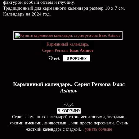
фактурой особый объём и глубину.
Традиционный для карманного календаря размер 10 x 7 см.
Календарь на 2024 год.
Карманный календарь.
Серия Persona
Isaac Asimov
70
В КОРЗИНУ
руб.
Карманный календарь. Серия Persona
Isaac
Asimov
70
руб.
В КОРЗИНУ
Серия карманных календарей со знаменитостями, звёздами,
яркими именами, личностями... или просто персонами. Очень
жесткий календарь с гладкой...
узнать больше