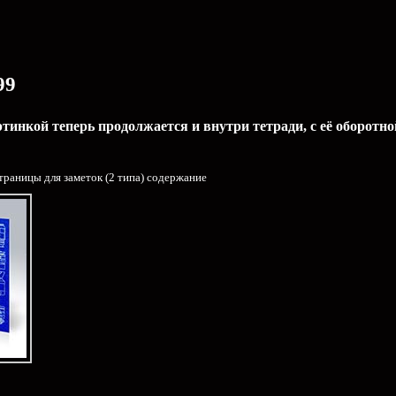
99
инкой теперь продолжается и внутри тетради, с её оборотно
траницы для заметок (2 типа) содержание