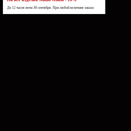
До 12 часов ночи 30 сентября. При любой величине заказа