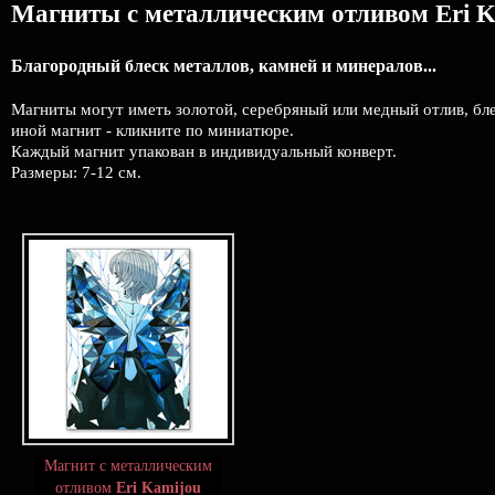
Магниты с металлическим отливом Eri K
Благородный блеск металлов, камней и минералов...
Магниты могут иметь золотой, серебряный или медный отлив, блес
иной магнит - кликните по миниатюре.
Каждый магнит упакован в индивидуальный конверт.
Размеры: 7-12 см.
Магнит с металлическим
отливом
Eri Kamijou