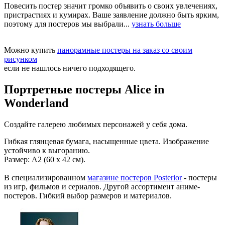
Повесить постер значит громко объявить о своих увлечениях,
пристрастиях и кумирах. Ваше заявление должно быть ярким,
поэтому для постеров мы выбрали...
узнать больше
Можно купить
панорамные постеры на заказ со своим
рисунком
если не нашлось ничего подходящего.
Портретные постеры Alice in
Wonderland
Создайте галерею любимых персонажей у себя дома.
Гибкая глянцевая бумага, насыщенные цвета. Изображение
устойчиво к выгоранию.
Размер: А2 (60 х 42 см).
В специализированном
магазине постеров Posterior
- постеры
из игр, фильмов и сериалов. Другой ассортимент аниме-
постеров. Гибкий выбор размеров и материалов.