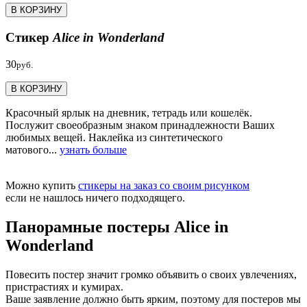
В КОРЗИНУ
Стикер
Alice in Wonderland
30
руб.
В КОРЗИНУ
Красочный ярлык на дневник, тетрадь или кошелёк.
Послужит своеобразным знаком принадлежности Ваших
любимых вещей. Наклейка из синтетического
матового...
узнать больше
Можно купить
стикеры на заказ со своим рисунком
если не нашлось ничего подходящего.
Панорамные постеры Alice in
Wonderland
Повесить постер значит громко объявить о своих увлечениях,
пристрастиях и кумирах.
Ваше заявление должно быть ярким, поэтому для постеров мы