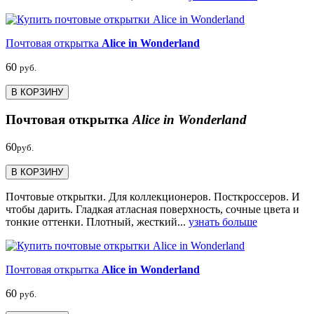
Почтовая открытка
Alice in Wonderland
60
руб.
В КОРЗИНУ
Почтовая открытка
Alice in Wonderland
60
руб.
В КОРЗИНУ
Почтовые открытки. Для коллекционеров. Посткроссеров. И
чтобы дарить. Гладкая атласная поверхность, сочные цвета и
тонкие оттенки. Плотный, жесткий...
узнать больше
Почтовая открытка
Alice in Wonderland
60
руб.