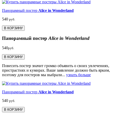
Панорамный постер
Alice in Wonderland
540
руб.
В КОРЗИНУ
Панорамный постер
Alice in Wonderland
540
руб.
В КОРЗИНУ
Повесить постер значит громко объявить о своих увлечениях,
пристрастиях и кумирах. Ваше заявление должно быть ярким,
поэтому для постеров мы выбрали...
узнать больше
Панорамный постер
Alice in Wonderland
540
руб.
В КОРЗИНУ