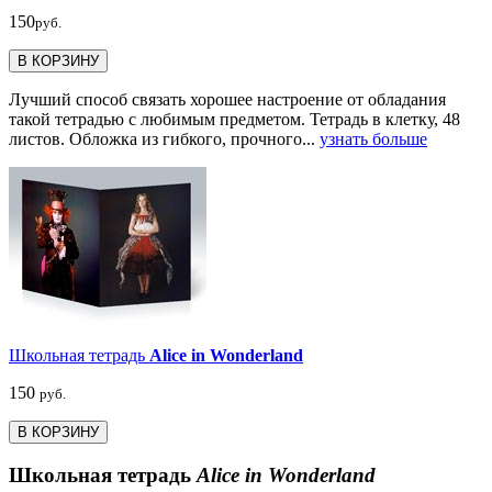
150
руб.
В КОРЗИНУ
Лучший способ связать хорошее настроение от обладания
такой тетрадью c любимым предметом. Тетрадь в клетку, 48
листов. Обложка из гибкого, прочного...
узнать больше
Школьная тетрадь
Alice in Wonderland
150
руб.
В КОРЗИНУ
Школьная тетрадь
Alice in Wonderland