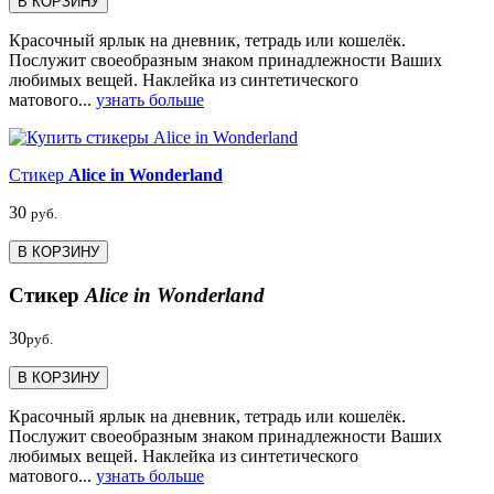
В КОРЗИНУ
Красочный ярлык на дневник, тетрадь или кошелёк.
Послужит своеобразным знаком принадлежности Ваших
любимых вещей. Наклейка из синтетического
матового...
узнать больше
Стикер
Alice in Wonderland
30
руб.
В КОРЗИНУ
Стикер
Alice in Wonderland
30
руб.
В КОРЗИНУ
Красочный ярлык на дневник, тетрадь или кошелёк.
Послужит своеобразным знаком принадлежности Ваших
любимых вещей. Наклейка из синтетического
матового...
узнать больше