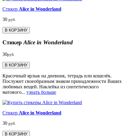
Стикер
Alice in Wonderland
30
руб.
В КОРЗИНУ
Стикер
Alice in Wonderland
30
руб.
В КОРЗИНУ
Красочный ярлык на дневник, тетрадь или кошелёк.
Послужит своеобразным знаком принадлежности Ваших
любимых вещей. Наклейка из синтетического
матового...
узнать больше
Стикер
Alice in Wonderland
30
руб.
В КОРЗИНУ