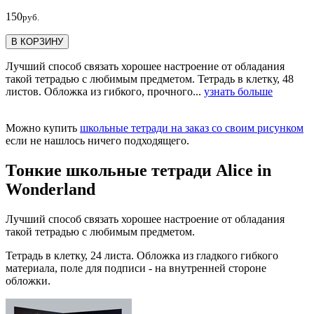
150
руб.
В КОРЗИНУ
Лучший способ связать хорошее настроение от обладания
такой тетрадью c любимым предметом. Тетрадь в клетку, 48
листов. Обложка из гибкого, прочного...
узнать больше
Можно купить
школьные тетради на заказ со своим рисунком
если не нашлось ничего подходящего.
Тонкие школьные тетради Alice in
Wonderland
Лучший способ связать хорошее настроение от обладания
такой тетрадью c любимым предметом.
Тетрадь в клетку, 24 листа. Обложка из гладкого гибкого
материала, поле для подписи - на внутренней стороне
обложки.