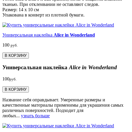
тканью. При отклеивании не оставляют следов.
Размер: 14 х 10 см
Упакована в конверт из плотной бумаги.
Универсальная наклейка
Alice in Wonderland
100
руб.
В КОРЗИНУ
Универсальная наклейка
Alice in Wonderland
100
руб.
В КОРЗИНУ
Название себя оправдывает. Умеренные размеры и
качественные материалы применимы для украшения самых
различных поверхностей. Подходит для
любых...
узнать больше