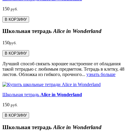
150
руб.
В КОРЗИНУ
Школьная тетрадь
Alice in Wonderland
150
руб.
В КОРЗИНУ
Лучший способ связать хорошее настроение от обладания
такой тетрадью c любимым предметом. Тетрадь в клетку, 48
листов. Обложка из гибкого, прочного...
узнать больше
Школьная тетрадь
Alice in Wonderland
150
руб.
В КОРЗИНУ
Школьная тетрадь
Alice in Wonderland