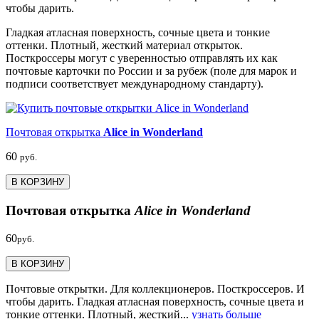
чтобы дарить.
Гладкая атласная поверхность, сочные цвета и тонкие
оттенки. Плотный, жесткий материал открыток.
Посткроссеры могут с уверенностью отправлять их как
почтовые карточки по России и за рубеж (поле для марок и
подписи соответствует международному стандарту).
Почтовая открытка
Alice in Wonderland
60
руб.
В КОРЗИНУ
Почтовая открытка
Alice in Wonderland
60
руб.
В КОРЗИНУ
Почтовые открытки. Для коллекционеров. Посткроссеров. И
чтобы дарить. Гладкая атласная поверхность, сочные цвета и
тонкие оттенки. Плотный, жесткий...
узнать больше