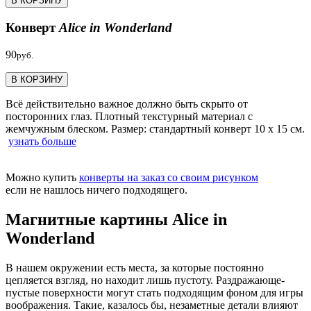
В КОРЗИНУ
Конверт
Alice in Wonderland
90
руб.
В КОРЗИНУ
Всё действительно важное должно быть скрыто от
посторонних глаз. Плотный текстурный материал с
жемчужным блеском. Размер: стандартный конверт 10 х 15 см.
узнать больше
Можно купить
конверты на заказ со своим рисунком
если не нашлось ничего подходящего.
Магнитные картины Alice in
Wonderland
В нашем окружении есть места, за которые постоянно
цепляется взгляд, но находит лишь пустоту. Раздражающе-
пустые поверхности могут стать подходящим фоном для игры
воображения. Такие, казалось бы, незаметные детали влияют