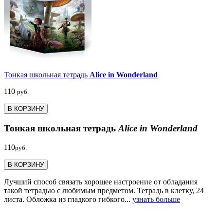
Тонкая школьная тетрадь
Alice in Wonderland
110
руб.
В КОРЗИНУ
Тонкая школьная тетрадь
Alice in Wonderland
110
руб.
В КОРЗИНУ
Лучший способ связать хорошее настроение от обладания
такой тетрадью c любимым предметом. Тетрадь в клетку, 24
листа. Обложка из гладкого гибкого...
узнать больше