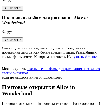
В КОРЗИНУ
Школьный альбом для рисования
Alice in
Wonderland
320
руб.
В КОРЗИНУ
Семь с одной стороны, семь – с другой Соединённых
посередине листов Как белые крылья птицы, Разделённых
только фантазиями, Которым нет числа. И...
узнать больше
Можно купить
школьные альбомы для рисования на заказ со
своим рисунком
если не нашлось ничего подходящего.
Почтовые открытки Alice in
Wonderland
Почтовые открытки. Для коллекционеров. Посткроссеров. И