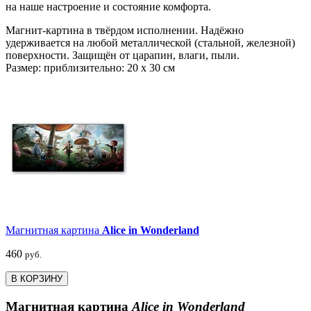
на наше настроение и состояние комфорта.
Магнит-картина в твёрдом исполнении. Надёжно
удерживается на любой металлической (стальной, железной)
поверхности. Защищён от царапин, влаги, пыли.
Размер: приблизительно: 20 х 30 см
Магнитная картина
Alice in Wonderland
460
руб.
В КОРЗИНУ
Магнитная картина
Alice in Wonderland