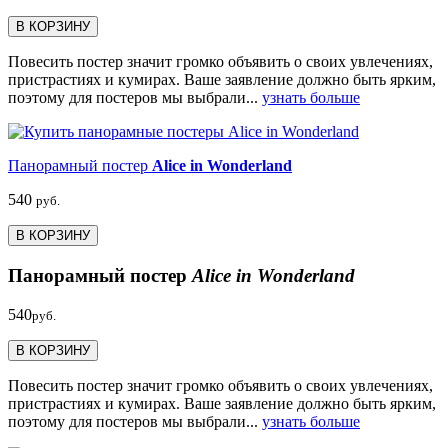
В КОРЗИНУ
Повесить постер значит громко объявить о своих увлечениях,
пристрастиях и кумирах. Ваше заявление должно быть ярким,
поэтому для постеров мы выбрали...
узнать больше
Панорамный постер
Alice in Wonderland
540
руб.
В КОРЗИНУ
Панорамный постер
Alice in Wonderland
540
руб.
В КОРЗИНУ
Повесить постер значит громко объявить о своих увлечениях,
пристрастиях и кумирах. Ваше заявление должно быть ярким,
поэтому для постеров мы выбрали...
узнать больше