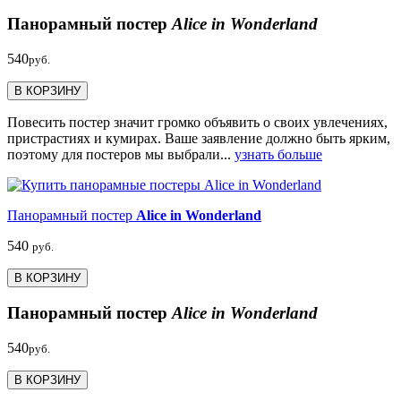
Панорамный постер
Alice in Wonderland
540
руб.
В КОРЗИНУ
Повесить постер значит громко объявить о своих увлечениях,
пристрастиях и кумирах. Ваше заявление должно быть ярким,
поэтому для постеров мы выбрали...
узнать больше
Панорамный постер
Alice in Wonderland
540
руб.
В КОРЗИНУ
Панорамный постер
Alice in Wonderland
540
руб.
В КОРЗИНУ