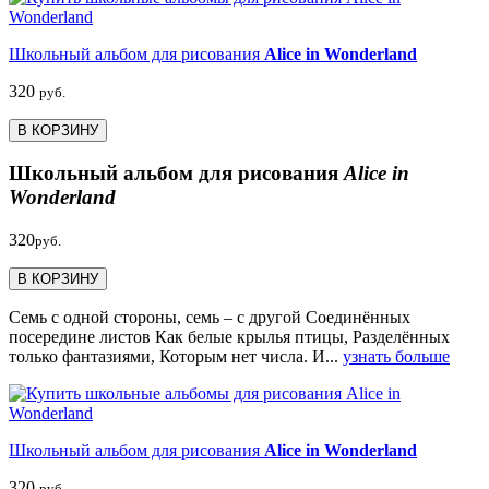
Школьный альбом для рисования
Alice in Wonderland
320
руб.
В КОРЗИНУ
Школьный альбом для рисования
Alice in
Wonderland
320
руб.
В КОРЗИНУ
Семь с одной стороны, семь – с другой Соединённых
посередине листов Как белые крылья птицы, Разделённых
только фантазиями, Которым нет числа. И...
узнать больше
Школьный альбом для рисования
Alice in Wonderland
320
руб.