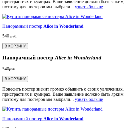
пристрастиях и кумирах. Ваше заявление должно быть ярким,
поэтому для постеров мы выбрали...
узнать больше
Панорамный постер
Alice in Wonderland
540
руб.
В КОРЗИНУ
Панорамный постер
Alice in Wonderland
540
руб.
В КОРЗИНУ
Повесить постер значит громко объявить о своих увлечениях,
пристрастиях и кумирах. Ваше заявление должно быть ярким,
поэтому для постеров мы выбрали...
узнать больше
Панорамный постер
Alice in Wonderland