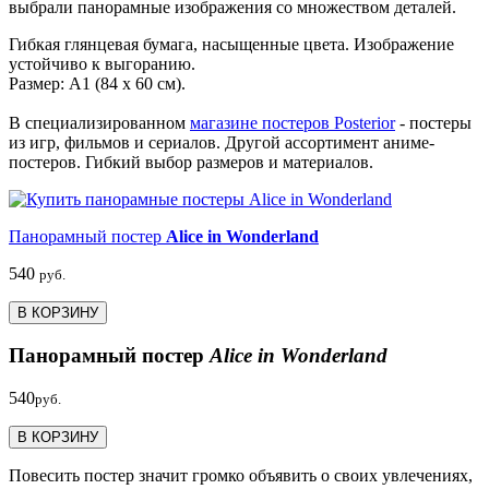
выбрали панорамные изображения со множеством деталей.
Гибкая глянцевая бумага, насыщенные цвета. Изображение
устойчиво к выгоранию.
Размер: А1 (84 х 60 см).
В специализированном
магазине постеров Posterior
- постеры
из игр, фильмов и сериалов. Другой ассортимент аниме-
постеров. Гибкий выбор размеров и материалов.
Панорамный постер
Alice in Wonderland
540
руб.
В КОРЗИНУ
Панорамный постер
Alice in Wonderland
540
руб.
В КОРЗИНУ
Повесить постер значит громко объявить о своих увлечениях,