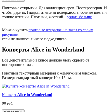
Почтовые открытки. Для коллекционеров. Посткроссеров. И
чтобы дарить. Гладкая атласная поверхность, сочные цвета и
тонкие оттенки. Плотный, жесткий...
узнать больше
Можно купить
почтовые открытки на заказ со своим
рисунком
если не нашлось ничего подходящего.
Конверты Alice in Wonderland
Всё действительно важное должно быть скрыто от
посторонних глаз.
Плотный текстурный материал с жемчужным блеском.
Размер: стандартный конверт 10 х 15 см.
Конверт
Alice in Wonderland
90
руб.