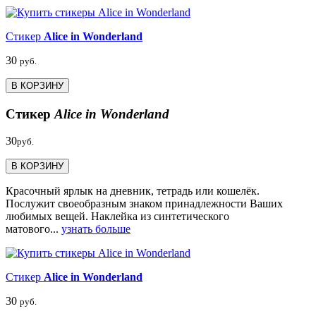
Стикер
Alice in Wonderland
30
руб.
В КОРЗИНУ
Стикер
Alice in Wonderland
30
руб.
В КОРЗИНУ
Красочный ярлык на дневник, тетрадь или кошелёк.
Послужит своеобразным знаком принадлежности Ваших
любимых вещей. Наклейка из синтетического
матового...
узнать больше
Стикер
Alice in Wonderland
30
руб.