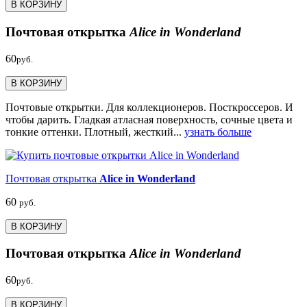
В КОРЗИНУ
Почтовая открытка
Alice in Wonderland
60
руб.
В КОРЗИНУ
Почтовые открытки. Для коллекционеров. Посткроссеров. И
чтобы дарить. Гладкая атласная поверхность, сочные цвета и
тонкие оттенки. Плотный, жесткий...
узнать больше
Почтовая открытка
Alice in Wonderland
60
руб.
В КОРЗИНУ
Почтовая открытка
Alice in Wonderland
60
руб.
В КОРЗИНУ