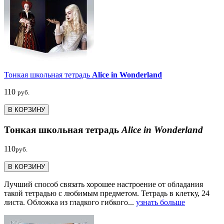
Тонкая школьная тетрадь
Alice in Wonderland
110
руб.
В КОРЗИНУ
Тонкая школьная тетрадь
Alice in Wonderland
110
руб.
В КОРЗИНУ
Лучший способ связать хорошее настроение от обладания
такой тетрадью c любимым предметом. Тетрадь в клетку, 24
листа. Обложка из гладкого гибкого...
узнать больше