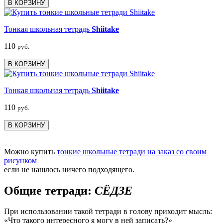
В КОРЗИНУ
Тонкая школьная тетрадь
Shiitake
110
руб.
В КОРЗИНУ
Тонкая школьная тетрадь
Shiitake
110
руб.
В КОРЗИНУ
Можно купить
тонкие школьные тетради на заказ со своим
рисунком
если не нашлось ничего подходящего.
Общие тетради:
СЁДЗЕ
При использовании такой тетради в голову приходит мысль:
«Что такого интересного я могу в ней записать?»