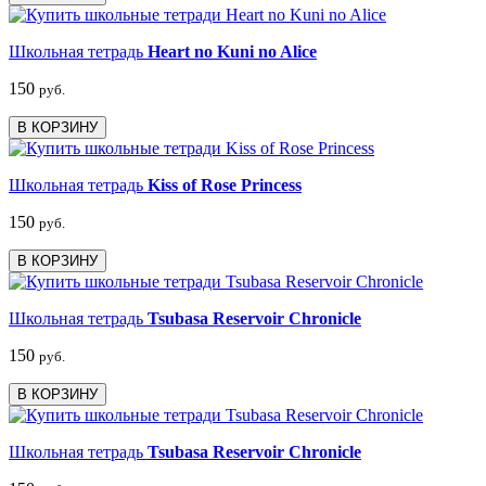
Школьная тетрадь
Heart no Kuni no Alice
150
руб.
В КОРЗИНУ
Школьная тетрадь
Kiss of Rose Princess
150
руб.
В КОРЗИНУ
Школьная тетрадь
Tsubasa Reservoir Chronicle
150
руб.
В КОРЗИНУ
Школьная тетрадь
Tsubasa Reservoir Chronicle