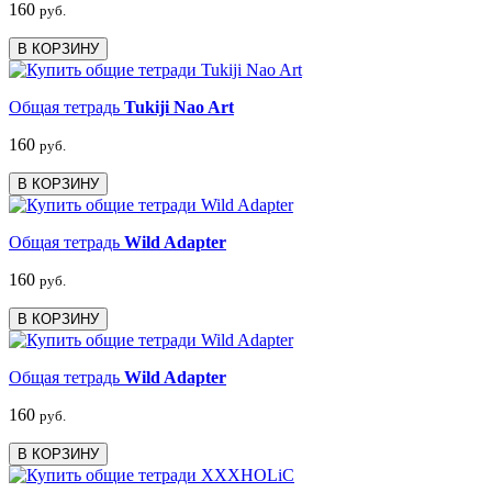
160
руб.
В КОРЗИНУ
Общая тетрадь
Tukiji Nao Art
160
руб.
В КОРЗИНУ
Общая тетрадь
Wild Adapter
160
руб.
В КОРЗИНУ
Общая тетрадь
Wild Adapter
160
руб.
В КОРЗИНУ