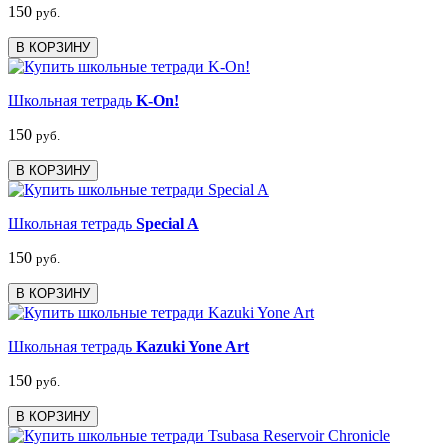
150
руб.
В КОРЗИНУ
Школьная тетрадь
K-On!
150
руб.
В КОРЗИНУ
Школьная тетрадь
Special A
150
руб.
В КОРЗИНУ
Школьная тетрадь
Kazuki Yone Art
150
руб.
В КОРЗИНУ