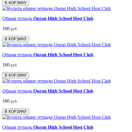
В КОРЗИНУ
Общая тетрадь
Ouran High School Host Club
160
руб.
В КОРЗИНУ
Общая тетрадь
Ouran High School Host Club
160
руб.
В КОРЗИНУ
Общая тетрадь
Ouran High School Host Club
160
руб.
В КОРЗИНУ
Общая тетрадь
Ouran High School Host Club