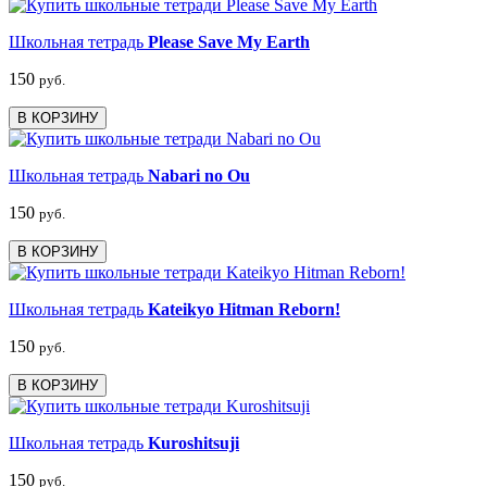
Школьная тетрадь
Please Save My Earth
150
руб.
В КОРЗИНУ
Школьная тетрадь
Nabari no Ou
150
руб.
В КОРЗИНУ
Школьная тетрадь
Kateikyo Hitman Reborn!
150
руб.
В КОРЗИНУ
Школьная тетрадь
Kuroshitsuji
150
руб.