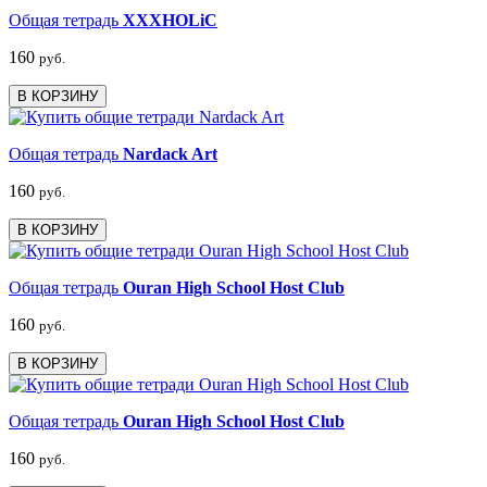
Общая тетрадь
XXXHOLiC
160
руб.
В КОРЗИНУ
Общая тетрадь
Nardack Art
160
руб.
В КОРЗИНУ
Общая тетрадь
Ouran High School Host Club
160
руб.
В КОРЗИНУ
Общая тетрадь
Ouran High School Host Club
160
руб.