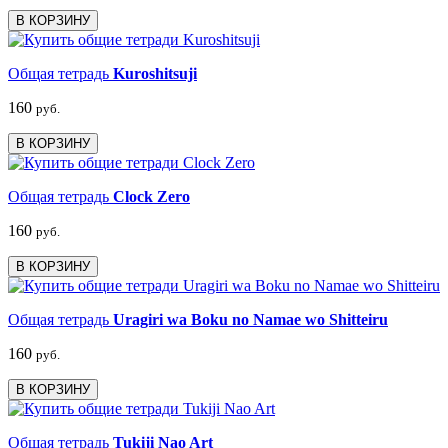
В КОРЗИНУ
Общая тетрадь
Kuroshitsuji
160
руб.
В КОРЗИНУ
Общая тетрадь
Clock Zero
160
руб.
В КОРЗИНУ
Общая тетрадь
Uragiri wa Boku no Namae wo Shitteiru
160
руб.
В КОРЗИНУ
Общая тетрадь
Tukiji Nao Art