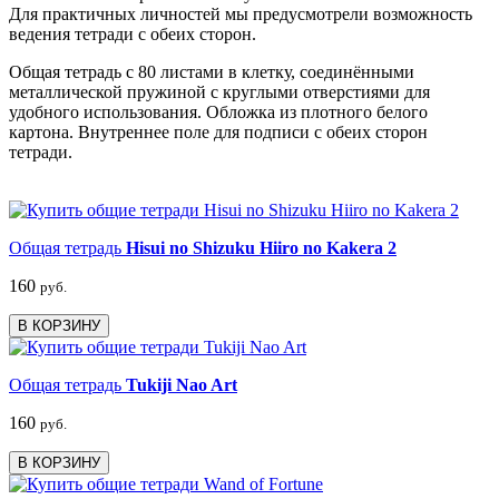
Для практичных личностей мы предусмотрели возможность
ведения тетради с обеих сторон.
Общая тетрадь с 80 листами в клетку, соединёнными
металлической пружиной с круглыми отверстиями для
удобного использования. Обложка из плотного белого
картона. Внутреннее поле для подписи с обеих сторон
тетради.
Общая тетрадь
Hisui no Shizuku Hiiro no Kakera 2
160
руб.
В КОРЗИНУ
Общая тетрадь
Tukiji Nao Art
160
руб.
В КОРЗИНУ