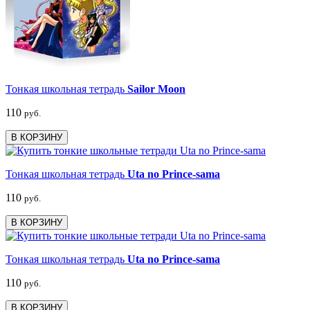
Тонкая школьная тетрадь
Sailor Moon
110
руб.
В КОРЗИНУ
Тонкая школьная тетрадь
Uta no Prince-sama
110
руб.
В КОРЗИНУ
Тонкая школьная тетрадь
Uta no Prince-sama
110
руб.
В КОРЗИНУ