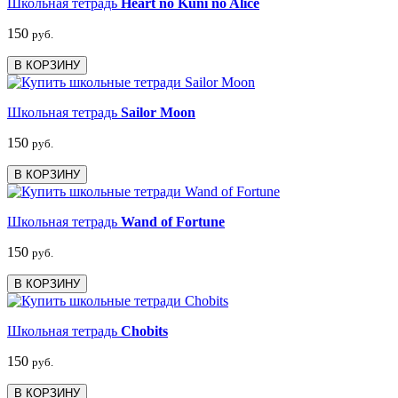
Школьная тетрадь
Heart no Kuni no Alice
150
руб.
В КОРЗИНУ
Школьная тетрадь
Sailor Moon
150
руб.
В КОРЗИНУ
Школьная тетрадь
Wand of Fortune
150
руб.
В КОРЗИНУ
Школьная тетрадь
Chobits
150
руб.
В КОРЗИНУ