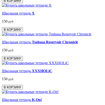
В КОРЗИНУ
Школьная тетрадь
X
150
руб.
В КОРЗИНУ
Школьная тетрадь
Tsubasa Reservoir Chronicle
150
руб.
В КОРЗИНУ
Школьная тетрадь
XXXHOLiC
150
руб.
В КОРЗИНУ
Школьная тетрадь
K-On!