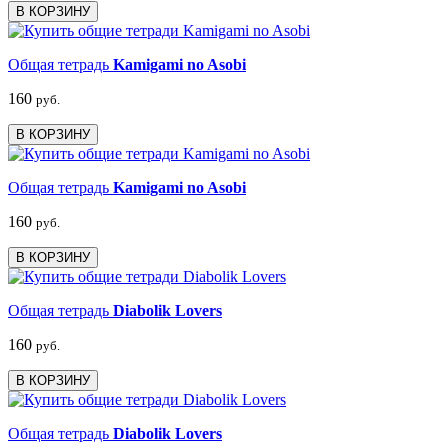
В КОРЗИНУ
Общая тетрадь
Kamigami no Asobi
160
руб.
В КОРЗИНУ
Общая тетрадь
Kamigami no Asobi
160
руб.
В КОРЗИНУ
Общая тетрадь
Diabolik Lovers
160
руб.
В КОРЗИНУ
Общая тетрадь
Diabolik Lovers