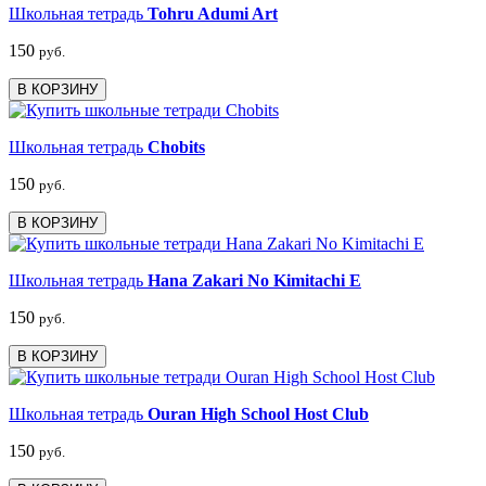
Школьная тетрадь
Tohru Adumi Art
150
руб.
В КОРЗИНУ
Школьная тетрадь
Chobits
150
руб.
В КОРЗИНУ
Школьная тетрадь
Hana Zakari No Kimitachi E
150
руб.
В КОРЗИНУ
Школьная тетрадь
Ouran High School Host Club
150
руб.