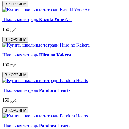
В КОРЗИНУ
Школьная тетрадь
Kazuki Yone Art
150
руб.
В КОРЗИНУ
Школьная тетрадь
Hiiro no Kakera
150
руб.
В КОРЗИНУ
Школьная тетрадь
Pandora Hearts
150
руб.
В КОРЗИНУ
Школьная тетрадь
Pandora Hearts