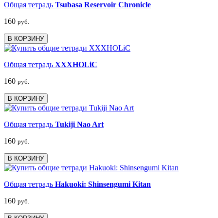
Общая тетрадь
Tsubasa Reservoir Chronicle
160
руб.
В КОРЗИНУ
Общая тетрадь
XXXHOLiC
160
руб.
В КОРЗИНУ
Общая тетрадь
Tukiji Nao Art
160
руб.
В КОРЗИНУ
Общая тетрадь
Hakuoki: Shinsengumi Kitan
160
руб.