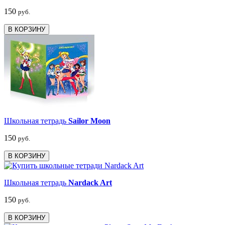
150
руб.
В КОРЗИНУ
Школьная тетрадь
Sailor Moon
150
руб.
В КОРЗИНУ
Школьная тетрадь
Nardack Art
150
руб.
В КОРЗИНУ