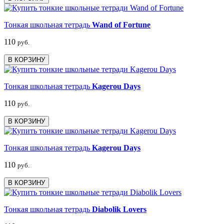
Тонкая школьная тетрадь
Wand of Fortune
110
руб.
В КОРЗИНУ
Тонкая школьная тетрадь
Kagerou Days
110
руб.
В КОРЗИНУ
Тонкая школьная тетрадь
Kagerou Days
110
руб.
В КОРЗИНУ
Тонкая школьная тетрадь
Diabolik Lovers