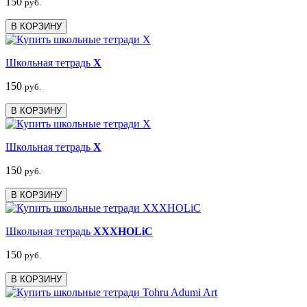
150
руб.
В КОРЗИНУ
Школьная тетрадь
X
150
руб.
В КОРЗИНУ
Школьная тетрадь
X
150
руб.
В КОРЗИНУ
Школьная тетрадь
XXXHOLiC
150
руб.
В КОРЗИНУ