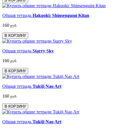
В КОРЗИНУ
Общая тетрадь
Hakuoki: Shinsengumi Kitan
160
руб.
В КОРЗИНУ
Общая тетрадь
Starry Sky
160
руб.
В КОРЗИНУ
Общая тетрадь
Tukiji Nao Art
160
руб.
В КОРЗИНУ
Общая тетрадь
Tukiji Nao Art