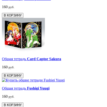
160
руб.
В КОРЗИНУ
Общая тетрадь
Card Captor Sakura
160
руб.
В КОРЗИНУ
Общая тетрадь
Fushigi Yuugi
160
руб.
В КОРЗИНУ