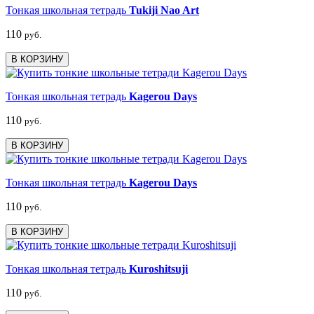
Тонкая школьная тетрадь
Tukiji Nao Art
110
руб.
В КОРЗИНУ
Тонкая школьная тетрадь
Kagerou Days
110
руб.
В КОРЗИНУ
Тонкая школьная тетрадь
Kagerou Days
110
руб.
В КОРЗИНУ
Тонкая школьная тетрадь
Kuroshitsuji
110
руб.