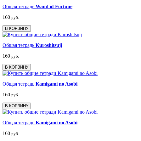
Общая тетрадь
Wand of Fortune
160
руб.
В КОРЗИНУ
Общая тетрадь
Kuroshitsuji
160
руб.
В КОРЗИНУ
Общая тетрадь
Kamigami no Asobi
160
руб.
В КОРЗИНУ
Общая тетрадь
Kamigami no Asobi
160
руб.