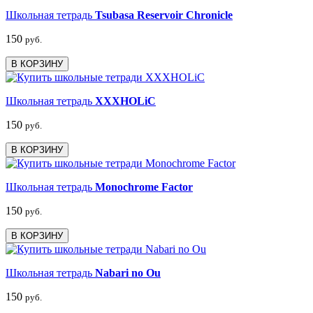
Школьная тетрадь
Tsubasa Reservoir Chronicle
150
руб.
В КОРЗИНУ
Школьная тетрадь
XXXHOLiC
150
руб.
В КОРЗИНУ
Школьная тетрадь
Monochrome Factor
150
руб.
В КОРЗИНУ
Школьная тетрадь
Nabari no Ou
150
руб.