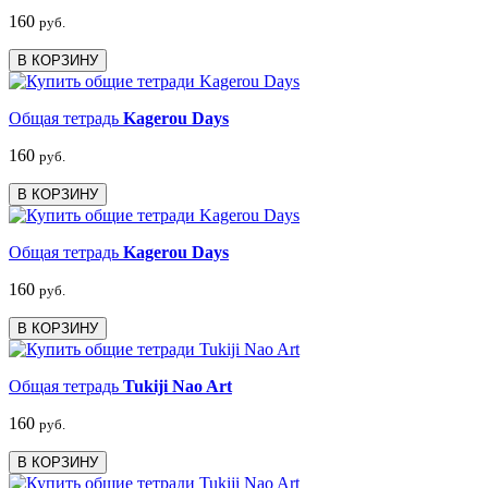
160
руб.
В КОРЗИНУ
Общая тетрадь
Kagerou Days
160
руб.
В КОРЗИНУ
Общая тетрадь
Kagerou Days
160
руб.
В КОРЗИНУ
Общая тетрадь
Tukiji Nao Art
160
руб.
В КОРЗИНУ