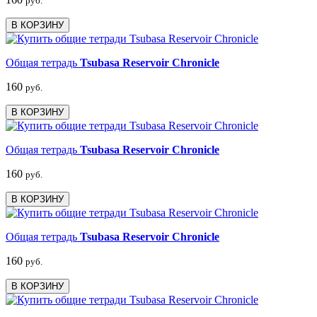
руб.
В КОРЗИНУ
Общая тетрадь
Tsubasa Reservoir Chronicle
160
руб.
В КОРЗИНУ
Общая тетрадь
Tsubasa Reservoir Chronicle
160
руб.
В КОРЗИНУ
Общая тетрадь
Tsubasa Reservoir Chronicle
160
руб.
В КОРЗИНУ