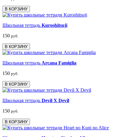
В КОРЗИНУ
Школьная тетрадь
Kuroshitsuji
150
руб.
В КОРЗИНУ
Школьная тетрадь
Arcana Famiglia
150
руб.
В КОРЗИНУ
Школьная тетрадь
Devil X Devil
150
руб.
В КОРЗИНУ