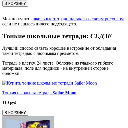
В КОРЗИНУ
Можно купить
школьные тетради на заказ со своим рисунком
если не нашлось ничего подходящего.
Тонкие школьные тетради:
СЁДЗЕ
Лучший способ связать хорошее настроение от обладания
такой тетрадью c любимым предметом.
Тетрадь в клетку, 24 листа. Обложка из гладкого гибкого
материала, поле для подписи - на внутренней стороне
обложки.
Тонкая школьная тетрадь
Sailor Moon
110
руб.
В КОРЗИНУ