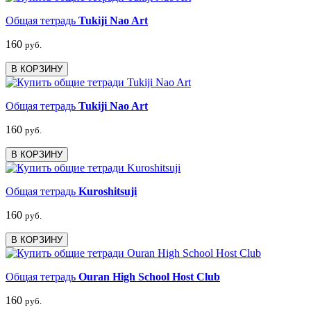
Общая тетрадь
Tukiji Nao Art
160
руб.
В КОРЗИНУ
Общая тетрадь
Tukiji Nao Art
160
руб.
В КОРЗИНУ
Общая тетрадь
Kuroshitsuji
160
руб.
В КОРЗИНУ
Общая тетрадь
Ouran High School Host Club
160
руб.