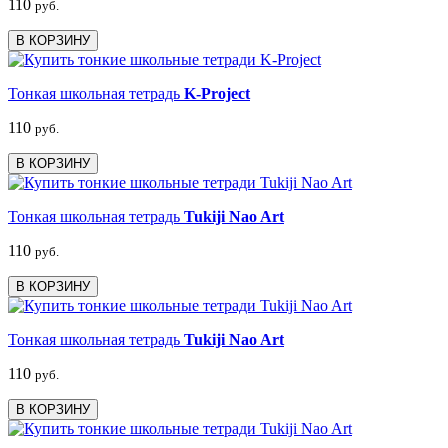
110
руб.
В КОРЗИНУ
Тонкая школьная тетрадь
K-Project
110
руб.
В КОРЗИНУ
Тонкая школьная тетрадь
Tukiji Nao Art
110
руб.
В КОРЗИНУ
Тонкая школьная тетрадь
Tukiji Nao Art
110
руб.
В КОРЗИНУ