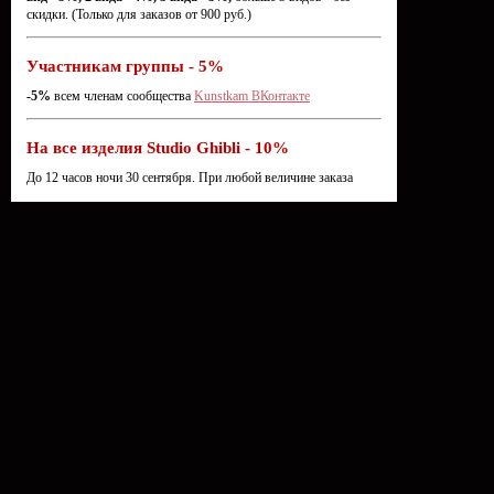
скидки. (Только для заказов от 900 руб.)
Участникам группы - 5%
-5%
всем членам сообщества
Kunstkam ВКонтакте
На все изделия Studio Ghibli - 10%
До 12 часов ночи 30 сентября. При любой величине заказа