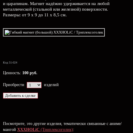
и царапинам. Магнит надёжно удерживается на любой
металлической (стальной или железной) поверхности.
Размеры: от 9 х 9 до 11 х 8,5 см.
Код 51-024
Ценность:
100 руб.
Приобрести
изделий
Посмотрите, это другие изделия, тематически связанные с аниме/
мангой
XXXHOLiC
(Триплексоголик)
: