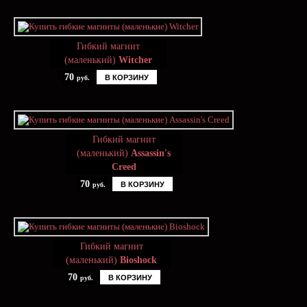
Гибкий магнит
(маленький)
Witcher
70
В КОРЗИНУ
руб.
Гибкий магнит
(маленький)
Assassin's
Creed
70
В КОРЗИНУ
руб.
Гибкий магнит
(маленький)
Bioshock
70
В КОРЗИНУ
руб.