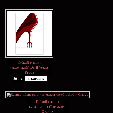
Гибкий магнит
(маленький)
Devil Wears
Prada
80
В КОРЗИНУ
руб.
Гибкий магнит
(маленький)
Clockwork
Orange