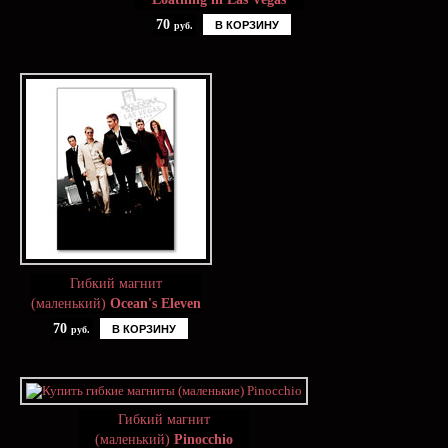
70
В КОРЗИНУ
руб.
Гибкий магнит
(маленький)
Ocean's Eleven
70
В КОРЗИНУ
руб.
Гибкий магнит
(маленький)
Pinocchio