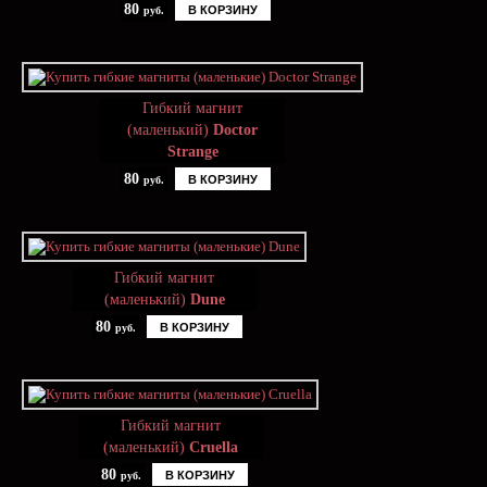
80
В КОРЗИНУ
руб.
Гибкий магнит
(маленький)
Doctor
Strange
80
В КОРЗИНУ
руб.
Гибкий магнит
(маленький)
Dune
80
В КОРЗИНУ
руб.
Гибкий магнит
(маленький)
Cruella
80
В КОРЗИНУ
руб.