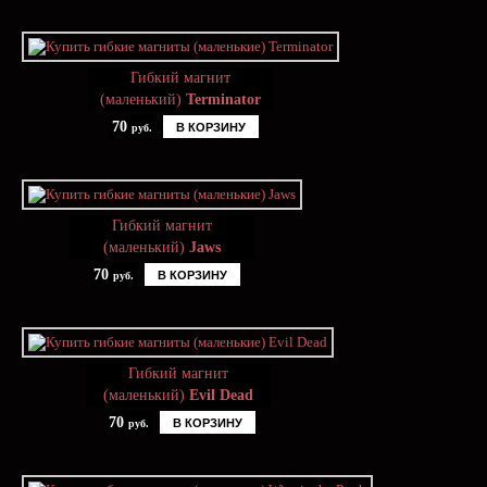
Гибкий магнит
(маленький)
Terminator
70
В КОРЗИНУ
руб.
Гибкий магнит
(маленький)
Jaws
70
В КОРЗИНУ
руб.
Гибкий магнит
(маленький)
Evil Dead
70
В КОРЗИНУ
руб.