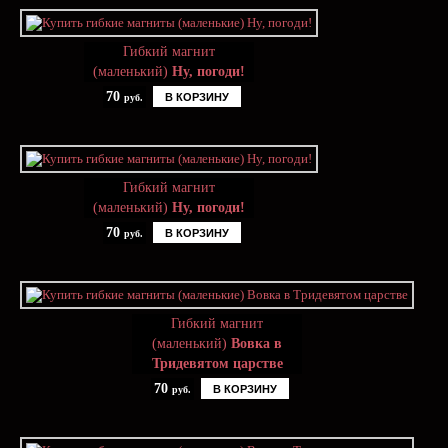
Гибкий магнит
(маленький)
Ну, погоди!
70
В КОРЗИНУ
руб.
Гибкий магнит
(маленький)
Ну, погоди!
70
В КОРЗИНУ
руб.
Гибкий магнит
(маленький)
Вовка в
Тридевятом царстве
70
В КОРЗИНУ
руб.