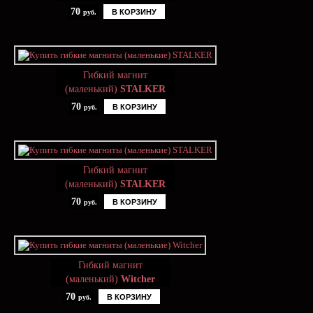
70
В КОРЗИНУ
руб.
Гибкий магнит
(маленький)
STALKER
70
В КОРЗИНУ
руб.
Гибкий магнит
(маленький)
STALKER
70
В КОРЗИНУ
руб.
Гибкий магнит
(маленький)
Witcher
70
В КОРЗИНУ
руб.