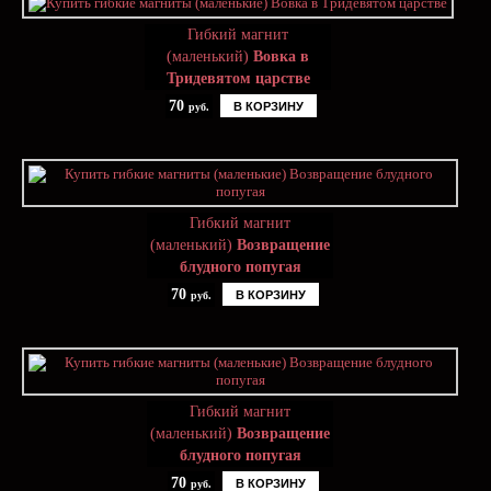
Гибкий магнит
(маленький)
Вовка в
Тридевятом царстве
70
В КОРЗИНУ
руб.
Гибкий магнит
(маленький)
Возвращение
блудного попугая
70
В КОРЗИНУ
руб.
Гибкий магнит
(маленький)
Возвращение
блудного попугая
70
В КОРЗИНУ
руб.