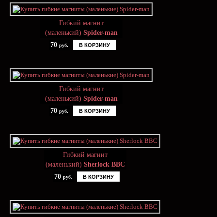
Гибкий магнит
(маленький)
Spider-man
70
В КОРЗИНУ
руб.
Гибкий магнит
(маленький)
Spider-man
70
В КОРЗИНУ
руб.
Гибкий магнит
(маленький)
Sherlock BBC
70
В КОРЗИНУ
руб.