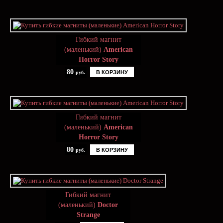
Гибкий магнит
(маленький)
American
Horror Story
80
В КОРЗИНУ
руб.
Гибкий магнит
(маленький)
American
Horror Story
80
В КОРЗИНУ
руб.
Гибкий магнит
(маленький)
Doctor
Strange