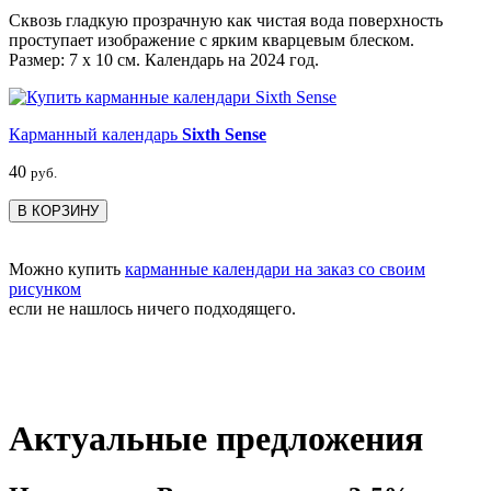
Сквозь гладкую прозрачную как чистая вода поверхность
проступает изображение с ярким кварцевым блеском.
Размер: 7 х 10 см. Календарь на 2024 год.
Карманный календарь
Sixth Sense
40
руб.
В КОРЗИНУ
Можно купить
карманные календари на заказ со своим
рисунком
если не нашлось ничего подходящего.
Актуальные предложения