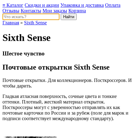
≡ Каталог
Скидки и акции
Упаковка и доставка
Оплата
Отзывы
Контакты
Мои заказы
Корзина
Главная
»
Sixth Sense
Sixth Sense
Шестое чувство
Почтовые открытки Sixth Sense
Почтовые открытки. Для коллекционеров. Посткроссеров. И
чтобы дарить.
Гладкая атласная поверхность, сочные цвета и тонкие
оттенки. Плотный, жесткий материал открыток.
Посткроссеры могут с уверенностью отправлять их как
почтовые карточки по России и за рубеж (поле для марок и
подписи соответствует международному стандарту).