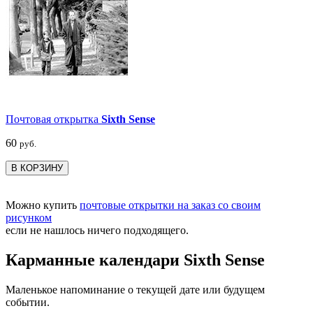
Почтовая открытка
Sixth Sense
60
руб.
В КОРЗИНУ
Можно купить
почтовые открытки на заказ со своим
рисунком
если не нашлось ничего подходящего.
Карманные календари Sixth Sense
Маленькое напоминание о текущей дате или будущем
событии.