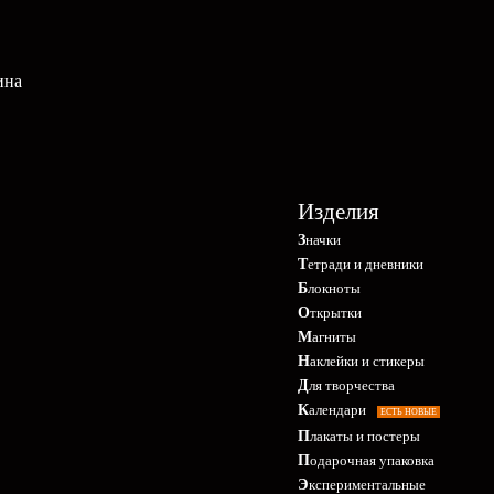
ина
Изделия
Значки
Тетради и дневники
Блокноты
Открытки
Магниты
Наклейки и стикеры
Для творчества
Календари
ЕСТЬ НОВЫЕ
Плакаты и постеры
Подарочная упаковка
Экспериментальные