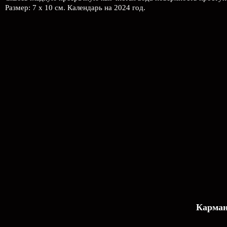
Размер: 7 х 10 см. Календарь на 2024 год.
Карман