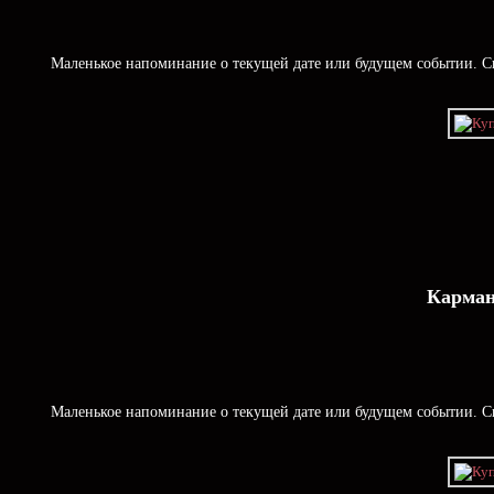
Маленькое напоминание о текущей дате или будущем событии. Ск
Карман
Маленькое напоминание о текущей дате или будущем событии. Ск