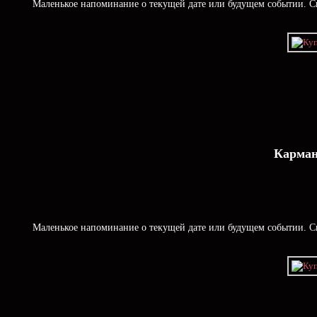
Маленькое напоминание о текущей дате или будущем событии. Ск
Карман
Маленькое напоминание о текущей дате или будущем событии. Ск