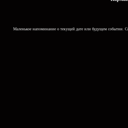
Маленькое напоминание о текущей дате или будущем событии. Ск