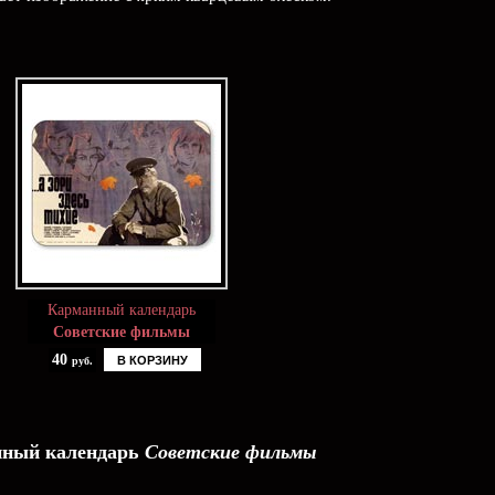
Карманный календарь
Советские фильмы
40
В КОРЗИНУ
руб.
ный календарь
Советские фильмы