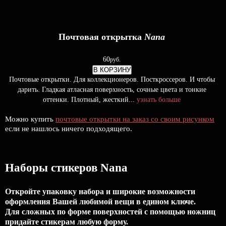
Почтовая открытка
Nana
60
руб.
В КОРЗИНУ
Почтовые открытки. Для коллекционеров. Посткроссеров. И чтобы
дарить. Гладкая атласная поверхность, сочные цвета и тонкие
оттенки. Плотный, жесткий...
узнать больше
Можно купить
почтовые открытки на заказ со своим рисунком
если не нашлось ничего подходящего.
Наборы стикеров Nana
Откройте упаковку набора и широкие возможности
оформления Вашей любимой вещи в едином ключе.
Для сложных по форме поверхностей с помощью ножниц
придайте стикерам любую форму.