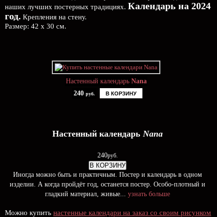
Календарь на 2024
наших лучших постерных традициях.
год.
Крепления на стену.
Размер: 42 х 30 см.
Настенный календарь
Nana
240
В КОРЗИНУ
руб.
Настенный календарь
Nana
240
руб.
В КОРЗИНУ
Иногда можно быть и практичным. Постер и календарь в одном
изделии. А когда пройдёт год, останется постер. Особо-плотный и
гладкий материал, живые...
узнать больше
Можно купить
настенные календари на заказ со своим рисунком