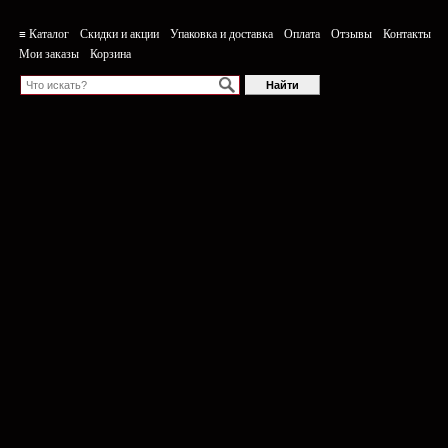
≡ Каталог
Скидки и акции
Упаковка и доставка
Оплата
Отзывы
Контакты
Мои заказы
Корзина