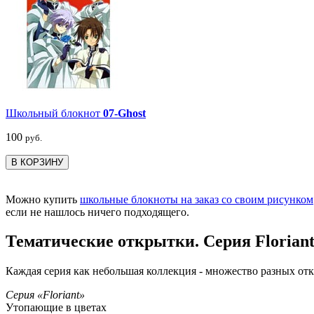
Школьный блокнот
07-Ghost
100
руб.
В КОРЗИНУ
Можно купить
школьные блокноты на заказ со своим рисунком
если не нашлось ничего подходящего.
Тематические открытки. Серия Floriant
Каждая серия как небольшая коллекция - множество разных отк
Серия «Floriant»
Утопающие в цветах