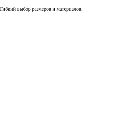
 Гибкий выбор размеров и материалов.