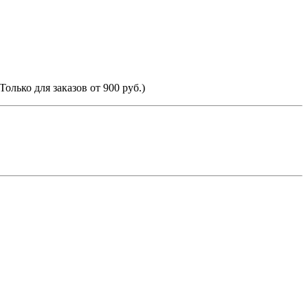
Только для заказов от 900 руб.)