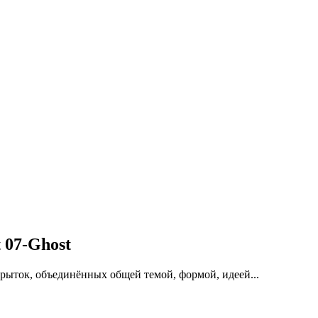
 07-Ghost
рыток, объединённых общей темой, формой, идеей...