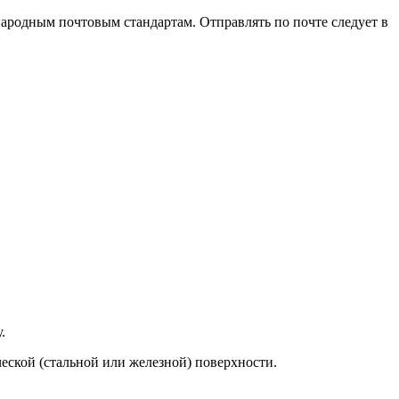
ародным почтовым стандартам. Отправлять по почте следует в
.
еской (стальной или железной) поверхности.