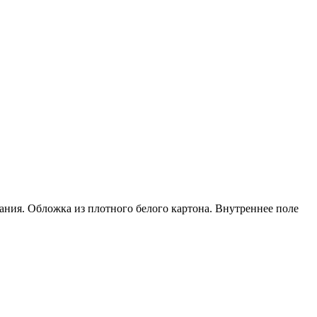
ания. Обложка из плотного белого картона. Внутреннее поле