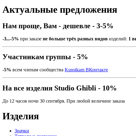
Актуальные предложения
Нам проще, Вам - дешевле - 3-5%
-3...-5%
при заказе
не больше трёх разных видов
изделий:
1 в
Участникам группы - 5%
-5%
всем членам сообщества
Kunstkam ВКонтакте
На все изделия Studio Ghibli - 10%
До 12 часов ночи 30 сентября. При любой величине заказа
Изделия
Значки