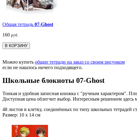
Общая тетрадь
07-Ghost
160
руб.
В КОРЗИНУ
Можно купить
общие тетради на заказ со своим рисунком
если не нашлось ничего подходящего.
Школьные блокноты 07-Ghost
Тонкая и удобная записная книжка с "ручным характером". Пло
Доступная цена облегчит выбор. Интересным решением здесь м
48 листов в клетку, соединённых по типу школьных тетрадей с
Размер: 10 x 14 см