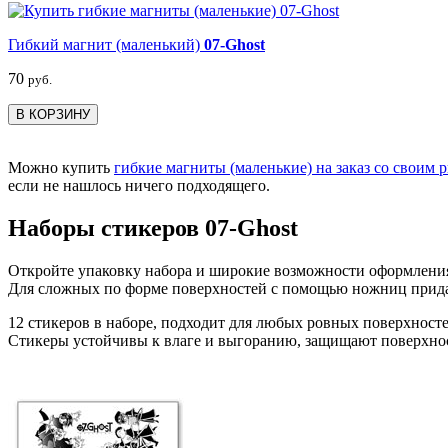
Гибкий магнит (маленький)
07-Ghost
70
руб.
В КОРЗИНУ
Можно купить
гибкие магниты (маленькие) на заказ со своим 
если не нашлось ничего подходящего.
Наборы стикеров 07-Ghost
Откройте упаковку набора и широкие возможности оформлени
Для сложных по форме поверхностей с помощью ножниц прида
12 стикеров в наборе, подходит для любых ровных поверхносте
Стикеры устойчивы к влаге и выгоранию, защищают поверхнос