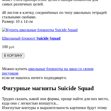
самых различных целей.
48 листов в клетку, соединённых по типу школьных тетрадей
стальными скобами.
Размер: 10 x 14 см
Школьный блокнот
Suicide Squad
100
руб.
В КОРЗИНУ
Можно купить
школьные блокноты на заказ со своим
рисунком
если не нашлось ничего подходящего.
Фигурные магниты Suicide Squad
Трудно сказать, какой они формы, проще найти для них место,
куда они с легкостью впишутся...
Изогнутые контуры и выразительность картинки будут этому