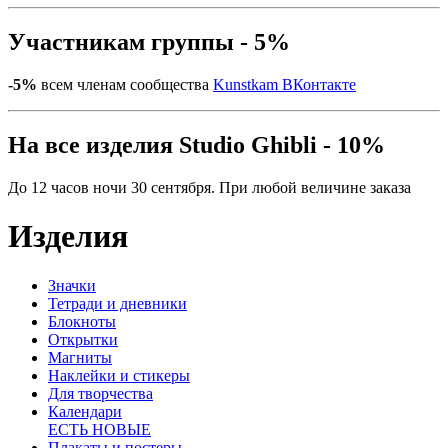
Участникам группы - 5%
-5%
всем членам сообщества
Kunstkam ВКонтакте
На все изделия Studio Ghibli - 10%
До 12 часов ночи 30 сентября. При любой величине заказа
Изделия
Значки
Тетради и дневники
Блокноты
Открытки
Магниты
Наклейки и стикеры
Для творчества
Календари
ЕСТЬ НОВЫЕ
Плакаты и постеры