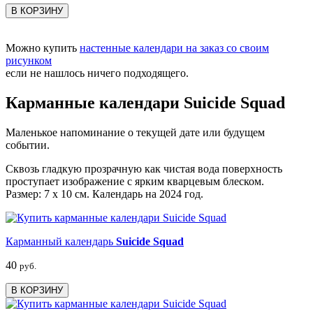
В КОРЗИНУ
Можно купить
настенные календари на заказ со своим
рисунком
если не нашлось ничего подходящего.
Карманные календари Suicide Squad
Маленькое напоминание о текущей дате или будущем
событии.
Сквозь гладкую прозрачную как чистая вода поверхность
проступает изображение с ярким кварцевым блеском.
Размер: 7 х 10 см. Календарь на 2024 год.
Карманный календарь
Suicide Squad
40
руб.
В КОРЗИНУ