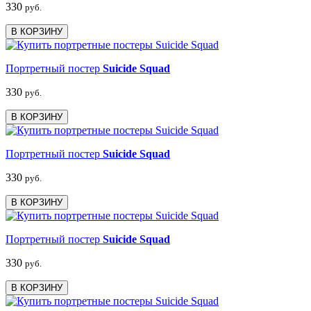
330
руб.
В КОРЗИНУ
Портретный постер
Suicide Squad
330
руб.
В КОРЗИНУ
Портретный постер
Suicide Squad
330
руб.
В КОРЗИНУ
Портретный постер
Suicide Squad
330
руб.
В КОРЗИНУ