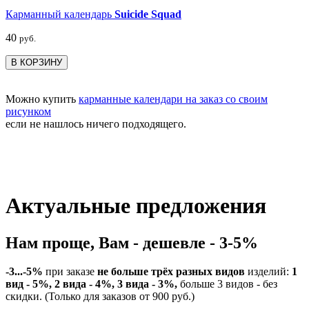
Карманный календарь
Suicide Squad
40
руб.
В КОРЗИНУ
Можно купить
карманные календари на заказ со своим
рисунком
если не нашлось ничего подходящего.
Актуальные предложения
Нам проще, Вам - дешевле - 3-5%
-3...-5%
при заказе
не больше трёх разных видов
изделий:
1
вид - 5%, 2 вида - 4%, 3 вида - 3%,
больше 3 видов - без
скидки. (Только для заказов от 900 руб.)