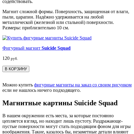
содействовать.
Магнит сложной формы. Поверхность, защищенная от влаги,
пыли, царапин. Надёжно удерживается на любой
металлической (железной или стальной) поверхности.
Размеры: приблизительно 10 см.
Фигурный магнит
Suicide Squad
120
руб.
В КОРЗИНУ
Можно купить
фигурные магниты на заказ со своим рисунком
если не нашлось ничего подходящего.
Магнитные картины Suicide Squad
В нашем окружении есть места, за которые постоянно
цепляется взгляд, но находит лишь пустоту. Раздражающе-
пустые поверхности могут стать подходящим фоном для игры
воображения. Такие, казалось бы, незаметные детали влияют