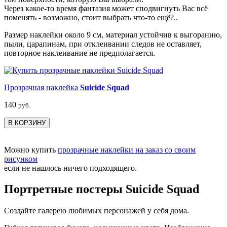
Через какое-то время фантазия может сподвигнуть Вас всё
поменять - возможно, стоит выбрать что-то ещё?..
Размер наклейки около 9 см, материал устойчив к выгоранию,
пыли, царапинам, при отклеивании следов не оставляет,
повторное наклеивание не предполагается.
Прозрачная наклейка
Suicide Squad
140
руб.
В КОРЗИНУ
Можно купить
прозрачные наклейки на заказ со своим
рисунком
если не нашлось ничего подходящего.
Портретные постеры Suicide Squad
Создайте галерею любимых персонажей у себя дома.