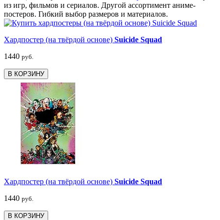
из игр, фильмов и сериалов. Другой ассортимент аниме-
постеров. Гибкий выбор размеров и материалов.
Хардпостер (на твёрдой основе)
Suicide Squad
1440
руб.
В КОРЗИНУ
Хардпостер (на твёрдой основе)
Suicide Squad
1440
руб.
В КОРЗИНУ