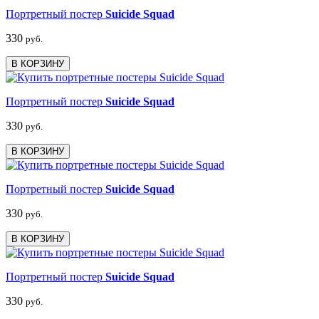
Портретный постер
Suicide Squad
330
руб.
В КОРЗИНУ
Портретный постер
Suicide Squad
330
руб.
В КОРЗИНУ
Портретный постер
Suicide Squad
330
руб.
В КОРЗИНУ
Портретный постер
Suicide Squad
330
руб.