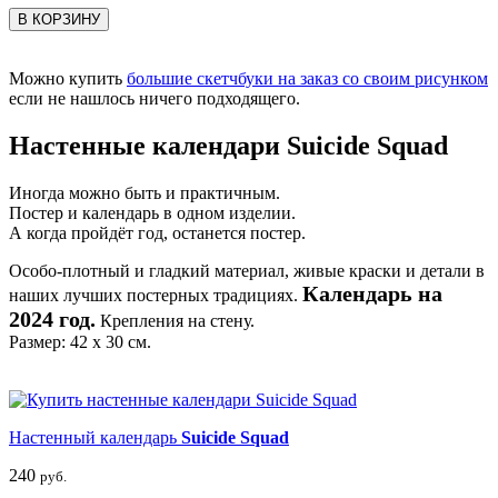
В КОРЗИНУ
Можно купить
большие скетчбуки на заказ со своим рисунком
если не нашлось ничего подходящего.
Настенные календари Suicide Squad
Иногда можно быть и практичным.
Постер и календарь в одном изделии.
А когда пройдёт год, останется постер.
Особо-плотный и гладкий материал, живые краски и детали в
Календарь на
наших лучших постерных традициях.
2024 год.
Крепления на стену.
Размер: 42 х 30 см.
Настенный календарь
Suicide Squad
240
руб.