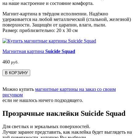
на наше настроение и состояние комфорта.
Магнит-картина в твёрдом исполнении. Надёжно
удерживается на любой металлической (стальной, железной)
поверхности. Защищён от царапин, влаги, пыли.
Размер: приблизительно: 20 х 30 см
Магнитная картина
Suicide Squad
460
руб.
В КОРЗИНУ
Можно купить
магнитные картины на заказ со своим
рисунком
если не нашлось ничего подходящего.
Прозрачные наклейки Suicide Squad
Для светлых и зеркальных поверхностей.
Лучше заранее представить, как наклейка будет выглядеть на
той поверхности, которую Вы выбрали.