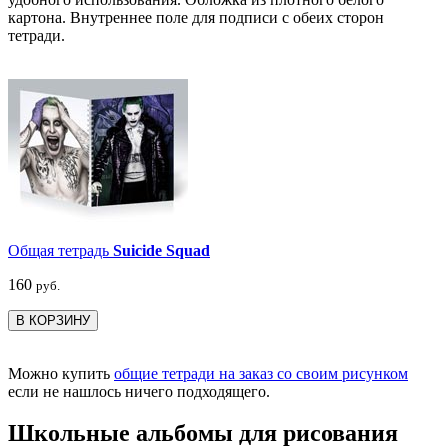
картона. Внутреннее поле для подписи с обеих сторон
тетради.
Общая тетрадь
Suicide Squad
160
руб.
В КОРЗИНУ
Можно купить
общие тетради на заказ со своим рисунком
если не нашлось ничего подходящего.
Школьные альбомы для рисования