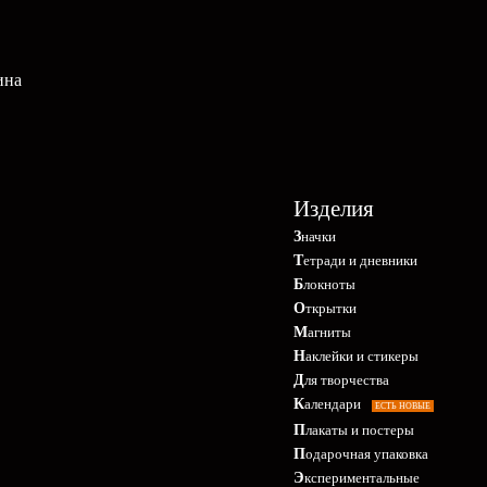
ина
Изделия
Значки
Тетради и дневники
Блокноты
Открытки
Магниты
Наклейки и стикеры
Для творчества
Календари
ЕСТЬ НОВЫЕ
Плакаты и постеры
Подарочная упаковка
Экспериментальные