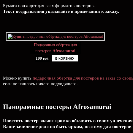
Бумага подходит для всех форматов постеров.
Текст поздравления указывайте в примечании к заказу.
Подарочная обёртка для
постеров
Afrosamurai
100
В КОРЗИНУ
руб.
Можно купить
подарочная обёртка для постеров на заказ со сво
если не нашлось ничего подходящего.
Панорамные постеры Afrosamurai
Повесить постер значит громко объявить о своих увлечения
Ваше заявление должно быть ярким, поэтому для постеров