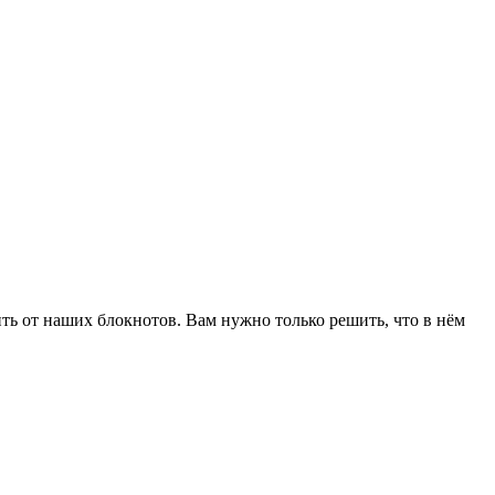
ить от наших блокнотов. Вам нужно только решить, что в нём