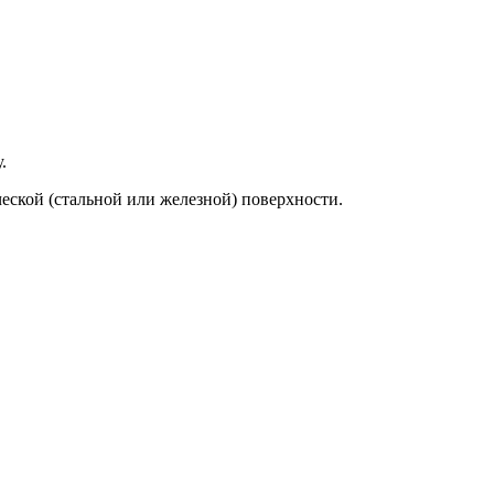
.
еской (стальной или железной) поверхности.