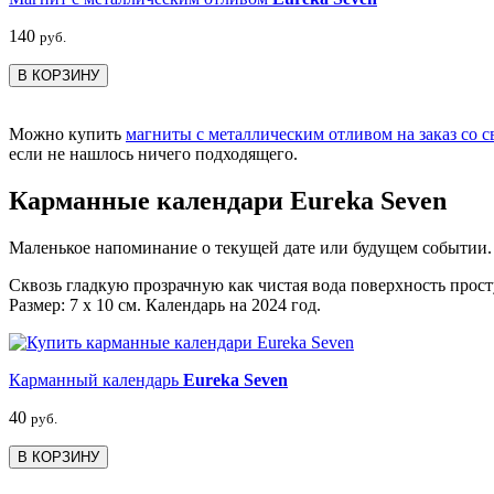
140
руб.
В КОРЗИНУ
Можно купить
магниты с металлическим отливом на заказ со 
если не нашлось ничего подходящего.
Карманные календари Eureka Seven
Маленькое напоминание о текущей дате или будущем событии.
Сквозь гладкую прозрачную как чистая вода поверхность прос
Размер: 7 х 10 см. Календарь на 2024 год.
Карманный календарь
Eureka Seven
40
руб.
В КОРЗИНУ