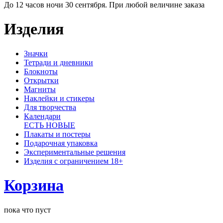
До 12 часов ночи 30 сентября. При любой величине заказа
Изделия
Значки
Тетради и дневники
Блокноты
Открытки
Магниты
Наклейки и стикеры
Для творчества
Календари
ЕСТЬ НОВЫЕ
Плакаты и постеры
Подарочная упаковка
Экспериментальные решения
Изделия с ограничением 18+
Корзина
пока что пуст