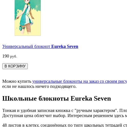
Универсальный блокнот
Eureka Seven
190
руб.
В КОРЗИНУ
Можно купить
универсальные блокноты на заказ со своим рис
если не нашлось ничего подходящего.
Школьные блокноты Eureka Seven
Тонкая и удобная записная книжка с "ручным характером". Пло
Доступная цена облегчит выбор. Интересным решением здесь м
48 листов в клетку, соединённых по типу школьных тетрадей с