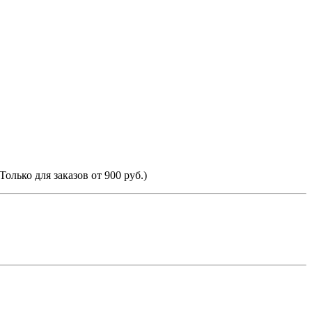
Только для заказов от 900 руб.)