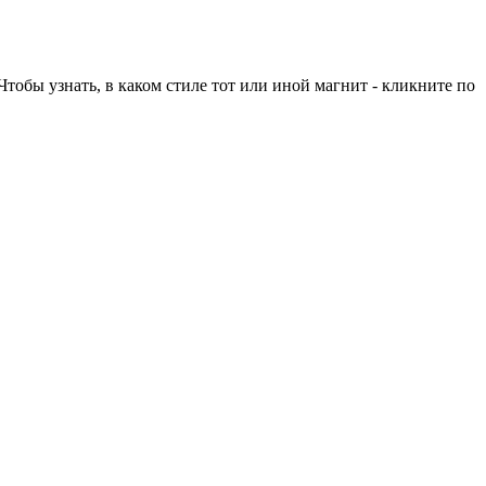
тобы узнать, в каком стиле тот или иной магнит - кликните по