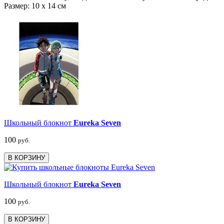
Размер: 10 x 14 см
Школьный блокнот
Eureka Seven
100
руб.
В КОРЗИНУ
Школьный блокнот
Eureka Seven
100
руб.
В КОРЗИНУ