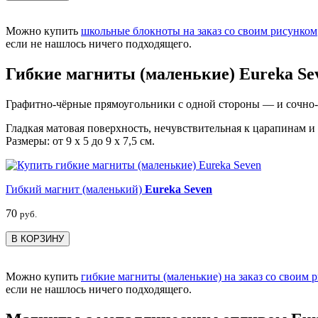
Можно купить
школьные блокноты на заказ со своим рисунком
если не нашлось ничего подходящего.
Гибкие магниты (маленькие) Eureka Se
Графитно-чёрные прямоугольники с одной стороны — и сочно-я
Гладкая матовая поверхность, нечувствительная к царапинам и
Размеры: от 9 х 5 до 9 х 7,5 см.
Гибкий магнит (маленький)
Eureka Seven
70
руб.
В КОРЗИНУ
Можно купить
гибкие магниты (маленькие) на заказ со своим 
если не нашлось ничего подходящего.