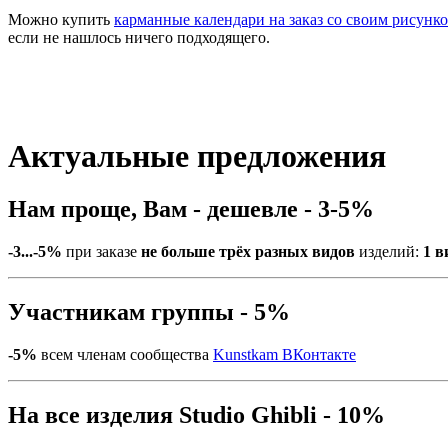
Можно купить
карманные календари на заказ со своим рисунк
если не нашлось ничего подходящего.
Актуальные предложения
Нам проще, Вам - дешевле - 3-5%
-3...-5%
при заказе
не больше трёх разных видов
изделий:
1 в
Участникам группы - 5%
-5%
всем членам сообщества
Kunstkam ВКонтакте
На все изделия Studio Ghibli - 10%