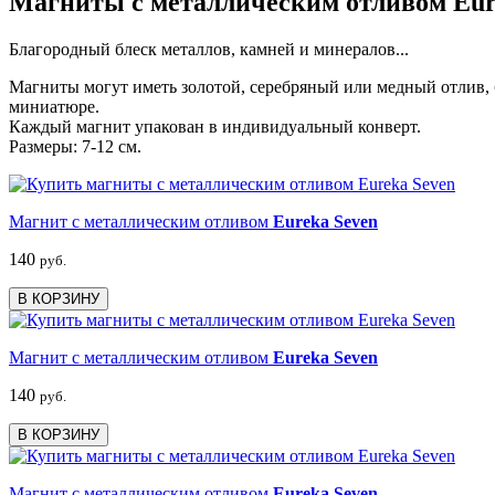
Магниты с металлическим отливом Eur
Благородный блеск металлов, камней и минералов...
Магниты могут иметь золотой, серебряный или медный отлив, б
миниатюре.
Каждый магнит упакован в индивидуальный конверт.
Размеры: 7-12 см.
Магнит с металлическим отливом
Eureka Seven
140
руб.
В КОРЗИНУ
Магнит с металлическим отливом
Eureka Seven
140
руб.
В КОРЗИНУ
Магнит с металлическим отливом
Eureka Seven