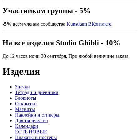
Участникам группы - 5%
-5%
всем членам сообщества
Kunstkam ВКонтакте
На все изделия Studio Ghibli - 10%
До 12 часов ночи 30 сентября. При любой величине заказа
Изделия
Значки
Тетради и дневники
Блокноты
Открытки
Магниты
Наклейки и стикеры
Для творчества
Календари
ЕСТЬ НОВЫЕ
Плакаты и постеры