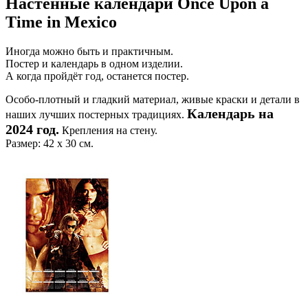
Настенные календари Once Upon a
Time in Mexico
Иногда можно быть и практичным.
Постер и календарь в одном изделии.
А когда пройдёт год, останется постер.
Особо-плотный и гладкий материал, живые краски и детали в
Календарь на
наших лучших постерных традициях.
2024 год.
Крепления на стену.
Размер: 42 х 30 см.