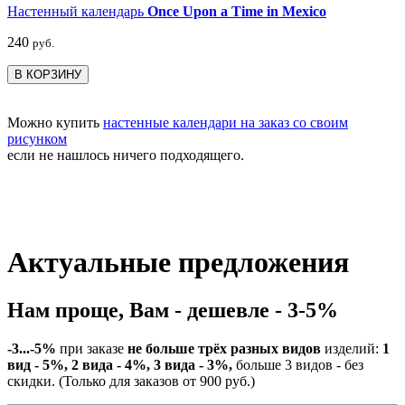
Настенный календарь
Once Upon a Time in Mexico
240
руб.
В КОРЗИНУ
Можно купить
настенные календари на заказ со своим
рисунком
если не нашлось ничего подходящего.
Актуальные предложения
Нам проще, Вам - дешевле - 3-5%
-3...-5%
при заказе
не больше трёх разных видов
изделий:
1
вид - 5%, 2 вида - 4%, 3 вида - 3%,
больше 3 видов - без
скидки. (Только для заказов от 900 руб.)