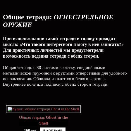
Общие тетради:
ОГНЕСТРЕЛЬНОЕ
ОРУЖИЕ
При использовании такой тетради в голову приходит
мысль: «Что такого интересного я могу в ней записать?»
Для практичных личностей мы предусмотрели
возможность ведения тетради с обеих сторон.
Общая тетрадь с 80 листами в клетку, соединёнными
металлической пружиной с круглыми отверстиями для удобного
использования. Обложка из плотного белого картона.
Внутреннее поле для подписи с обеих сторон тетради.
Общая тетрадь
Ghost in the
Shell
160
В КОРЗИНУ
руб.