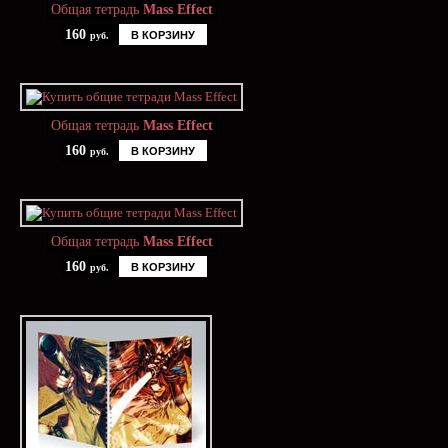
Общая тетрадь
Mass Effect
160
В КОРЗИНУ
руб.
Общая тетрадь
Mass Effect
160
В КОРЗИНУ
руб.
Общая тетрадь
Mass Effect
160
В КОРЗИНУ
руб.