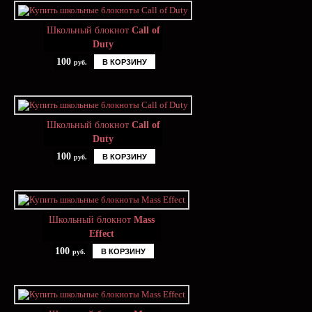
Школьный блокнот
Call of
Duty
100
В КОРЗИНУ
руб.
Школьный блокнот
Call of
Duty
100
В КОРЗИНУ
руб.
Школьный блокнот
Mass
Effect
100
В КОРЗИНУ
руб.