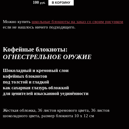
100
В КОРЗИНУ
руб.
Можно купить
школьные блокноты на заказ со своим рисунком
если не нашлось ничего подходящего.
Кофейные блокноты:
ОГНЕСТРЕЛЬНОЕ ОРУЖИЕ
Шоколадный и кремовый слои
кофейных блокнотов
под толстой и гладкой
как сахарная глазурь обложкой
для ценителей изысканной уединённости
Жесткая обложка, 36 листов кремового цвета, 36 листов
шоколадного цвета, размер блокнота 10 x 12 см