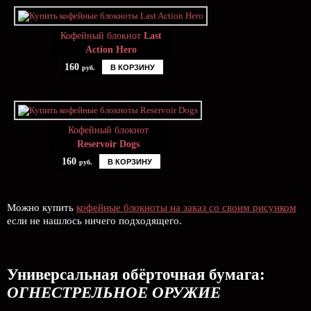
Кофейный блокнот
Last
Action Hero
160
В КОРЗИНУ
руб.
Кофейный блокнот
Reservoir Dogs
160
В КОРЗИНУ
руб.
Можно купить
кофейные блокноты на заказ со своим рисунком
если не нашлось ничего подходящего.
Универсальная обёрточная бумага:
ОГНЕСТРЕЛЬНОЕ ОРУЖИЕ