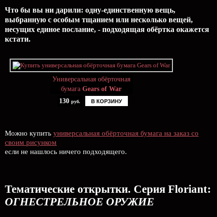
Что бы вы ни дарили: одну-единственную вещь,
выбранную с особым тщанием или несколько вещей,
несущих единое послание, - подходящая обёртка окажется
кстати.
Универсальная обёрточная
бумага
Gears of War
130
В КОРЗИНУ
руб.
Можно купить
универсальная обёрточная бумага на заказ со
своим рисунком
если не нашлось ничего подходящего.
Тематические открытки. Серия Floriant:
ОГНЕСТРЕЛЬНОЕ ОРУЖИЕ