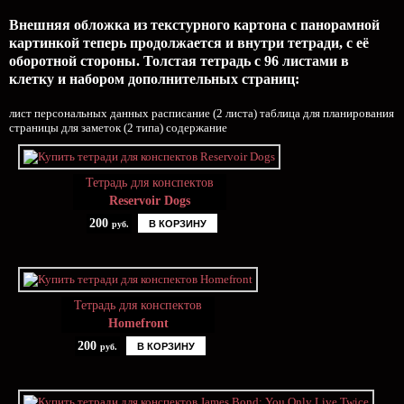
Внешняя обложка из текстурного картона с панорамной
картинкой теперь продолжается и внутри тетради, с её
оборотной стороны. Толстая тетрадь с 96 листами в
клетку и набором дополнительных страниц:
лист персональных данных расписание (2 листа) таблица для планирования
страницы для заметок (2 типа) содержание
Тетрадь для конспектов
Reservoir Dogs
200
В КОРЗИНУ
руб.
Тетрадь для конспектов
Homefront
200
В КОРЗИНУ
руб.