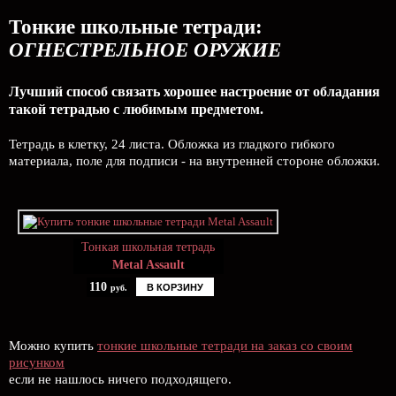
Тонкие школьные тетради:
ОГНЕСТРЕЛЬНОЕ ОРУЖИЕ
Лучший способ связать хорошее настроение от обладания
такой тетрадью c любимым предметом.
Тетрадь в клетку, 24 листа. Обложка из гладкого гибкого
материала, поле для подписи - на внутренней стороне обложки.
Тонкая школьная тетрадь
Metal Assault
110
В КОРЗИНУ
руб.
Можно купить
тонкие школьные тетради на заказ со своим
рисунком
если не нашлось ничего подходящего.