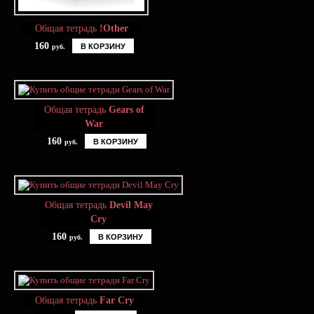
Общая тетрадь
!Other
160
В КОРЗИНУ
руб.
Общая тетрадь
Gears of
War
160
В КОРЗИНУ
руб.
Общая тетрадь
Devil May
Cry
160
В КОРЗИНУ
руб.
Общая тетрадь
Far Cry