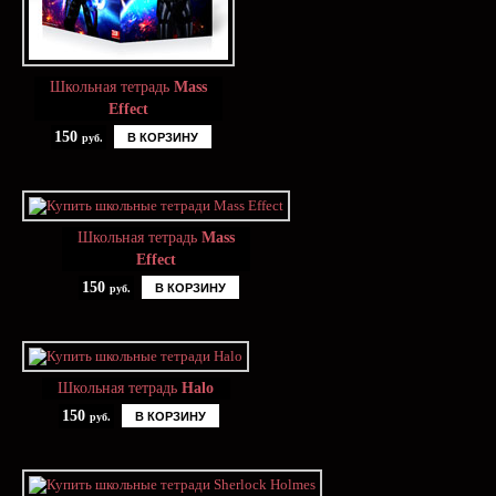
Школьная тетрадь
Mass
Effect
150
В КОРЗИНУ
руб.
Школьная тетрадь
Mass
Effect
150
В КОРЗИНУ
руб.
Школьная тетрадь
Halo
150
В КОРЗИНУ
руб.