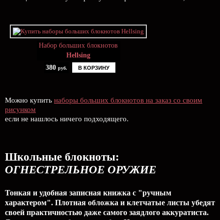
Набор больших блокнотов
Hellsing
380
В КОРЗИНУ
руб.
Можно купить
наборы больших блокнотов на заказ со своим
рисунком
если не нашлось ничего подходящего.
Школьные блокноты:
ОГНЕСТРЕЛЬНОЕ ОРУЖИЕ
Тонкая и удобная записная книжка с "ручным
характером". Плотная обложка и клетчатые листы убедят
своей практичностью даже самого заядлого аккуратиста.