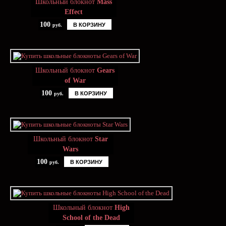
Школьный блокнот
Mass
Effect
100
В КОРЗИНУ
руб.
Школьный блокнот
Gears
of War
100
В КОРЗИНУ
руб.
Школьный блокнот
Star
Wars
100
В КОРЗИНУ
руб.
Школьный блокнот
High
School of the Dead