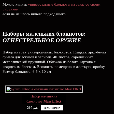
Можно купить
универсальные блокноты на заказ со своим
рисунком
если не нашлось ничего подходящего.
Наборы маленьких блокнотов:
ОГНЕСТРЕЛЬНОЕ ОРУЖИЕ
Набор из трёх универсальных блокнотов. Гладкая, ярко-белая
бумага для эскизов и записей. 40 листов, скреплённых
металлической пружиной. Обложка из белого картона с
кварцевым блеском. Блокноты помещены в жёсткую коробку.
Размер блокнота: 6,5 х 10 см
Набор маленьких
блокнотов
Mass Effect
210
В КОРЗИНУ
руб.