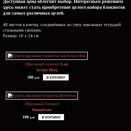
Доступная цена облегчит выбор. Интересным решением
здесь может стать приобретение целого набора блокнотов
для самых различных целей.
48 листов в клетку, соединённых по типу школьных тетрадей
стальными скобами.
Размер: 10 x 14 см
Школьный блокнот
Last
Action Hero
100
В КОРЗИНУ
руб.
Школьный блокнот
Homefront
100
В КОРЗИНУ
руб.