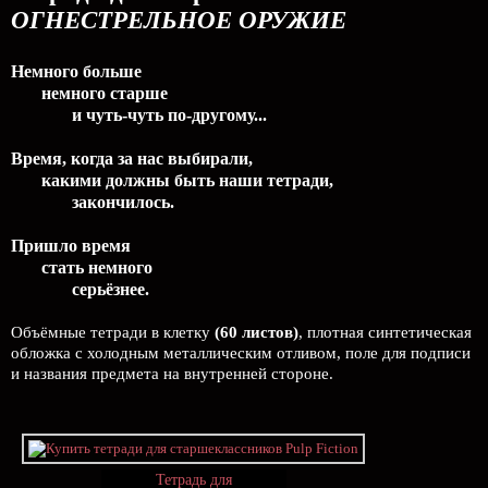
ОГНЕСТРЕЛЬНОЕ ОРУЖИЕ
Немного больше
немного старше
и чуть-чуть по-другому...
Время, когда за нас выбирали,
какими должны быть наши тетради,
закончилось.
Пришло время
стать немного
серьёзнее.
Объёмные тетради в клетку
(60 листов)
, плотная синтетическая
обложка с холодным металлическим отливом, поле для подписи
и названия предмета на внутренней стороне.
Тетрадь для