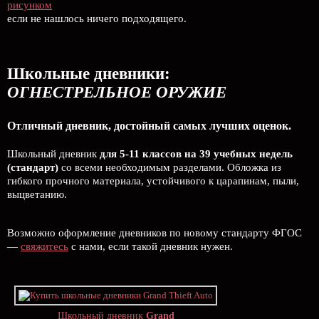
рисунком
если не нашлось ничего подходящего.
Школьные дневники:
ОГНЕСТРЕЛЬНОЕ ОРУЖИЕ
Отличный дневник, достойный самых лучших оценок.
Школьный дневник
для 5-11 классов на 39 учебных недель
(стандарт)
со всеми необходимым разделами. Обложка из
гибкого прочного материала, устойчивого к царапинам, пыли,
выцветанию.
Возможно оформление дневников по новому стандарту ФГОС
—
свяжитесь
с нами, если такой дневник нужен.
Школьный дневник
Grand