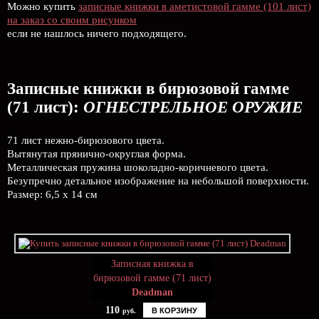
Можно купить
записные книжки в аметистовой гамме (101 лист)
на заказ со своим рисунком
если не нашлось ничего подходящего.
Записные книжки в бирюзовой гамме
(71 лист):
ОГНЕСТРЕЛЬНОЕ ОРУЖИЕ
71 лист нежно-бирюзового цвета.
Вытянутая прянично-округлая форма.
Металлическая пружина шоколадно-коричневого цвета.
Безупречно детальное изображение на небольшой поверхности.
Размер: 6,5 х 14 см
Записная книжка в
бирюзовой гамме (71 лист)
Deadman
110
В КОРЗИНУ
руб.