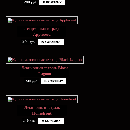
240
В КОРЗИНУ
руб.
Лекционная тетрадь
Appleseed
240
В КОРЗИНУ
руб.
Лекционная тетрадь
Black
Lagoon
240
В КОРЗИНУ
руб.
Лекционная тетрадь
Homefront
240
В КОРЗИНУ
руб.