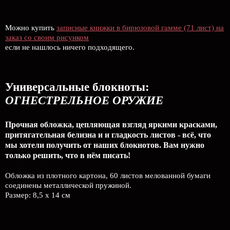
Можно купить
записные книжки в бирюзовой гамме (71 лист) на
заказ со своим рисунком
если не нашлось ничего подходящего.
Универсальные блокноты:
ОГНЕСТРЕЛЬНОЕ ОРУЖИЕ
Прочная обложка, цепляющая взгляд яркими красками,
притягательная белизна и и гладкость листов - всё, что
мы хотели получить от наших блокнотов. Вам нужно
только решить, что в нём писать!
Обложка из плотного картона, 60 листов мелованной бумаги
соединены металлической пружиной.
Размер: 8,5 х 14 см