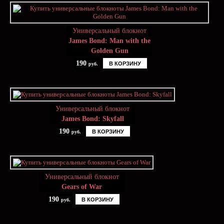
Универсальный блокнот
James Bond: Man with the
Golden Gun
190
В КОРЗИНУ
руб.
Универсальный блокнот
James Bond: Skyfall
190
В КОРЗИНУ
руб.
Универсальный блокнот
Gears of War
190
В КОРЗИНУ
руб.