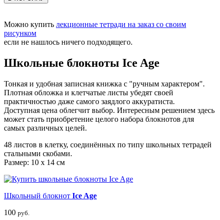
Можно купить
лекционные тетради на заказ со своим
рисунком
если не нашлось ничего подходящего.
Школьные блокноты Ice Age
Тонкая и удобная записная книжка с "ручным характером".
Плотная обложка и клетчатые листы убедят своей
практичностью даже самого заядлого аккуратиста.
Доступная цена облегчит выбор. Интересным решением здесь
может стать приобретение целого набора блокнотов для
самых различных целей.
48 листов в клетку, соединённых по типу школьных тетрадей
стальными скобами.
Размер: 10 x 14 см
Школьный блокнот
Ice Age
100
руб.