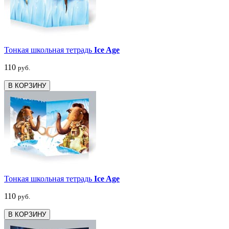
Тонкая школьная тетрадь
Ice Age
110
руб.
В КОРЗИНУ
Тонкая школьная тетрадь
Ice Age
110
руб.
В КОРЗИНУ