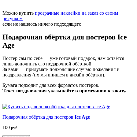
Можно купить
прозрачные наклейки на заказ со своим
рисунком
если не нашлось ничего подходящего.
Подарочная обёртка для постеров Ice
Age
Постер сам по себе — уже готовый подарок, нам остаётся
лишь дополнить его подарочной обёрткой.
За вами — придумать подходящие случаю пожелания и
поздравления (их мы впишем в дизайн обёртки).
Бумага подходит для всех форматов постеров.
Текст поздравления указывайте в примечании к заказу.
Подарочная обёртка для постеров
Ice Age
100
руб.