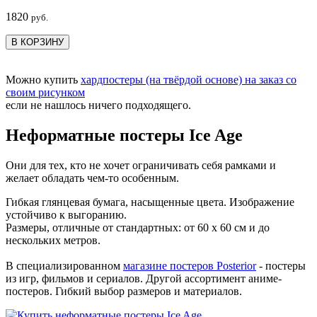
1820
руб.
В КОРЗИНУ
Можно купить
хардпостеры (на твёрдой основе) на заказ со
своим рисунком
если не нашлось ничего подходящего.
Неформатные постеры Ice Age
Они для тех, кто не хочет ограничивать себя рамками и
желает обладать чем-то особенным.
Гибкая глянцевая бумага, насыщенные цвета. Изображение
устойчиво к выгоранию.
Размеры, отличные от стандартных: от 60 х 60 см и до
нескольких метров.
В специализированном
магазине постеров Posterior
- постеры
из игр, фильмов и сериалов. Другой ассортимент аниме-
постеров. Гибкий выбор размеров и материалов.