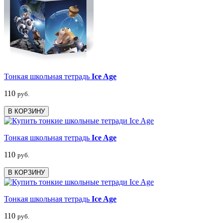
Тонкая школьная тетрадь
Ice Age
110
руб.
В КОРЗИНУ
Тонкая школьная тетрадь
Ice Age
110
руб.
В КОРЗИНУ
Тонкая школьная тетрадь
Ice Age
110
руб.