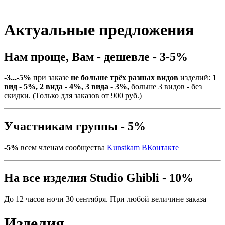
Актуальные предложения
Нам проще, Вам - дешевле - 3-5%
-3...-5%
при заказе
не больше трёх разных видов
изделий:
1
вид - 5%, 2 вида - 4%, 3 вида - 3%,
больше 3 видов - без
скидки. (Только для заказов от 900 руб.)
Участникам группы - 5%
-5%
всем членам сообщества
Kunstkam ВКонтакте
На все изделия Studio Ghibli - 10%
До 12 часов ночи 30 сентября. При любой величине заказа
Изделия