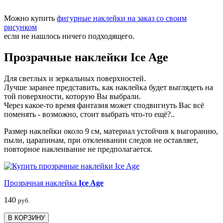
Можно купить
фигурные наклейки на заказ со своим
рисунком
если не нашлось ничего подходящего.
Прозрачные наклейки Ice Age
Для светлых и зеркальных поверхностей.
Лучше заранее представить, как наклейка будет выглядеть на
той поверхности, которую Вы выбрали.
Через какое-то время фантазия может сподвигнуть Вас всё
поменять - возможно, стоит выбрать что-то ещё?..
Размер наклейки около 9 см, материал устойчив к выгоранию,
пыли, царапинам, при отклеивании следов не оставляет,
повторное наклеивание не предполагается.
Прозрачная наклейка
Ice Age
140
руб.
В КОРЗИНУ