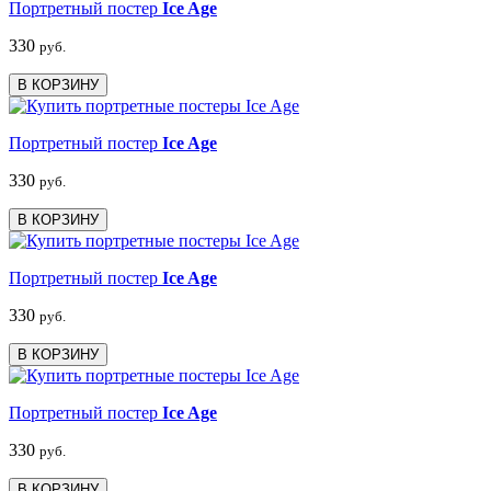
Портретный постер
Ice Age
330
руб.
В КОРЗИНУ
Портретный постер
Ice Age
330
руб.
В КОРЗИНУ
Портретный постер
Ice Age
330
руб.
В КОРЗИНУ
Портретный постер
Ice Age
330
руб.
В КОРЗИНУ