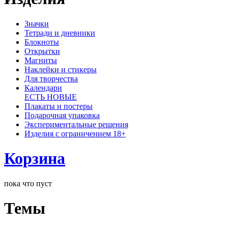
Значки
Тетради и дневники
Блокноты
Открытки
Магниты
Наклейки и стикеры
Для творчества
Календари
ЕСТЬ НОВЫЕ
Плакаты и постеры
Подарочная упаковка
Экспериментальные решения
Изделия с ограничением 18+
Корзина
пока что пуст
Темы