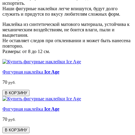
испортить.
Наши фигурные наклейки легче впишутся, будут долго
служить и придутся по вкусу любителям сложных форм.
Наклейка из синтетической матового материала, устойчива к
механическим воздействиям, не боится влаги, пыли и
выцветания.
Не оставляет следов при отклеивании и может быть нанесена
повторно.
Размеры: от 8 до 12 см.
Фигурная наклейка
Ice Age
70
руб.
В КОРЗИНУ
Фигурная наклейка
Ice Age
70
руб.
В КОРЗИНУ