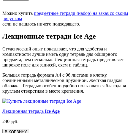
Можно купить
предметные тетради (набор) на заказ со своим
рисунком
если не нашлось ничего подходящего.
Лекционные тетради Ice Age
Студенческий опыт показывает, что для удобства и
компактности лучше иметь одну тетрадь для обширного
предмета, чем несколько. Лекционная тетрадь представляет
широкое поле для записей, схем и таблиц.
Большая тетрадь формата А4 с 96 листами в клетку,
соединёнными металлической пружиной. Жёсткая гладкая
обложка. Тетрадью особенно удобно пользоваться благодаря
круглым отверстиям в месте крепления.
Лекционная тетрадь
Ice Age
240
руб.
В КОРЗИНУ