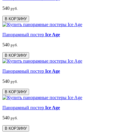
540
руб.
В КОРЗИНУ
Панорамный постер
Ice Age
540
руб.
В КОРЗИНУ
Панорамный постер
Ice Age
540
руб.
В КОРЗИНУ
Панорамный постер
Ice Age
540
руб.
В КОРЗИНУ