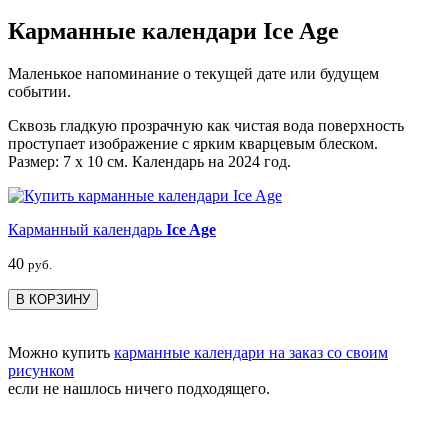
Карманные календари Ice Age
Маленькое напоминание о текущей дате или будущем
событии.
Сквозь гладкую прозрачную как чистая вода поверхность
проступает изображение с ярким кварцевым блеском.
Размер: 7 х 10 см. Календарь на 2024 год.
Карманный календарь
Ice Age
40
руб.
В КОРЗИНУ
Можно купить
карманные календари на заказ со своим
рисунком
если не нашлось ничего подходящего.