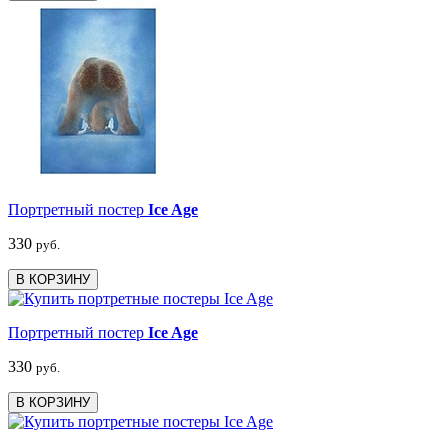
Портретный постер
Ice Age
330
руб.
В КОРЗИНУ
Портретный постер
Ice Age
330
руб.
В КОРЗИНУ