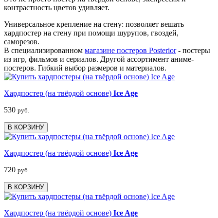
контрастность цветов удивляет.
Универсальное крепление на стену: позволяет вешать
хардпостер на стену при помощи шурупов, гвоздей,
саморезов.
В специализированном
магазине постеров Posterior
- постеры
из игр, фильмов и сериалов. Другой ассортимент аниме-
постеров. Гибкий выбор размеров и материалов.
Хардпостер (на твёрдой основе)
Ice Age
530
руб.
В КОРЗИНУ
Хардпостер (на твёрдой основе)
Ice Age
720
руб.
В КОРЗИНУ
Хардпостер (на твёрдой основе)
Ice Age