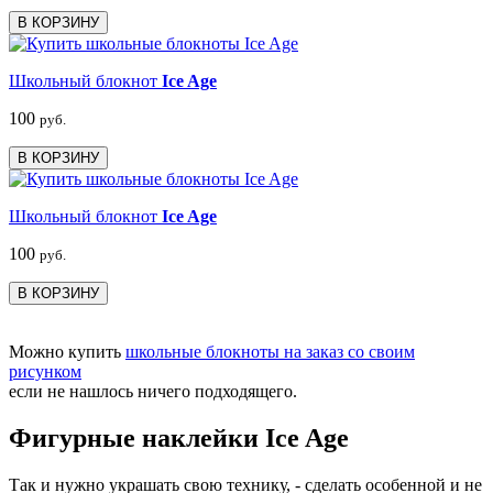
В КОРЗИНУ
Школьный блокнот
Ice Age
100
руб.
В КОРЗИНУ
Школьный блокнот
Ice Age
100
руб.
В КОРЗИНУ
Можно купить
школьные блокноты на заказ со своим
рисунком
если не нашлось ничего подходящего.
Фигурные наклейки Ice Age
Так и нужно украшать свою технику, - сделать особенной и не