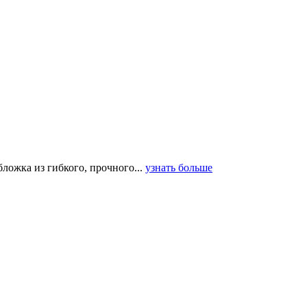
ложка из гибкого, прочного...
узнать больше