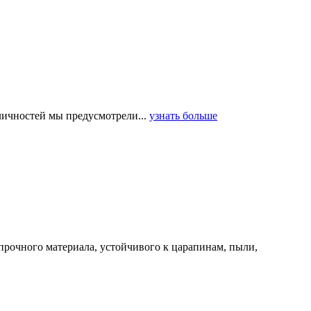
 личностей мы предусмотрели...
узнать больше
прочного материала, устойчивого к царапинам, пыли,