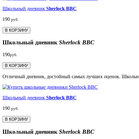
Школьный дневник
Sherlock BBC
190
руб.
В КОРЗИНУ
Школьный дневник
Sherlock BBC
190
руб.
В КОРЗИНУ
Отличный дневник, достойный самых лучших оценок. Школьный 
Школьный дневник
Sherlock BBC
190
руб.
В КОРЗИНУ
Школьный дневник
Sherlock BBC