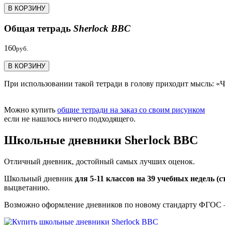
В КОРЗИНУ
Общая тетрадь
Sherlock BBC
160
руб.
В КОРЗИНУ
При использовании такой тетради в голову приходит мысль: «Ч
Можно купить
общие тетради на заказ со своим рисунком
если не нашлось ничего подходящего.
Школьные дневники Sherlock BBC
Отличный дневник, достойный самых лучших оценок.
Школьный дневник
для 5-11 классов на 39 учебных недель (с
выцветанию.
Возможно оформление дневников по новому стандарту ФГО