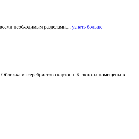
всеми необходимым разделами....
узнать больше
й. Обложка из серебристого картона. Блокноты помещены в