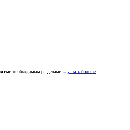
всеми необходимым разделами....
узнать больше