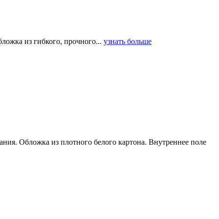
ложка из гибкого, прочного...
узнать больше
ания. Обложка из плотного белого картона. Внутреннее поле