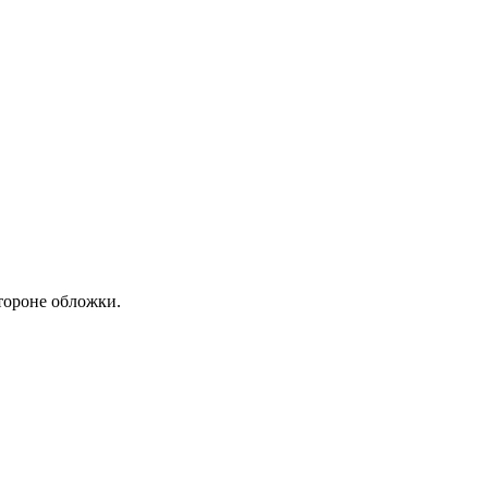
стороне обложки.