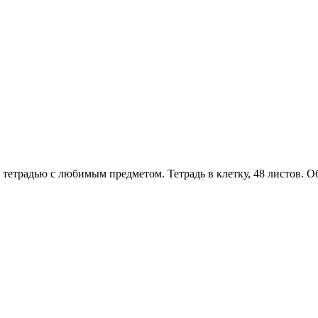
тетрадью c любимым предметом. Тетрадь в клетку, 48 листов. Об