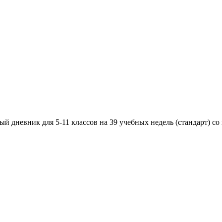
дневник для 5-11 классов на 39 учебных недель (стандарт) со 