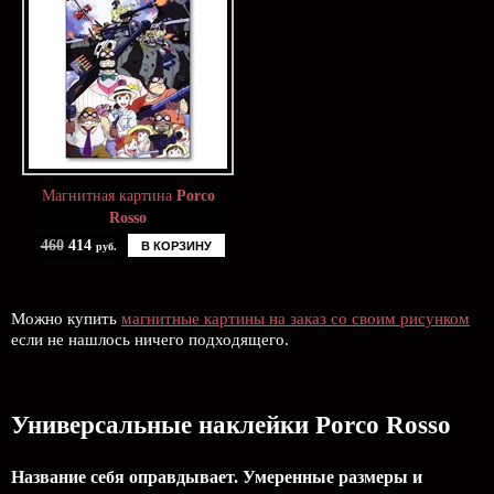
Магнитная картина
Porco
Rosso
460
414
В КОРЗИНУ
руб.
Можно купить
магнитные картины на заказ со своим рисунком
если не нашлось ничего подходящего.
Универсальные наклейки Porco Rosso
Название себя оправдывает. Умеренные размеры и