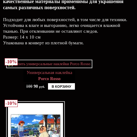
качественные материалы применимы для украшения
самых различных поверхностей.
Подходит для любых поверхностей, в том числе для техники.
Устойчива к влаге и выгоранию, легко очищается влажной
тканью. При отклеивании не оставляют следов.
Размер: 14 х 10 см
Упакована в конверт из плотной бумаги.
-10%
Универсальная наклейка
Porco Rosso
100
90
В КОРЗИНУ
руб.
-10%