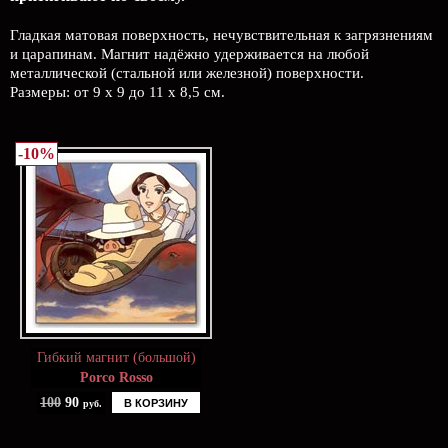
Гладкая матовая поверхность, нечувствительная к загрязнениям
и царапинам. Магнит надёжно удерживается на любой
металлической (стальной или железной) поверхности.
Размеры: от 9 х 9 до 11 х 8,5 см.
-10%
Гибкий магнит (большой)
Porco Rosso
100
90
В КОРЗИНУ
руб.