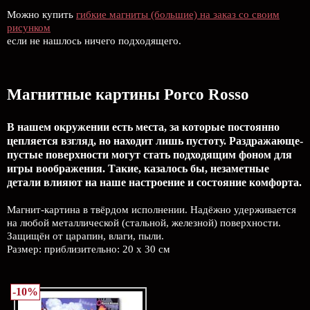
Можно купить
гибкие магниты (большие) на заказ со своим
рисунком
если не нашлось ничего подходящего.
Магнитные картины Porco Rosso
В нашем окружении есть места, за которые постоянно
цепляется взгляд, но находит лишь пустоту. Раздражающе-
пустые поверхности могут стать подходящим фоном для
игры воображения. Такие, казалось бы, незаметные
детали влияют на наше настроение и состояние комфорта.
Магнит-картина в твёрдом исполнении. Надёжно удерживается
на любой металлической (стальной, железной) поверхности.
Защищён от царапин, влаги, пыли.
Размер: приблизительно: 20 х 30 см
-10%