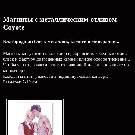
Магниты с металлическим отливом
Coyote
Благородный блеск металлов, камней и минералов...
Магниты могут иметь золотой, серебряный или медный отлив,
блеск и фактуру драгоценных камней или же особое тиснение...
Чтобы узнать, в каком стиле тот или иной магнит - кликните по
миниатюре.
Каждый магнит упакован в индивидуальный конверт.
Размеры: 7-12 см.