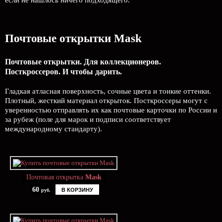
если не нашлось ничего подходящего.
Почтовые открытки Mask
Почтовые открытки. Для коллекционеров.
Посткроссеров. И чтобы дарить.
Гладкая атласная поверхность, сочные цвета и тонкие оттенки.
Плотный, жесткий материал открыток. Посткроссеры могут с
уверенностью отправлять их как почтовые карточки по России и
за рубеж (поле для марок и подписи соответствует
международному стандарту).
Почтовая открытка
Mask
60
В КОРЗИНУ
руб.