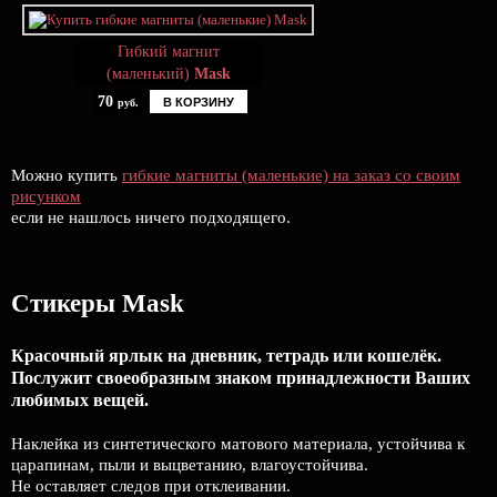
Гибкий магнит
(маленький)
Mask
70
В КОРЗИНУ
руб.
Можно купить
гибкие магниты (маленькие) на заказ со своим
рисунком
если не нашлось ничего подходящего.
Стикеры Mask
Красочный ярлык на дневник, тетрадь или кошелёк.
Послужит своеобразным знаком принадлежности Ваших
любимых вещей.
Наклейка из синтетического матового материала, устойчива к
царапинам, пыли и выцветанию, влагоустойчива.
Не оставляет следов при отклеивании.