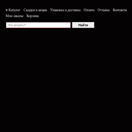
≡ Каталог
Скидки и акции
Упаковка и доставка
Оплата
Отзывы
Контакты
Мои заказы
Корзина