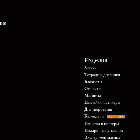
ина
Изделия
Значки
Тетради и дневники
Блокноты
Открытки
Магниты
Наклейки и стикеры
Для творчества
Календари
ЕСТЬ НОВЫЕ
Плакаты и постеры
Подарочная упаковка
Экспериментальные