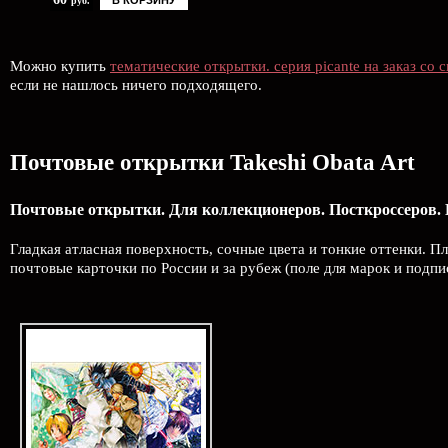
В КОРЗИНУ
руб.
Можно купить
тематические открытки. серия picante на заказ со
если не нашлось ничего подходящего.
Почтовые открытки Takeshi Obata Art
Почтовые открытки. Для коллекционеров. Посткроссеров. 
Гладкая атласная поверхность, сочные цвета и тонкие оттенки. 
почтовые карточки по России и за рубеж (поле для марок и подп