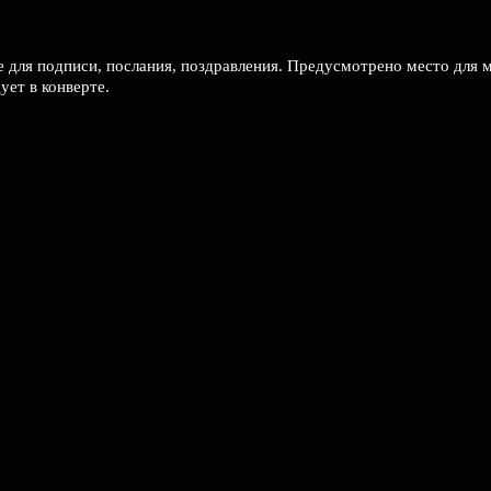
е для подписи, послания, поздравления. Предусмотрено место для 
ет в конверте.