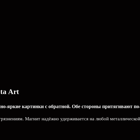
ta Art
но-яркие картинки с обратной. Обе стороны притягивают по-
агрязнениям. Магнит надёжно удерживается на любой металлической